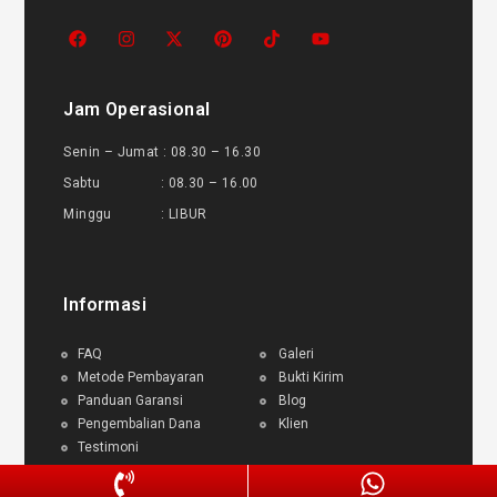
Jam Operasional
Senin – Jumat : 08.30 – 16.30
Sabtu : 08.30 – 16.00
Minggu : LIBUR
Informasi
FAQ
Galeri
Metode Pembayaran
Bukti Kirim
Panduan Garansi
Blog
Pengembalian Dana
Klien
Testimoni