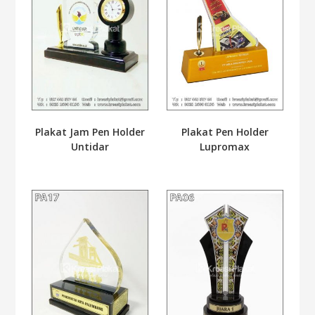
Plakat Pen Holder
Plakat Jam Pen Holder
Lupromax
Untidar