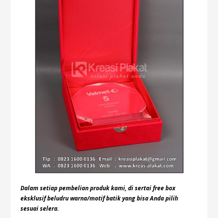
Dalam setiap pembelian produk kami, di sertai free box
eksklusif beludru warna/motif batik yang bisa Anda pilih
sesuai selera.