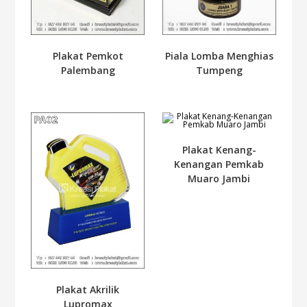
Plakat Pemkot
Piala Lomba Menghias
Palembang
Tumpeng
Plakat Kenang-
Kenangan Pemkab
Muaro Jambi
Plakat Akrilik
Lupromax