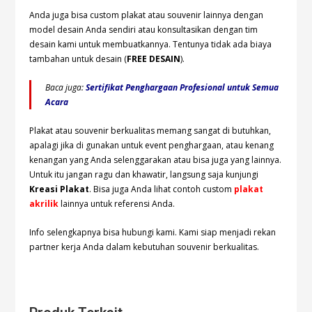
Anda juga bisa custom plakat atau souvenir lainnya dengan
model desain Anda sendiri atau konsultasikan dengan tim
desain kami untuk membuatkannya. Tentunya tidak ada biaya
tambahan untuk desain (
FREE DESAIN
).
Baca juga:
Sertifikat Penghargaan Profesional untuk Semua
Acara
Plakat atau souvenir berkualitas memang sangat di butuhkan,
apalagi jika di gunakan untuk event penghargaan, atau kenang
kenangan yang Anda selenggarakan atau bisa juga yang lainnya.
Untuk itu jangan ragu dan khawatir, langsung saja kunjungi
Kreasi Plakat
. Bisa juga Anda lihat contoh custom
plakat
akrilik
lainnya untuk referensi Anda.
Info selengkapnya bisa hubungi
kami. Kami siap menjadi rekan
partner kerja Anda dalam kebutuhan souvenir berkualitas.