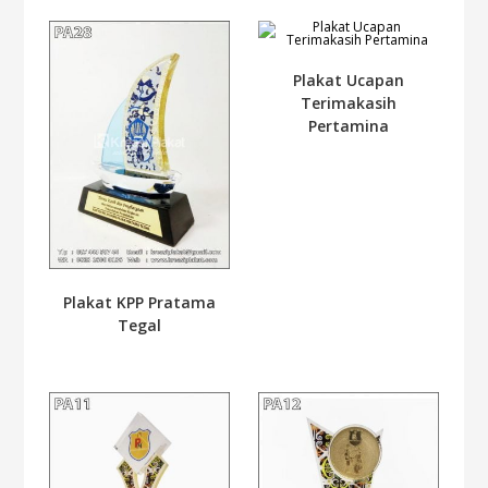
Plakat Ucapan
Terimakasih
Pertamina
Plakat KPP Pratama
Tegal