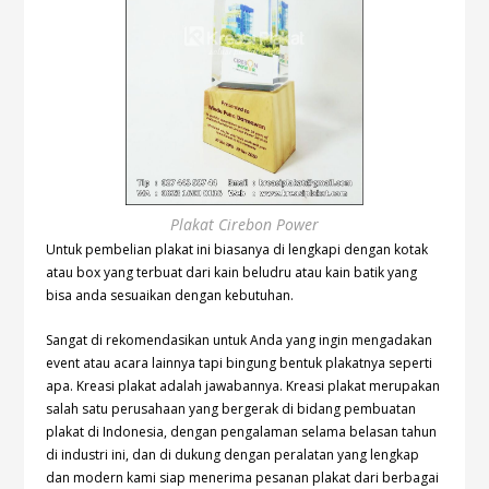
Plakat Cirebon Power
Untuk pembelian plakat ini biasanya di lengkapi dengan kotak
atau box yang terbuat dari kain beludru atau kain batik yang
bisa anda sesuaikan dengan kebutuhan.
Sangat di rekomendasikan untuk Anda yang ingin mengadakan
event atau acara lainnya tapi bingung bentuk plakatnya seperti
apa. Kreasi plakat adalah jawabannya. Kreasi plakat merupakan
salah satu perusahaan yang bergerak di bidang pembuatan
plakat di Indonesia, dengan pengalaman selama belasan tahun
di industri ini, dan di dukung dengan peralatan yang lengkap
dan modern kami siap menerima pesanan plakat dari berbagai