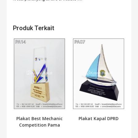
Produk Terkait
Plakat Best Mechanic
Plakat Kapal DPRD
Competition Pama