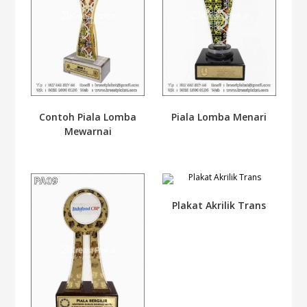
Contoh Piala Lomba
Piala Lomba Menari
Mewarnai
Plakat Akrilik Trans