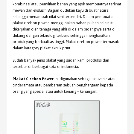
kombinasi atau pemilihan bahan yang apik membuatnya terlihat
mewah dan ekslusif. Bagian dudukan kayu di buat natural
sehingga menambah nilai seni tersendiri. Dalam pembuatan
plakat cirebon power menggunakan bahan pilihan selain itu
dikerjakan oleh tenaga yang ahli di dalam bidangnya serta di
dukung dengan teknologi terbaru sehingga menghasilkan
produk yang berkualitas tinggi. Plakat cirebon power termasuk
dalam kategory
plakat akrilik print
.
Sudah banyak jenis plakat yang sudah kami produksi dan
tersebar di berbagai kota di indonesia.
Plakat Cirebon Power
ini digunakan sebagai souvenir atau
cinderamata atau pemberian sebuah penghargaan kepada
orang yang spesial atau untuk kenang – kenangan.