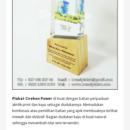
Plakat Cirebon Power
di buat dengan bahan perpaduan
akrilik print dan kayu sebagai dudukannya. Memadukan
kombinasi atau pemilihan bahan yang apik membuatnya terlihat
mewah dan ekslusif. Bagian dudukan kayu di buat natural
sehingga menambah nilai seni tersendiri.