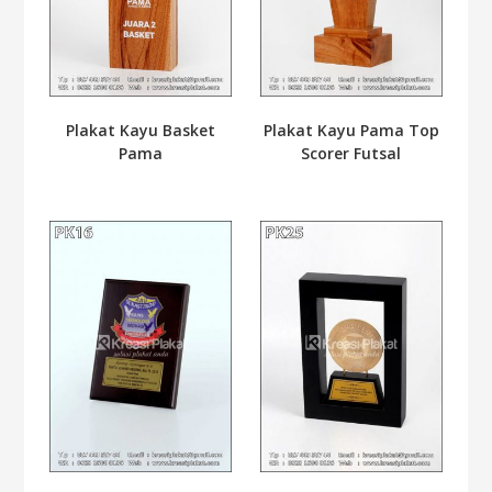
Plakat Kayu Basket
Plakat Kayu Pama Top
Pama
Scorer Futsal