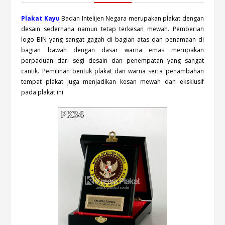
Plakat Kayu
Badan Intelijen Negara merupakan plakat dengan
desain sederhana namun tetap terkesan mewah. Pemberian
logo BIN yang sangat gagah di bagian atas dan penamaan di
bagian bawah dengan dasar warna emas merupakan
perpaduan dari segi desain dan penempatan yang sangat
cantik. Pemilihan bentuk plakat dan warna serta penambahan
tempat plakat juga menjadikan kesan mewah dan eksklusif
pada plakat ini.