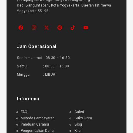
Kec. Banguntapan, Kota Yogyakarta, Daerah Istimewa
Yogyakarta 55198
Jam Operasional
Senin – Jumat : 08.30 – 16.30
Sabtu : 08.30 – 16.00
Minggu : LIBUR
Informasi
FAQ
Galeri
Metode Pembayaran
Bukti Kirim
Panduan Garansi
Blog
Pengembalian Dana
Klien