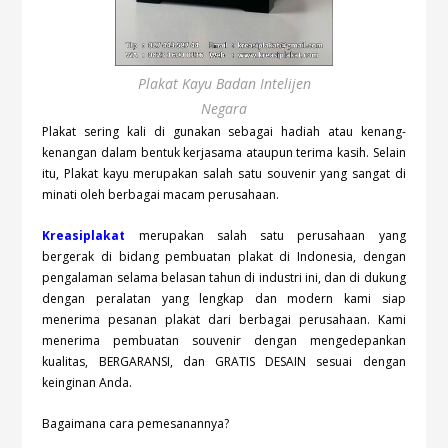
Plakat Kayu Badan Intelijen
Negara
Plakat sering kali di gunakan sebagai hadiah atau kenang-
kenangan dalam bentuk kerjasama ataupun terima kasih. Selain
itu, Plakat kayu merupakan salah satu souvenir yang sangat di
minati oleh berbagai macam perusahaan.
Kreasiplakat
merupakan salah satu perusahaan yang
bergerak di bidang pembuatan plakat di Indonesia, dengan
pengalaman selama belasan tahun di industri ini, dan di dukung
dengan peralatan yang lengkap dan modern kami siap
menerima pesanan plakat dari berbagai perusahaan. Kami
menerima pembuatan souvenir dengan mengedepankan
kualitas, BERGARANSI, dan GRATIS DESAIN sesuai dengan
keinginan Anda.
Bagaimana cara pemesanannya?