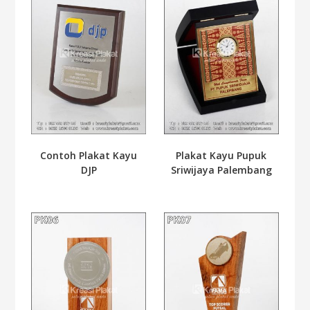
Contoh Plakat Kayu
Plakat Kayu Pupuk
DJP
Sriwijaya Palembang