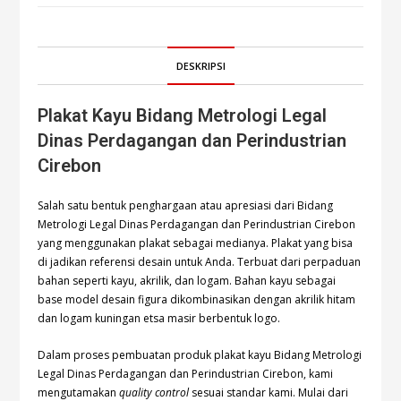
DESKRIPSI
Plakat Kayu Bidang Metrologi Legal
Dinas Perdagangan dan Perindustrian
Cirebon
Salah satu bentuk penghargaan atau apresiasi dari Bidang
Metrologi Legal Dinas Perdagangan dan Perindustrian Cirebon
yang menggunakan plakat sebagai medianya. Plakat yang bisa
di jadikan referensi desain untuk Anda. Terbuat dari perpaduan
bahan seperti kayu, akrilik, dan logam. Bahan kayu sebagai
base model desain figura dikombinasikan dengan akrilik hitam
dan logam kuningan etsa masir berbentuk logo.
Dalam proses pembuatan produk plakat kayu Bidang Metrologi
Legal Dinas Perdagangan dan Perindustrian Cirebon, kami
mengutamakan
quality control
sesuai standar kami. Mulai dari