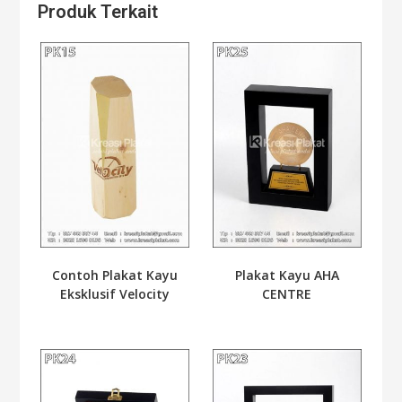
Produk Terkait
Contoh Plakat Kayu
Plakat Kayu AHA
Eksklusif Velocity
CENTRE