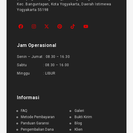
Kec. Banguntapan, Kota Yogyakarta, Daerah Istimewa
Yogyakarta 55198
Jam Operasional
Senin – Jumat : 08.30 – 16.30
Sabtu : 08.30 – 16.00
Minggu : LIBUR
Informasi
FAQ
Galeri
Metode Pembayaran
Bukti Kirim
Panduan Garansi
Blog
Pengembalian Dana
Klien