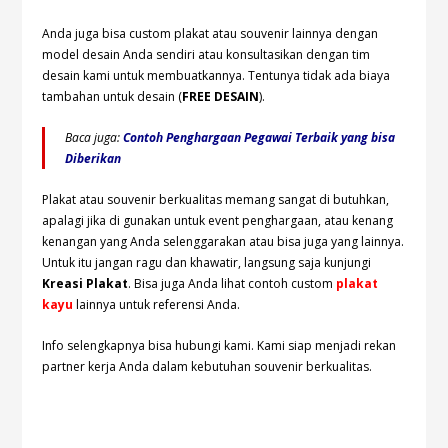
Anda juga bisa custom plakat atau souvenir lainnya dengan
model desain Anda sendiri atau konsultasikan dengan tim
desain kami untuk membuatkannya. Tentunya tidak ada biaya
tambahan untuk desain (
FREE DESAIN
).
Baca juga:
Contoh Penghargaan Pegawai Terbaik yang bisa
Diberikan
Plakat atau souvenir berkualitas memang sangat di butuhkan,
apalagi jika di gunakan untuk event penghargaan, atau kenang
kenangan yang Anda selenggarakan atau bisa juga yang lainnya.
Untuk itu jangan ragu dan khawatir, langsung saja kunjungi
Kreasi Plakat
. Bisa juga Anda lihat contoh custom
plakat
kayu
lainnya untuk referensi Anda.
Info selengkapnya bisa hubungi
kami. Kami siap menjadi rekan
partner kerja Anda dalam kebutuhan souvenir berkualitas.