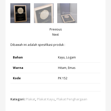
Previous
Next
Dibawah ini adalah spesifikasi produk :
Bahan
Kayu, Logam
Warna
Hitam, Emas
Kode
PK 152
Kategori:
Plakat
,
Plakat Kayu
,
Plakat Penghargaan