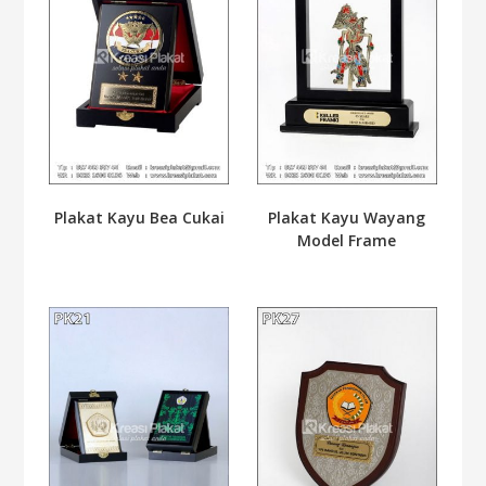
Plakat Kayu Bea Cukai
Plakat Kayu Wayang
Model Frame