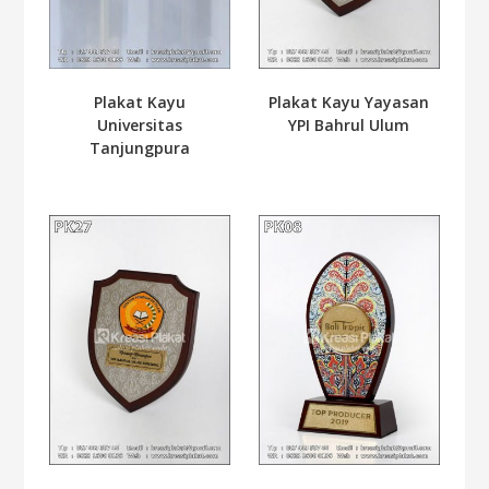
Plakat Kayu
Plakat Kayu Yayasan
Universitas
YPI Bahrul Ulum
Tanjungpura