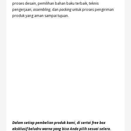
proses desain, pemilihan bahan baku terbaik, teknis
pengerjaan,
assembling
, dan
packing
untuk proses pengiriman
produk yang aman sampai tujuan.
Dalam setiap pembelian produk kami, di sertai free box
eksklusif beludru warna yang bisa Anda pilih sesuai selera.