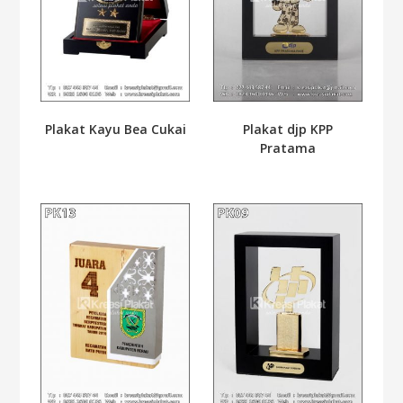
Plakat Kayu Bea Cukai
Plakat djp KPP
Pratama