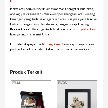
Plakat atau souvenir berkualitas memang sangat di butuhkan,
apalagi jika di gunakan untuk event penghargaan, atau kenang
kenangan yang Anda selenggarakan atau bisa juga yang lainnya.
Untuk itu jangan ragu dan khawatir, langsung saja kunjungi
Kreasi Plakat
. Bisa juga Anda lihat contoh custom
plakat kayu
lainnya untuk referensi Anda.
Info selengkapnya bisa
hubungi kami
. Kami siap menjadi rekan
partner kerja Anda dalam kebutuhan souvenir berkualitas.
Produk Terkait