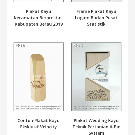
Plakat Kayu
Frame Plakat Kayu
Kecamatan Berprestasi
Logam Badan Pusat
Kabupaten Berau 2019
Statistik
Contoh Plakat Kayu
Plakat Wedding Kayu
Eksklusif Velocity
Teknik Pertanian & Bio
System