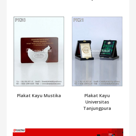
Plakat Kayu Mustika
Plakat Kayu
Universitas
Tanjungpura