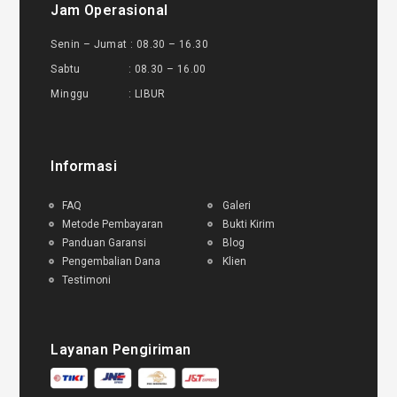
Jam Operasional
Senin – Jumat : 08.30 – 16.30
Sabtu : 08.30 – 16.00
Minggu : LIBUR
Informasi
FAQ
Galeri
Metode Pembayaran
Bukti Kirim
Panduan Garansi
Blog
Pengembalian Dana
Klien
Testimoni
Layanan Pengiriman