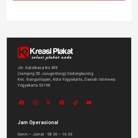
Jln. Gatotkaca No.409
(samping SD Jurugentong) Gedongkuning
Kec. Banguntapan, Kota Yogyakarta, Daerah Istimewa
Yogyakarta 55198
Jam Operasional
Senin – Jumat : 08.30 – 16.30