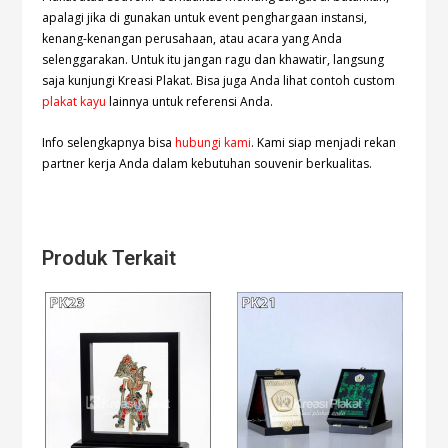
apalagi jika di gunakan untuk event penghargaan instansi,
kenang-kenangan perusahaan, atau acara yang Anda
selenggarakan. Untuk itu jangan ragu dan khawatir, langsung
saja kunjungi Kreasi Plakat. Bisa juga Anda lihat contoh custom
plakat kayu
lainnya untuk referensi Anda.
Info selengkapnya bisa
hubungi kami
. Kami siap menjadi rekan
partner kerja Anda dalam kebutuhan souvenir berkualitas.
Produk Terkait