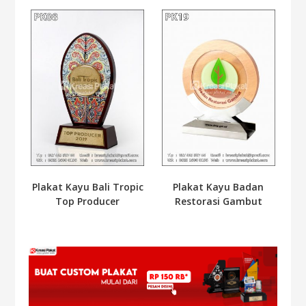
Plakat Kayu Bali Tropic
Plakat Kayu Badan
Top Producer
Restorasi Gambut