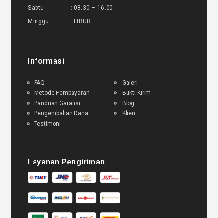
Sabtu : 08.30 – 16.00
Minggu : LIBUR
Informasi
FAQ
Galeri
Metode Pembayaran
Bukti Kirim
Panduan Garansi
Blog
Pengembalian Dana
Klien
Testimoni
Layanan Pengiriman