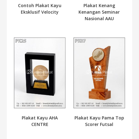
Contoh Plakat Kayu
Plakat Kenang
Eksklusif Velocity
Kenangan Seminar
Nasional AAU
Plakat Kayu AHA
Plakat Kayu Pama Top
CENTRE
Scorer Futsal