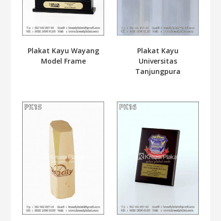
Plakat Kayu Wayang
Plakat Kayu
Model Frame
Universitas
Tanjungpura