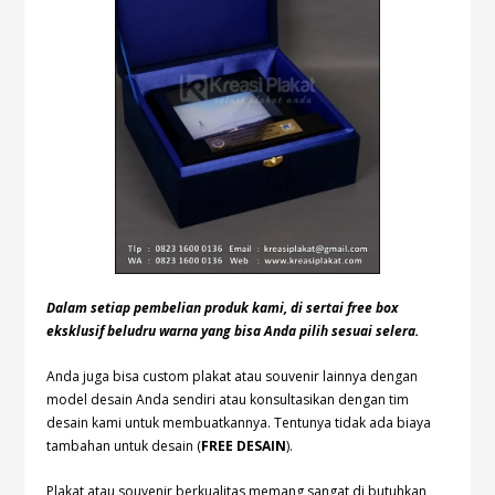
Dalam setiap pembelian produk kami, di sertai free box
eksklusif beludru warna yang bisa Anda pilih sesuai selera.
Anda juga bisa custom plakat atau souvenir lainnya dengan
model desain Anda sendiri atau konsultasikan dengan tim
desain kami untuk membuatkannya. Tentunya tidak ada biaya
tambahan untuk desain (
FREE DESAIN
).
Plakat atau souvenir berkualitas memang sangat di butuhkan,