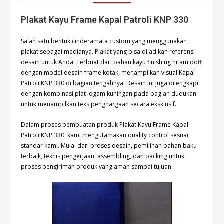
Plakat Kayu Frame Kapal Patroli KNP 330
Salah satu bentuk cinderamata custom yang menggunakan
plakat sebagai medianya. Plakat yang bisa dijadikan referensi
desain untuk Anda. Terbuat dari bahan kayu finishing hitam doff
dengan model desain frame kotak, menampilkan visual Kapal
Patroli KNP 330 di bagian tengahnya. Desain ini juga dilengkapi
dengan kombinasi plat logam kuningan pada bagian dudukan
untuk menampilkan teks penghargaan secara eksklusif.
Dalam proses pembuatan produk Plakat Kayu Frame Kapal
Patroli KNP 330, kami mengutamakan quality control sesuai
standar kami. Mulai dari proses desain, pemilihan bahan baku
terbaik, teknis pengerjaan, assembling, dan packing untuk
proses pengiriman produk yang aman sampai tujuan.