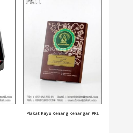
Plakat Kayu Kenang Kenangan PKL