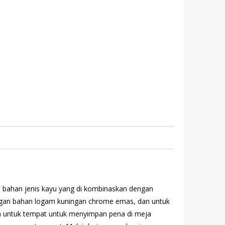
ri bahan jenis kayu yang di kombinaskan dengan
ngan bahan logam kuningan chrome emas, dan untuk
ga untuk tempat untuk menyimpan pena di meja