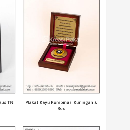
sus TNI
Plakat Kayu Kombinasi Kuningan &
Box