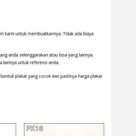
sain kami untuk membuatkannya. Tidak ada biaya
yang anda selenggarakan atau bisa yang lainnya.
u
lainnya untuk referensi anda.
, bentuk plakat yang cocok dan pastinya harga plakat