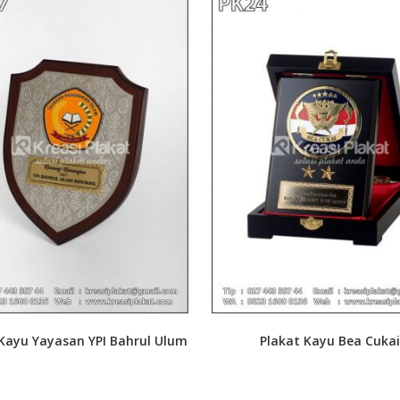
 Kayu Yayasan YPI Bahrul Ulum
Plakat Kayu Bea Cukai