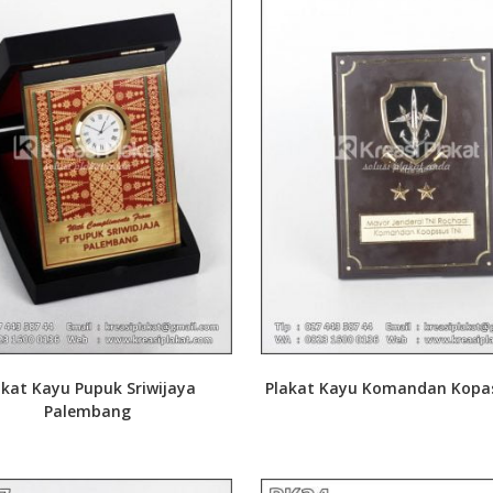
akat Kayu Pupuk Sriwijaya
Plakat Kayu Komandan Kopa
Palembang