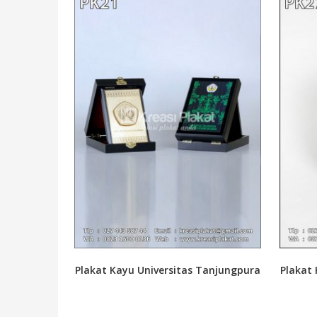
Plakat Kayu Universitas Tanjungpura
Plakat