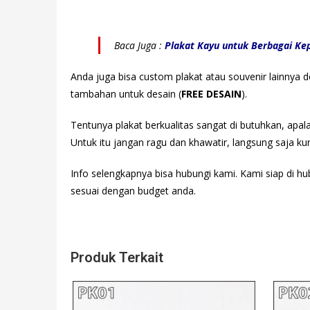
Baca Juga :
Plakat Kayu untuk Berbagai Ke
Anda juga bisa custom plakat atau souvenir lainnya
tambahan untuk desain (
FREE DESAIN
).
Tentunya plakat berkualitas sangat di butuhkan, apa
Untuk itu jangan ragu dan khawatir, langsung saja ku
Info selengkapnya bisa hubungi
kami. Kami siap di hu
sesuai dengan budget anda.
Produk Terkait