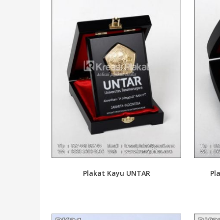
Plakat Kayu UNTAR
Pl