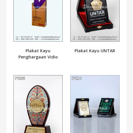
Plakat Kayu
Plakat Kayu UNTAR
Penghargaan Vidio