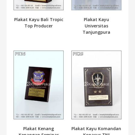
Plakat Kayu Bali Tropic
Plakat Kayu
Top Producer
Universitas
Tanjungpura
Plakat Kenang
Plakat Kayu Komandan
Kenangan Seminar
Kopasus TNI