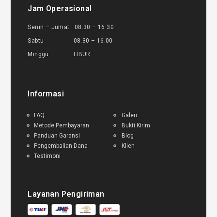
Jam Operasional
Senin – Jumat : 08.30 – 16.30
Sabtu : 08.30 – 16.00
Minggu : LIBUR
Informasi
FAQ
Galeri
Metode Pembayaran
Bukti Kirim
Panduan Garansi
Blog
Pengembalian Dana
Klien
Testimoni
Layanan Pengiriman