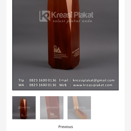
Previous