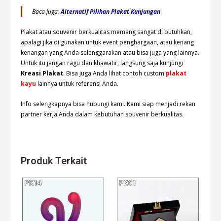
Baca juga:
Alternatif Pilihan Plakat Kunjungan
Plakat atau souvenir berkualitas memang sangat di butuhkan,
apalagi jika di gunakan untuk event penghargaan, atau kenang
kenangan yang Anda selenggarakan atau bisa juga yang lainnya.
Untuk itu jangan ragu dan khawatir, langsung saja kunjungi
Kreasi Plakat
. Bisa juga Anda lihat contoh custom
plakat
kayu
lainnya untuk referensi Anda.
Info selengkapnya bisa hubungi kami. Kami siap menjadi rekan
partner kerja Anda dalam kebutuhan souvenir berkualitas.
Produk Terkait