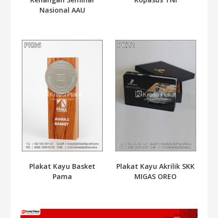
Nasional AAU
Plakat Kayu Basket
Plakat Kayu Akrilik SKK
Pama
MIGAS OREO