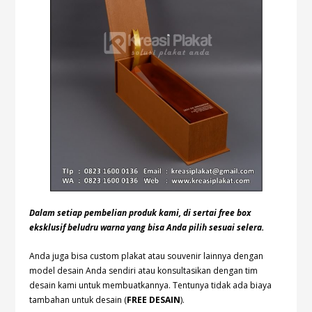
Dalam setiap pembelian produk kami, di sertai free box
eksklusif beludru warna yang bisa Anda pilih sesuai selera.
Anda juga bisa custom plakat atau souvenir lainnya dengan
model desain Anda sendiri atau konsultasikan dengan tim
desain kami untuk membuatkannya. Tentunya tidak ada biaya
tambahan untuk desain (
FREE DESAIN
).