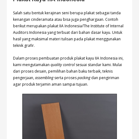
Salah satu bentuk kerajinan seni berupa plakat sebagai tanda
kenangan cinderamata atau bisa juga penghargaan. Contoh
berikut merupakan plakat IIA Indonesia/The Institute of Internal
Auditors Indonesia yang terbuat dari bahan dasar kayu. Untuk
hasil yang maksimal materi tulisan pada plakat menggunakan
teknik grafir.
Dalam proses pembuatan produk plakat kayu IIA Indonesia ini,
kami mengutamakan
quality control
sesuai standar kami. Mulai
dari proses desain, pemilihan bahan baku terbaik, teknis
pengerjaan,
assembling
serta proses
packing
dan pengiriman
agar produk terjamin aman sampai tujuan.