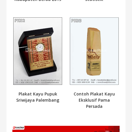
Plakat Kayu Pupuk
Contoh Plakat Kayu
Sriwijaya Palembang
Eksklusif Pama
Persada