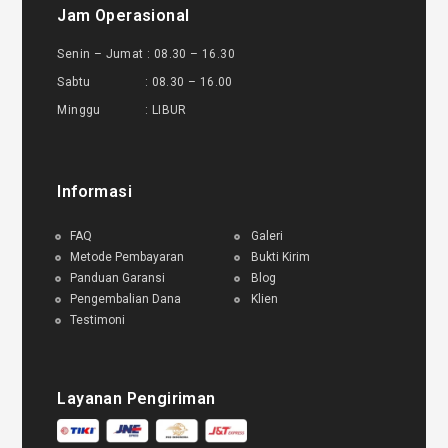
Jam Operasional
Senin – Jumat : 08.30 – 16.30
Sabtu : 08.30 – 16.00
Minggu : LIBUR
Informasi
FAQ
Galeri
Metode Pembayaran
Bukti Kirim
Panduan Garansi
Blog
Pengembalian Dana
Klien
Testimoni
Layanan Pengiriman