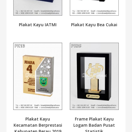
Plakat Kayu IATMI
Plakat Kayu Bea Cukai
Plakat Kayu
Frame Plakat Kayu
Kecamatan Berprestasi
Logam Badan Pusat
Kabupaten Berau 2019
Statistik