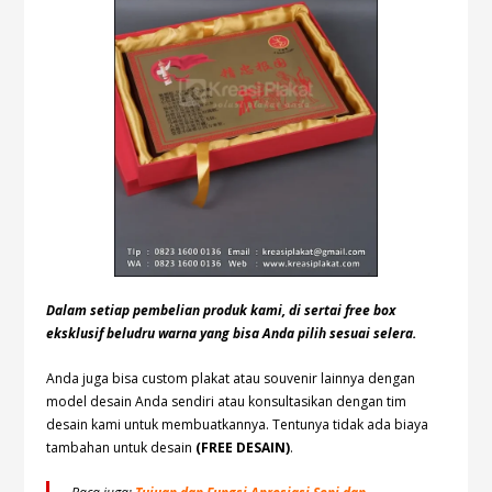
Dalam setiap pembelian produk kami, di sertai free box
eksklusif beludru warna yang bisa Anda pilih sesuai selera.
Anda juga bisa custom plakat atau souvenir lainnya dengan
model desain Anda sendiri atau konsultasikan dengan tim
desain kami untuk membuatkannya. Tentunya tidak ada biaya
tambahan untuk desain
(FREE DESAIN)
.