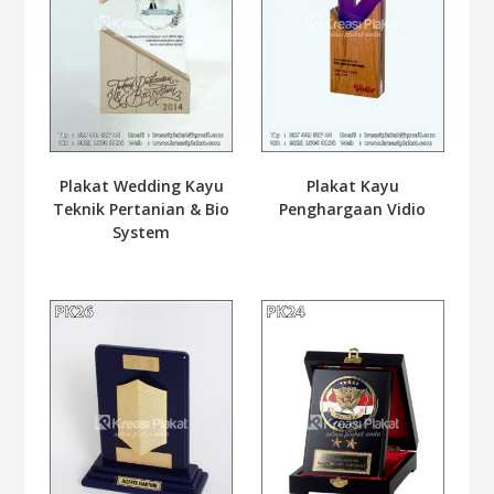
Plakat Wedding Kayu
Plakat Kayu
Teknik Pertanian & Bio
Penghargaan Vidio
System