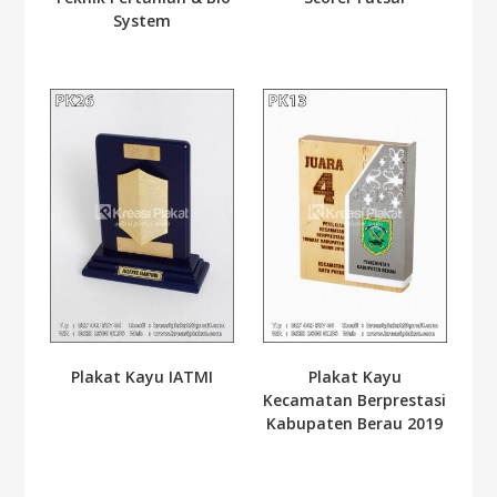
System
Plakat Kayu IATMI
Plakat Kayu
Kecamatan Berprestasi
Kabupaten Berau 2019