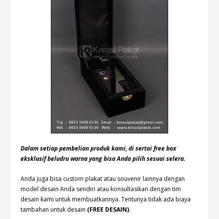
Dalam setiap pembelian produk kami, di sertai free box
eksklusif beludru warna yang bisa Anda pilih sesuai selera.
Anda juga bisa custom plakat atau souvenir lainnya dengan
model desain Anda sendiri atau konsultasikan dengan tim
desain kami untuk membuatkannya. Tentunya tidak ada biaya
tambahan untuk desain
(FREE DESAIN)
.