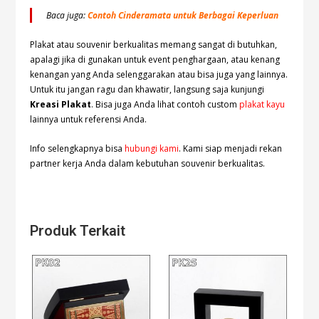
Baca juga:
Contoh Cinderamata untuk Berbagai Keperluan
Plakat atau souvenir berkualitas memang sangat di butuhkan,
apalagi jika di gunakan untuk event penghargaan, atau kenang
kenangan yang Anda selenggarakan atau bisa juga yang lainnya.
Untuk itu jangan ragu dan khawatir, langsung saja kunjungi
Kreasi Plakat
. Bisa juga Anda lihat contoh custom
plakat kayu
lainnya untuk referensi Anda.
Info selengkapnya bisa
hubungi kami
. Kami siap menjadi rekan
partner kerja Anda dalam kebutuhan souvenir berkualitas.
Produk Terkait