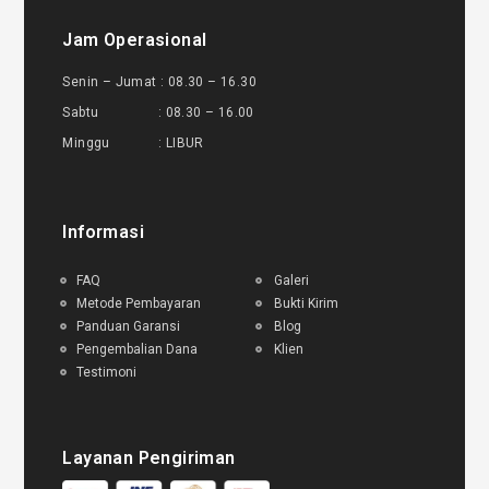
Jam Operasional
Senin – Jumat : 08.30 – 16.30
Sabtu : 08.30 – 16.00
Minggu : LIBUR
Informasi
FAQ
Galeri
Metode Pembayaran
Bukti Kirim
Panduan Garansi
Blog
Pengembalian Dana
Klien
Testimoni
Layanan Pengiriman