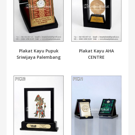
Plakat Kayu Pupuk
Plakat Kayu AHA
Sriwijaya Palembang
CENTRE