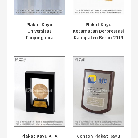
Plakat Kayu
Plakat Kayu
Universitas
Kecamatan Berprestasi
Tanjungpura
Kabupaten Berau 2019
Plakat Kayu AHA
Contoh Plakat Kayu