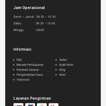
Jam Operasional
Senin – Jumat : 08.30 – 16.30
Sabtu : 08.30 – 16.00
Minggu : LIBUR
Informasi
FAQ
Galeri
Metode Pembayaran
Bukti Kirim
Panduan Garansi
Blog
Pengembalian Dana
Klien
Testimoni
Layanan Pengiriman