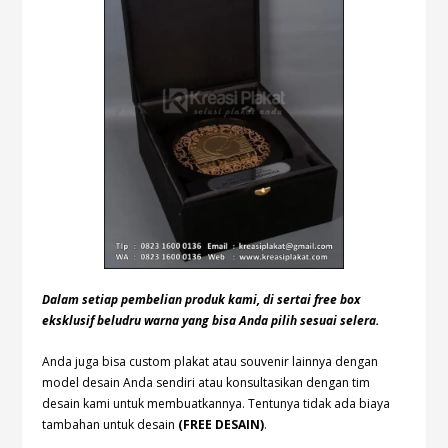
Dalam setiap pembelian produk kami, di sertai free box
eksklusif beludru warna yang bisa Anda pilih sesuai selera.
Anda juga bisa custom plakat atau souvenir lainnya dengan
model desain Anda sendiri atau konsultasikan dengan tim
desain kami untuk membuatkannya. Tentunya tidak ada biaya
tambahan untuk desain
(FREE DESAIN)
.