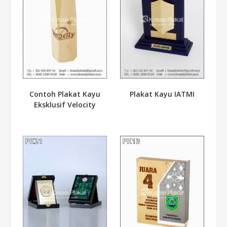
Contoh Plakat Kayu
Plakat Kayu IATMI
Eksklusif Velocity