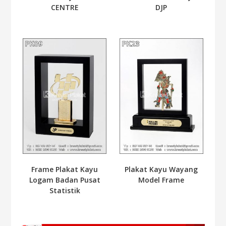
CENTRE
DJP
Frame Plakat Kayu
Plakat Kayu Wayang
Logam Badan Pusat
Model Frame
Statistik