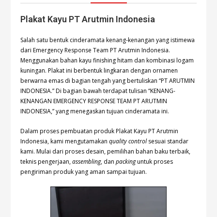
Plakat Kayu PT Arutmin Indonesia
Salah satu bentuk cinderamata kenang-kenangan yang istimewa
dari Emergency Response Team PT Arutmin Indonesia.
Menggunakan bahan kayu finishing hitam dan kombinasi logam
kuningan. Plakat ini berbentuk lingkaran dengan ornamen
berwarna emas di bagian tengah yang bertuliskan “PT ARUTMIN
INDONESIA.” Di bagian bawah terdapat tulisan “KENANG-
KENANGAN EMERGENCY RESPONSE TEAM PT ARUTMIN
INDONESIA,” yang menegaskan tujuan cinderamata ini.
Dalam proses pembuatan produk Plakat Kayu PT Arutmin
Indonesia, kami mengutamakan
quality control
sesuai standar
kami. Mulai dari proses desain, pemilihan bahan baku terbaik,
teknis pengerjaan,
assembling
, dan
packing
untuk proses
pengiriman produk yang aman sampai tujuan.