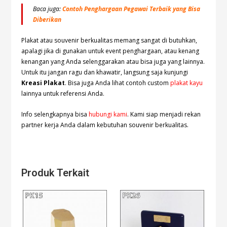
Baca juga:
Contoh Penghargaan Pegawai Terbaik yang Bisa
Diberikan
Plakat atau souvenir berkualitas memang sangat di butuhkan,
apalagi jika di gunakan untuk event penghargaan, atau kenang
kenangan yang Anda selenggarakan atau bisa juga yang lainnya.
Untuk itu jangan ragu dan khawatir, langsung saja kunjungi
Kreasi Plakat
. Bisa juga Anda lihat contoh custom
plakat kayu
lainnya untuk referensi Anda.
Info selengkapnya bisa
hubungi kami
. Kami siap menjadi rekan
partner kerja Anda dalam kebutuhan souvenir berkualitas.
Produk Terkait