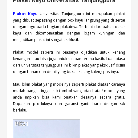
Plakat Kayu
Universitas Tanjungpura ini merupakan plakat
yang dibuat sepasang dengan box kayu langsung yang di sertai
dengan logo pada bagian plakatnya. Terbuat dari bahan dasar
kayu dan dikombinasikan dengan logam kuningan dan
menjadikan plakat ini sangat eksklusif.
Plakat model seperti ini biasanya dijadikan untuk kenang
kenangan atau bisa juga untuk ucapan terima kasih. Luar biasa
dari universitas tanjungpura ini bikin plakat yang eksklusif disini
dengan bahan dan detail yang bukan kaleng kaleng pastinya.
Mau bikin plakat yang modelnya seperti plakat diatas? caranya
mudah banget tinggal klik tombol
yang ada di atas! model yang
anda impikan bisa kami buatkan desainya secara gratis.
Dapatkan produknya dan garansi ganti baru dengan s/k
berlaku.