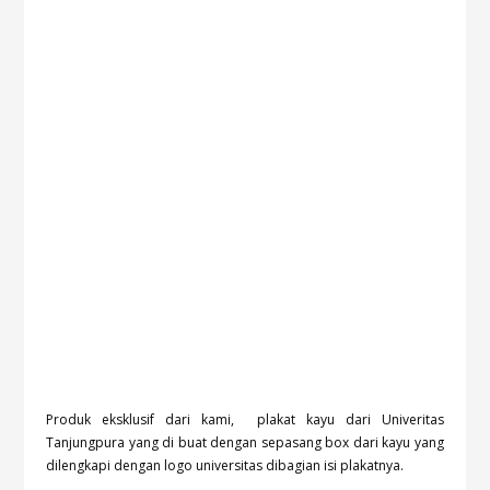
Produk eksklusif dari kami, plakat kayu dari Univeritas
Tanjungpura yang di buat dengan sepasang box dari kayu yang
dilengkapi dengan logo universitas dibagian isi plakatnya.