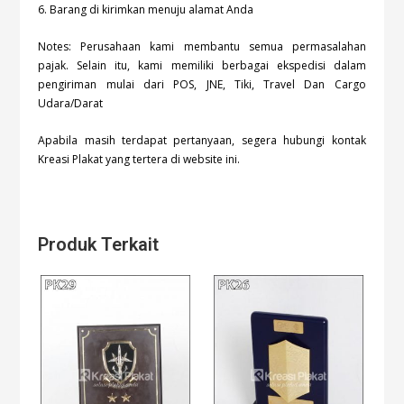
6. Barang di kirimkan menuju alamat Anda
Notes: Perusahaan kami membantu semua permasalahan
pajak. Selain itu, kami memiliki berbagai ekspedisi dalam
pengiriman mulai dari POS, JNE, Tiki, Travel Dan Cargo
Udara/Darat
Apabila masih terdapat pertanyaan, segera hubungi kontak
Kreasi Plakat yang tertera di website ini.
Produk Terkait