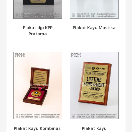
Plakat djp KPP
Plakat Kayu Mustika
Pratama
Plakat Kayu Kombinasi
Plakat Kayu