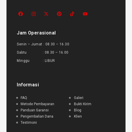
Jam Operasional
Senin – Jumat : 08.30 – 16.30
Sabtu : 08.30 – 16.00
Minggu : LIBUR
Informasi
FAQ
Galeri
Metode Pembayaran
Bukti Kirim
Panduan Garansi
Blog
Pengembalian Dana
Klien
Testimoni