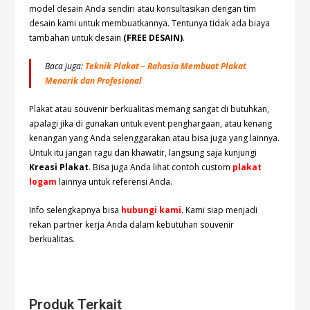
model desain Anda sendiri atau konsultasikan dengan tim
desain kami untuk membuatkannya. Tentunya tidak ada biaya
tambahan untuk desain
(FREE DESAIN)
.
Baca juga:
Teknik Plakat – Rahasia Membuat Plakat
Menarik dan Profesional
Plakat atau souvenir berkualitas memang sangat di butuhkan,
apalagi jika di gunakan untuk event penghargaan, atau kenang
kenangan yang Anda selenggarakan atau bisa juga yang lainnya.
Untuk itu jangan ragu dan khawatir, langsung saja kunjungi
Kreasi Plakat
. Bisa juga Anda lihat contoh custom
plakat
logam
lainnya untuk referensi Anda.
Info selengkapnya bisa
hubungi kami
. Kami siap menjadi
rekan partner kerja Anda dalam kebutuhan souvenir
berkualitas.
Produk Terkait