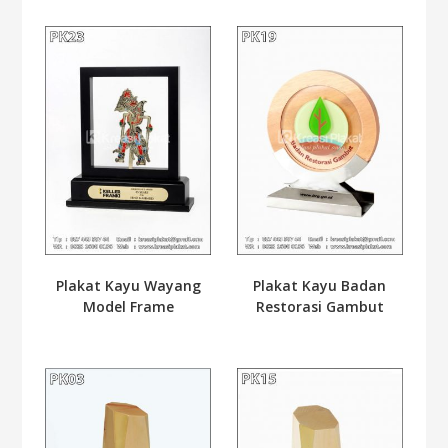
Plakat Kayu Wayang
Plakat Kayu Badan
Model Frame
Restorasi Gambut