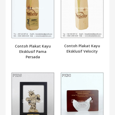
Contoh Plakat Kayu
Contoh Plakat Kayu
Eksklusif Velocity
Eksklusif Pama
Persada