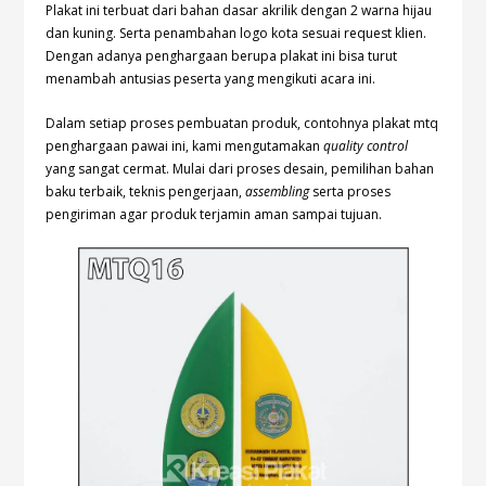
Plakat ini terbuat dari bahan dasar akrilik dengan 2 warna hijau
dan kuning. Serta penambahan logo kota sesuai request klien.
Dengan adanya penghargaan berupa plakat ini bisa turut
menambah antusias peserta yang mengikuti acara ini.
Dalam setiap proses pembuatan produk, contohnya plakat mtq
penghargaan pawai ini, kami mengutamakan
quality control
yang sangat cermat. Mulai dari proses desain, pemilihan bahan
baku terbaik, teknis pengerjaan,
assembling
serta proses
pengiriman agar produk terjamin aman sampai tujuan.