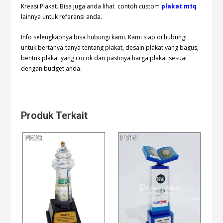
Kreasi Plakat. Bisa juga anda lihat contoh custom
plakat mtq
lainnya untuk referensi anda.
Info selengkapnya bisa hubungi
kami. Kami siap di hubungi
untuk bertanya-tanya tentang plakat, desain plakat yang bagus,
bentuk plakat yang cocok dan pastinya harga plakat sesuai
dengan budget anda.
Produk Terkait