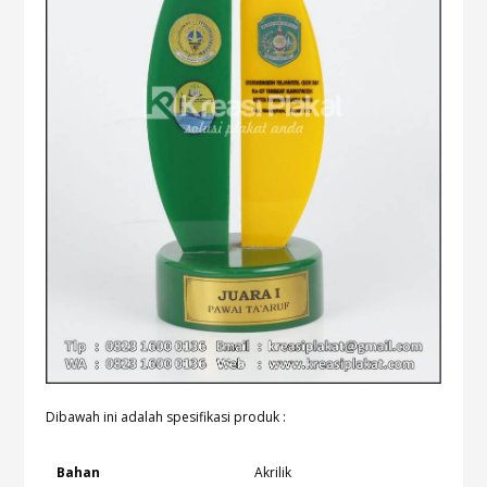
Dibawah ini adalah spesifikasi produk :
Bahan
Akrilik