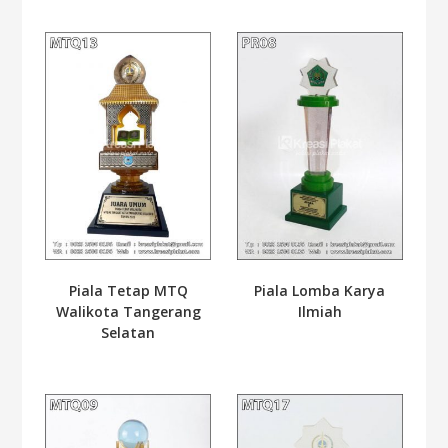
Piala Tetap MTQ
Piala Lomba Karya
Walikota Tangerang
Ilmiah
Selatan