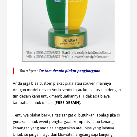
Baca juga :
Custom desain plakat penghargaan
Anda juga bisa custom plakat piala atau souvenir lainnya
dengan model desain Anda sendiri atau konsultasikan dengan
tim desain kami untuk membuatkannya. Tidak ada biaya
tambahan untuk desain (
FREE DESAIN
).
Tentunya plakat berkualitas sangat di butuhkan, apalagi jika di
gunakan untuk event penghargaan kompetisi, atau kenang
kenangan yang anda selenggarakan atau bisa yang lainnya.
Untuk itu jangan ragu dan khawatir, langsung saja kunjungi