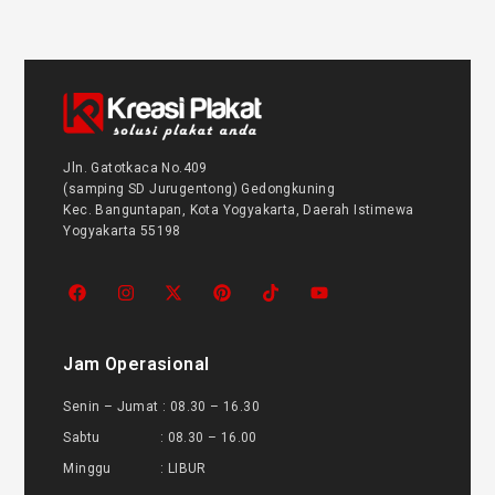
Jln. Gatotkaca No.409
(samping SD Jurugentong) Gedongkuning
Kec. Banguntapan, Kota Yogyakarta, Daerah Istimewa
Yogyakarta 55198
Jam Operasional
Senin – Jumat : 08.30 – 16.30
Sabtu : 08.30 – 16.00
Minggu : LIBUR