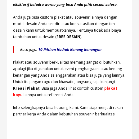
eksklusif beludru warna yang bisa Anda pilih sesuai selera.
Anda juga bisa custom plakat atau souvenir lainnya dengan
model desain Anda sendiri atau konsultasikan dengan tim
desain kami untuk membuatkannya. Tentunya tidak ada biaya
tambahan untuk desain (
FREE DESAIN
).
Baca juga:
10 Pilihan Hadiah Kenang kenangan
Plakat atau souvenir berkualitas memang sangat di butuhkan,
apalagi jika di gunakan untuk event penghargaan, atau kenang
kenangan yang Anda selenggarakan atau bisa juga yang lainnya.
Untuk itu jangan ragu dan khawatir, langsung saja kunjungi
Kreasi Plakat
. Bisa juga Anda lihat contoh custom
plakat
kayu
lainnya untuk referensi Anda.
Info selengkapnya bisa hubungi
kami. Kami siap menjadi rekan
partner kerja Anda dalam kebutuhan souvenir berkualitas.