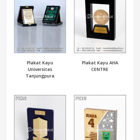
Plakat Kayu
Plakat Kayu AHA
Universitas
CENTRE
Tanjungpura