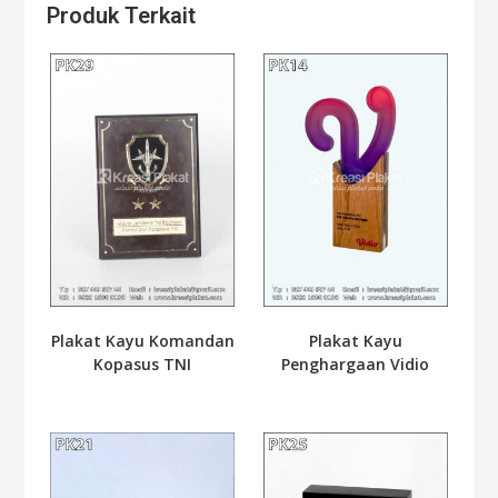
Produk Terkait
Plakat Kayu Komandan
Plakat Kayu
Kopasus TNI
Penghargaan Vidio