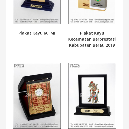
Plakat Kayu IATMI
Plakat Kayu
Kecamatan Berprestasi
Kabupaten Berau 2019