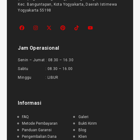
Kec. Banguntapan, Kota Yogyakarta, Daerah Istimewa
Yogyakarta 55198
Jam Operasional
Senin – Jumat : 08.30 – 16.30
Sabtu : 08.30 – 16.00
Minggu : LIBUR
Informasi
FAQ
Galeri
Metode Pembayaran
Bukti Kirim
Panduan Garansi
Blog
Pengembalian Dana
Klien