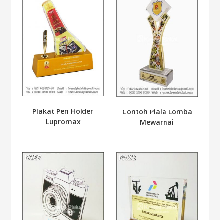
Plakat Pen Holder
Contoh Piala Lomba
Lupromax
Mewarnai