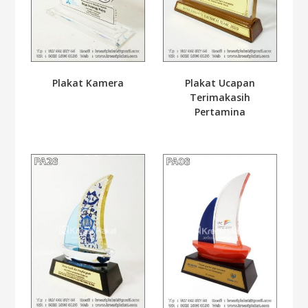
Plakat Kamera
Plakat Ucapan
Terimakasih
Pertamina