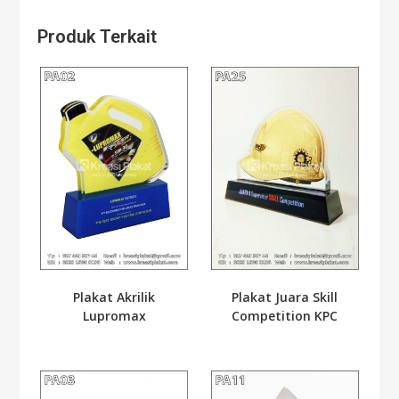
Produk Terkait
Plakat Akrilik
Plakat Juara Skill
Lupromax
Competition KPC