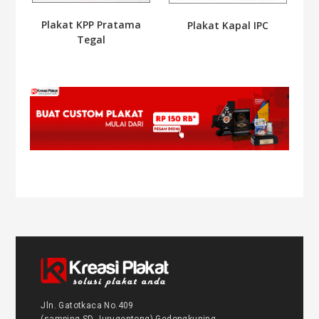
Plakat KPP Pratama
Plakat Kapal IPC
Tegal
Jln. Gatotkaca No.409