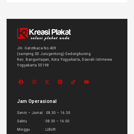
Jln. Gatotkaca No.409
(samping SD Jurugentong) Gedongkuning
Kec. Banguntapan, Kota Yogyakarta, Daerah Istimewa
Yogyakarta 55198
Jam Operasional
Senin – Jumat : 08.30 – 16.30
Sabtu : 08.30 – 16.00
Minggu : LIBUR