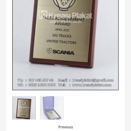
Previous