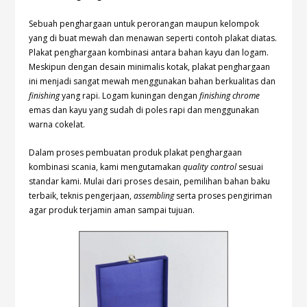
Sebuah penghargaan untuk perorangan maupun kelompok
yang di buat mewah dan menawan seperti contoh plakat diatas.
Plakat penghargaan kombinasi antara bahan kayu dan logam.
Meskipun dengan desain minimalis kotak, plakat penghargaan
ini menjadi sangat mewah menggunakan bahan berkualitas dan
finishing
yang rapi. Logam kuningan dengan
finishing chrome
emas dan kayu yang sudah di poles rapi dan menggunakan
warna cokelat.
Dalam proses pembuatan produk plakat penghargaan
kombinasi scania, kami mengutamakan
quality control
sesuai
standar kami. Mulai dari proses desain, pemilihan bahan baku
terbaik, teknis pengerjaan,
assembling
serta proses pengiriman
agar produk terjamin aman sampai tujuan.