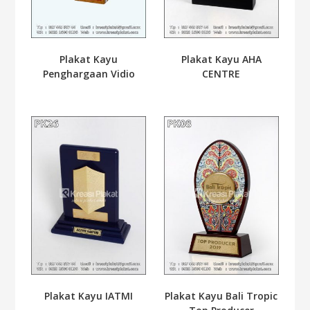
Plakat Kayu
Plakat Kayu AHA
Penghargaan Vidio
CENTRE
Plakat Kayu IATMI
Plakat Kayu Bali Tropic