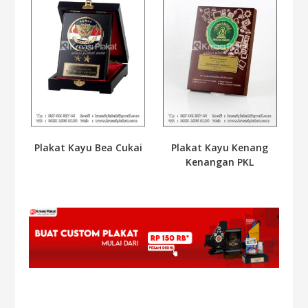
Plakat Kayu Bea Cukai
Plakat Kayu Kenang
Kenangan PKL