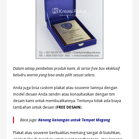
Dalam setiap pembelian produk kami, di sertai free box eksklusif
beludru warna yang bisa anda pilih sesuai selera.
Anda juga bisa custom plakat atau souvenir lainnya dengan
model desain Anda sendiri atau konsultasikan dengan tim
desain kami untuk membuatkannya. Tentunya tidak ada biaya
tambahan untuk desain (
FREE DESAIN
).
Baca juga:
Kenang kenangan untuk Tempat Magang
Plakat atau souvenir berkualitas memang sangat di butuhkan,