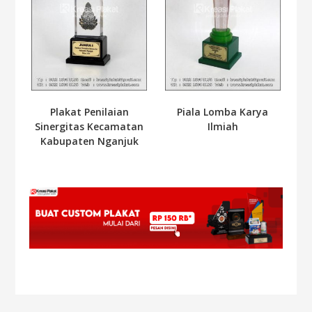
Plakat Penilaian
Piala Lomba Karya
Sinergitas Kecamatan
Ilmiah
Kabupaten Nganjuk