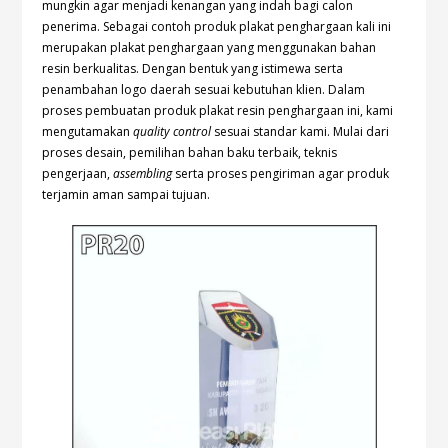
mungkin agar menjadi kenangan yang indah bagi calon
penerima. Sebagai contoh produk plakat penghargaan kali ini
merupakan plakat penghargaan yang menggunakan bahan
resin berkualitas. Dengan bentuk yang istimewa serta
penambahan logo daerah sesuai kebutuhan klien. Dalam
proses pembuatan produk plakat resin penghargaan ini, kami
mengutamakan
quality control
sesuai standar kami. Mulai dari
proses desain, pemilihan bahan baku terbaik, teknis
pengerjaan,
assembling
serta proses pengiriman agar produk
terjamin aman sampai tujuan.