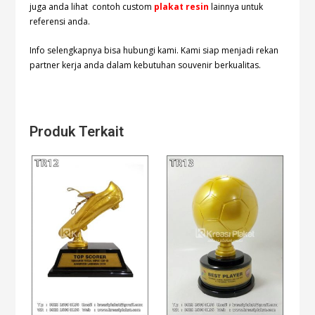
juga anda lihat contoh custom
plakat resin
lainnya untuk
referensi anda.
Info selengkapnya bisa hubungi
kami. Kami siap menjadi rekan
partner kerja anda dalam kebutuhan souvenir berkualitas.
Produk Terkait