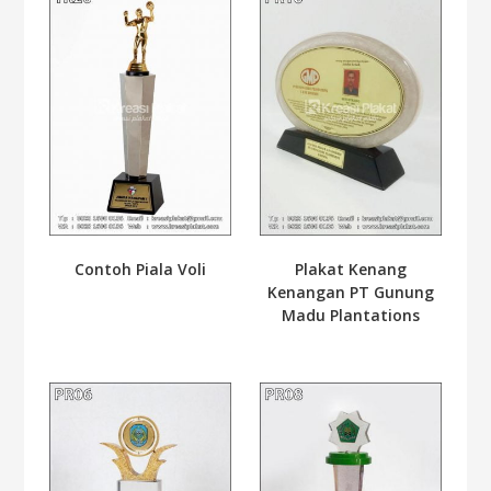
Contoh Piala Voli
Plakat Kenang
Kenangan PT Gunung
Madu Plantations