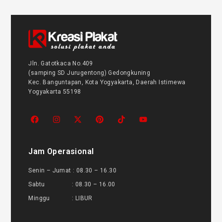
Jln. Gatotkaca No.409
(samping SD Jurugentong) Gedongkuning
Kec. Banguntapan, Kota Yogyakarta, Daerah Istimewa
Yogyakarta 55198
Jam Operasional
Senin – Jumat : 08.30 – 16.30
Sabtu : 08.30 – 16.00
Minggu : LIBUR