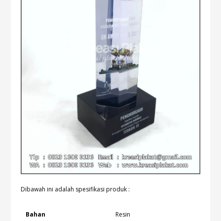
Dibawah ini adalah spesifikasi produk :
Bahan
Resin