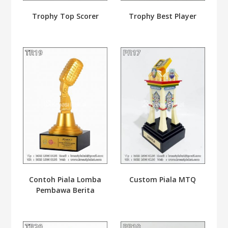
Trophy Top Scorer
Trophy Best Player
Contoh Piala Lomba
Custom Piala MTQ
Pembawa Berita