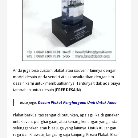
Anda juga bisa custom plakat atau souvenir lainnya dengan
model desain Anda sendiri atau konsultasikan dengan tim
desain kami untuk membuatkannya. Tentunya tidak ada biaya
tambahan untuk desain (
FREE DESAIN
).
Baca juga:
Desain Plakat Penghargaan Unik Untuk Anda
Plakat berkualitas sangat di butuhkan, apalagi jika di gunakan
untuk event penghargaan, atau kenang kenangan yang anda
selenggarakan atau bisa juga yang lainnya. Untuk itu jangan
ragu dan khawatir, langsung saja kunjungi Kreasi Plakat. Bisa