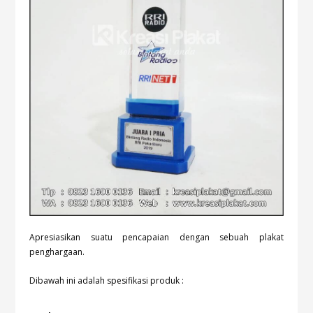
Apresiasikan suatu pencapaian dengan sebuah plakat
penghargaan.
Dibawah ini adalah spesifikasi produk :