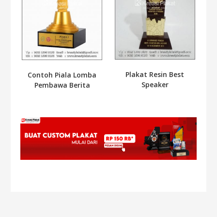
Plakat Resin Best
Contoh Piala Lomba
Speaker
Pembawa Berita