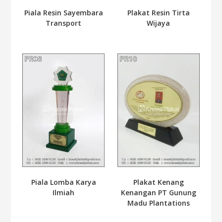
Piala Resin Sayembara
Plakat Resin Tirta
Transport
Wijaya
Piala Lomba Karya
Plakat Kenang
Ilmiah
Kenangan PT Gunung
Madu Plantations