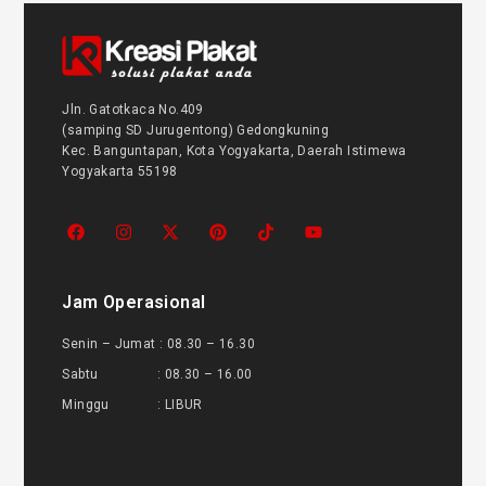
Jln. Gatotkaca No.409
(samping SD Jurugentong) Gedongkuning
Kec. Banguntapan, Kota Yogyakarta, Daerah Istimewa
Yogyakarta 55198
Jam Operasional
Senin – Jumat : 08.30 – 16.30
Sabtu : 08.30 – 16.00
Minggu : LIBUR