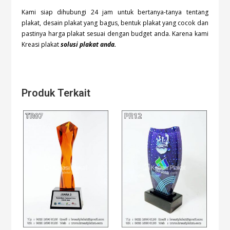
Kami siap dihubungi 24 jam untuk bertanya-tanya tentang
plakat, desain plakat yang bagus, bentuk plakat yang cocok dan
pastinya harga plakat sesuai dengan budget anda. Karena kami
Kreasi plakat
solusi plakat anda.
Produk Terkait