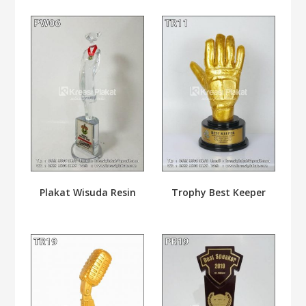
Plakat Wisuda Resin
Trophy Best Keeper