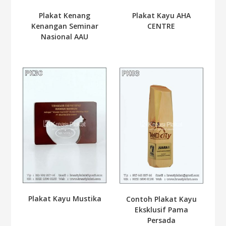
Plakat Kenang
Plakat Kayu AHA
Kenangan Seminar
CENTRE
Nasional AAU
Plakat Kayu Mustika
Contoh Plakat Kayu
Eksklusif Pama
Persada