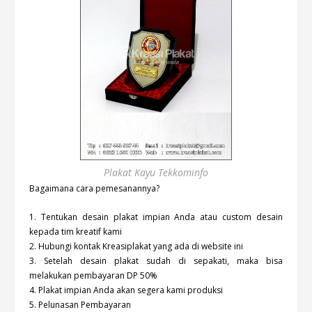
Plakat Kayu Tekkominfo
Bagaimana cara pemesanannya?
1. Tentukan desain plakat impian Anda atau custom desain
kepada tim kreatif kami
2. Hubungi kontak Kreasiplakat yang ada di website ini
3. Setelah desain plakat sudah di sepakati, maka bisa
melakukan pembayaran DP 50%
4. Plakat impian Anda akan segera kami produksi
5. Pelunasan Pembayaran