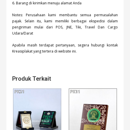
6. Barang di kirimkan menuju alamat Anda
Notes: Perusahaan kami membantu semua permasalahan
pajak. Selain itu, kami memiliki berbagai ekspedisi dalam
pengiriman mulai dari POS, JNE, Tiki, Travel Dan Cargo
Udara/Darat
Apabila masih terdapat pertanyaan, segera hubungi kontak
Kreasiplakat yang tertera di website ini.
Produk Terkait