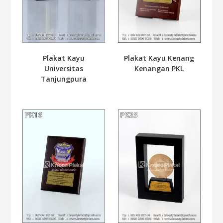
Plakat Kayu
Plakat Kayu Kenang
Universitas
Kenangan PKL
Tanjungpura