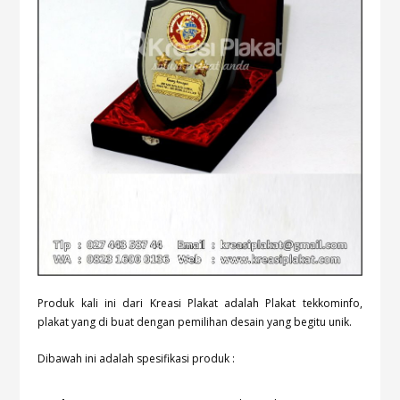
Produk kali ini dari Kreasi Plakat adalah Plakat tekkominfo,
plakat yang di buat dengan pemilihan desain yang begitu unik.
Dibawah ini adalah spesifikasi produk :