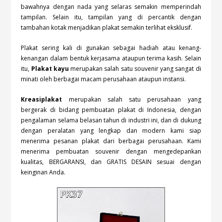
bawahnya dengan nada yang selaras semakin memperindah
tampilan. Selain itu, tampilan yang di percantik dengan
tambahan kotak menjadikan plakat semakin terlihat eksklusif.
Plakat sering kali di gunakan sebagai hadiah atau kenang-
kenangan dalam bentuk kerjasama ataupun terima kasih. Selain
itu,
Plakat kayu
merupakan salah satu souvenir yang sangat di
minati oleh berbagai macam perusahaan ataupun instansi.
Kreasiplakat
merupakan salah satu perusahaan yang
bergerak di bidang pembuatan plakat di Indonesia, dengan
pengalaman selama belasan tahun di industri ini, dan di dukung
dengan peralatan yang lengkap dan modern kami siap
menerima pesanan plakat dari berbagai perusahaan. Kami
menerima pembuatan souvenir dengan mengedepankan
kualitas, BERGARANSI, dan GRATIS DESAIN sesuai dengan
keinginan Anda.