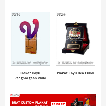
Plakat Kayu
Plakat Kayu Bea Cukai
Penghargaan Vidio