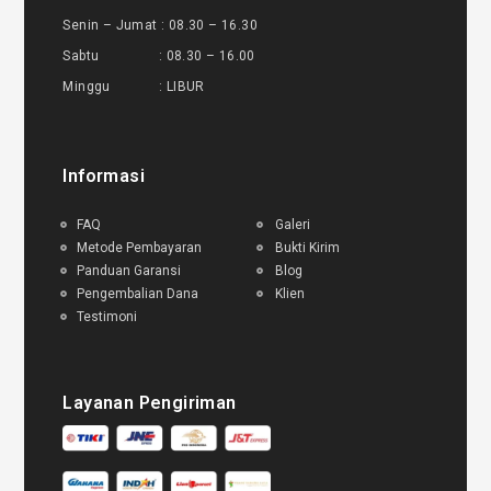
Senin – Jumat : 08.30 – 16.30
Sabtu : 08.30 – 16.00
Minggu : LIBUR
Informasi
FAQ
Galeri
Metode Pembayaran
Bukti Kirim
Panduan Garansi
Blog
Pengembalian Dana
Klien
Testimoni
Layanan Pengiriman