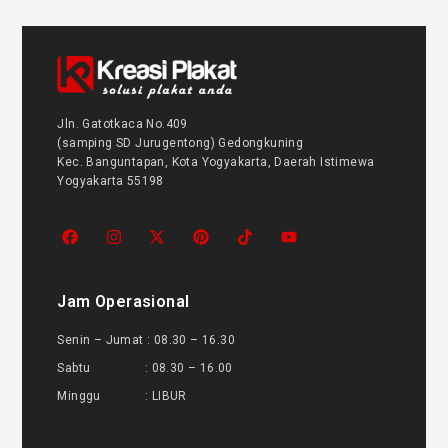
Jln. Gatotkaca No.409
(samping SD Jurugentong) Gedongkuning
Kec. Banguntapan, Kota Yogyakarta, Daerah Istimewa
Yogyakarta 55198
Jam Operasional
Senin – Jumat : 08.30 – 16.30
Sabtu : 08.30 – 16.00
Minggu : LIBUR