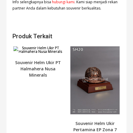
Info selengkapnya bisa
hubungi kami
. Kami siap menjadi rekan
partner Anda dalam kebutuhan souvenir berkualitas.
Produk Terkait
Souvenir Helm Ukir PT
Halmahera Nusa
Minerals
Souvenir Helm Ukir
Pertamina EP Zona 7