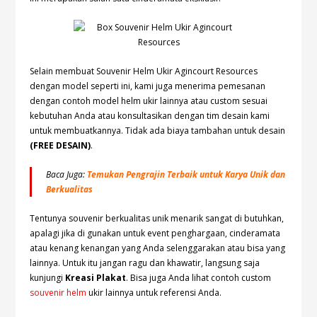
Selain membuat Souvenir Helm Ukir Agincourt Resources
dengan model seperti ini, kami juga menerima pemesanan
dengan contoh model helm ukir lainnya atau custom sesuai
kebutuhan Anda atau konsultasikan dengan tim desain kami
untuk membuatkannya. Tidak ada biaya tambahan untuk desain
(FREE DESAIN)
.
Baca Juga:
Temukan Pengrajin Terbaik untuk Karya Unik dan
Berkualitas
Tentunya souvenir berkualitas unik menarik sangat di butuhkan,
apalagi jika di gunakan untuk event penghargaan, cinderamata
atau kenang kenangan yang Anda selenggarakan atau bisa yang
lainnya. Untuk itu jangan ragu dan khawatir, langsung saja
kunjungi
Kreasi Plakat
. Bisa juga Anda lihat contoh custom
souvenir helm
ukir lainnya untuk referensi Anda.