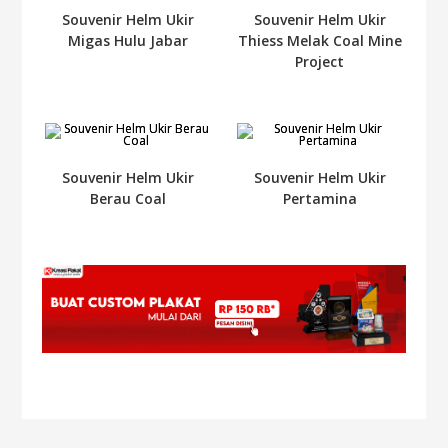
Souvenir Helm Ukir
Souvenir Helm Ukir
Migas Hulu Jabar
Thiess Melak Coal Mine
Project
Souvenir Helm Ukir
Souvenir Helm Ukir
Berau Coal
Pertamina