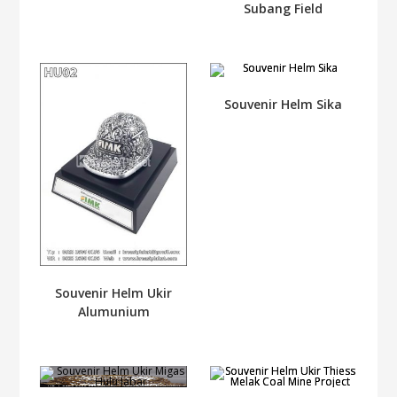
Subang Field
Souvenir Helm Sika
Souvenir Helm Ukir
Alumunium