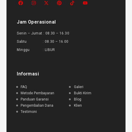
Jam Operasional
Senin – Jumat : 08.30 – 16.30
Sabtu : 08.30 – 16.00
Minggu : LIBUR
Informasi
FAQ
Galeri
Metode Pembayaran
Bukti Kirim
Panduan Garansi
Blog
Pengembalian Dana
Klien
Testimoni