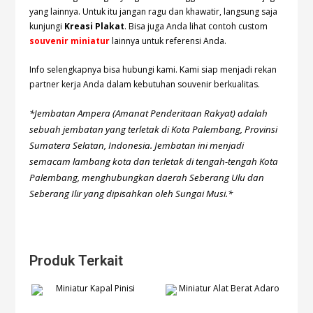
yang lainnya. Untuk itu jangan ragu dan khawatir, langsung saja
kunjungi
Kreasi Plakat
. Bisa juga Anda lihat contoh custom
souvenir miniatur
lainnya untuk referensi Anda.
Info selengkapnya bisa hubungi
kami. Kami siap menjadi rekan
partner kerja Anda dalam kebutuhan souvenir berkualitas.
*Jembatan Ampera (Amanat Penderitaan Rakyat) adalah
sebuah jembatan yang terletak di Kota Palembang, Provinsi
Sumatera Selatan, Indonesia. Jembatan ini menjadi
semacam lambang kota dan terletak di tengah-tengah Kota
Palembang, menghubungkan daerah Seberang Ulu dan
Seberang Ilir yang dipisahkan oleh Sungai Musi.*
Produk Terkait