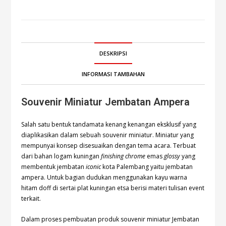
DESKRIPSI
INFORMASI TAMBAHAN
Souvenir Miniatur Jembatan Ampera
Salah satu bentuk tandamata kenang kenangan eksklusif yang
diaplikasikan dalam sebuah souvenir miniatur. Miniatur yang
mempunyai konsep disesuaikan dengan tema acara. Terbuat
dari bahan logam kuningan
finishing chrome
emas
glossy
yang
membentuk jembatan
iconic
kota Palembang yaitu jembatan
ampera. Untuk bagian dudukan menggunakan kayu warna
hitam doff di sertai plat kuningan etsa berisi materi tulisan event
terkait.
Dalam proses pembuatan produk souvenir miniatur Jembatan