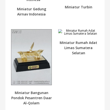
Miniatur Turbin
Miniatur Gedung
Airnav Indonesia
Miniatur Rumah Adat
Limas Sumatera
Selatan
Miniatur Bangunan
Pondok Pesantren Daar
Al-Qolam