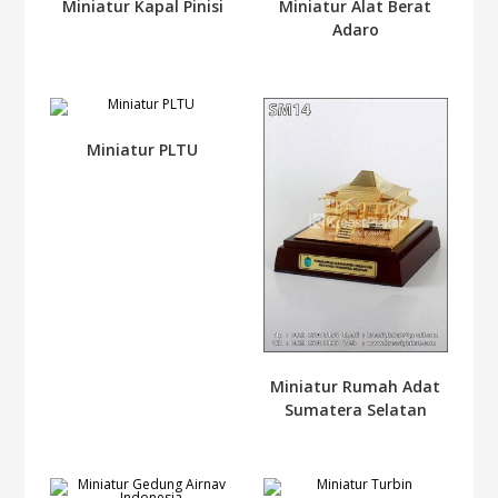
Miniatur Kapal Pinisi
Miniatur Alat Berat
Adaro
Miniatur PLTU
Miniatur Rumah Adat
Sumatera Selatan