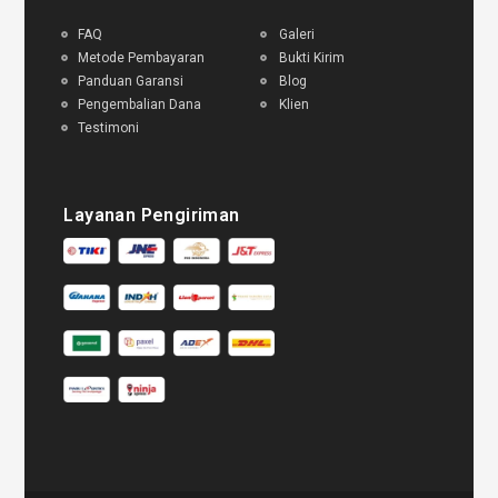
FAQ
Galeri
Metode Pembayaran
Bukti Kirim
Panduan Garansi
Blog
Pengembalian Dana
Klien
Testimoni
Layanan Pengiriman