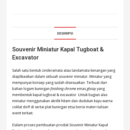
DESKRIPSI
Souvenir Miniatur Kapal Tugboat &
Excavator
Salah satu bentuk cinderamata atau tandamata kenangan yang
diaplikasikan dalam sebuah souvenir miniatur. Miniatur yang
mempunyai konsep yang sudah disesuaikan. Terbuat dari
bahan logam kuningan
finishing chrome
emas
glossy
yang
membentuk kapal tugboat & excavator. Untuk bagian alas
miniatur menggunakan akrilik hitam dan dudukan kayu warna
coklat doff di sertai plat kuningan etsa berisi materi tulisan
event terkait.
Dalam proses pembuatan produk Souvenir Miniatur Kapal