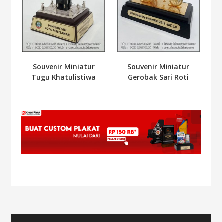
Souvenir Miniatur
Souvenir Miniatur
Tugu Khatulistiwa
Gerobak Sari Roti