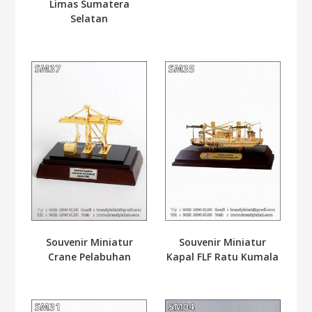
Limas Sumatera
Selatan
Souvenir Miniatur
Souvenir Miniatur
Crane Pelabuhan
Kapal FLF Ratu Kumala