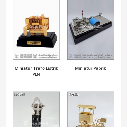
Miniatur Trafo Listrik
Miniatur Pabrik
PLN