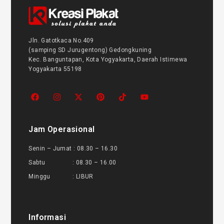
Jln. Gatotkaca No.409
(samping SD Jurugentong) Gedongkuning
Kec. Banguntapan, Kota Yogyakarta, Daerah Istimewa
Yogyakarta 55198
Jam Operasional
Senin – Jumat : 08.30 – 16.30
Sabtu : 08.30 – 16.00
Minggu : LIBUR
Informasi