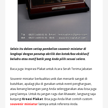
Selain itu dalam setiap pembelian souvenir miniatur di
lengkapi dengan penutup akrilik dan kotak/box eksklusif
beludru atau motif batik yang Anda pilih sesuai selera.
Baca juga: Inspirasi Plakat untuk Acara Serah Terima Jabatan
Souvenir miniatur berkualitas unik dan menarik sangat di
butuhkan, apalagi jika di gunakan untuk event penghargaan,
atau kenang kenangan yang Anda selenggarakan atau bisa juga
yang lainnya. Untuk itu jangan ragu dan khawatir, langsung saja
kunjungi
Kreasi Plakat
. Bisa juga Anda lihat contoh custom
souvenir miniatur
lainnya untuk referensi Anda.