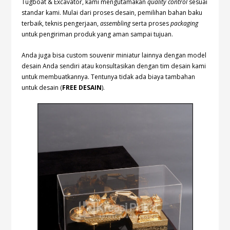
Tugboat & Excavator, kami mengutamakan
quality control
sesuai
standar kami. Mulai dari proses desain, pemilihan bahan baku
terbaik, teknis pengerjaan,
assembling
serta proses
packaging
untuk pengiriman produk yang aman sampai tujuan.
Anda juga bisa custom souvenir miniatur lainnya dengan model
desain Anda sendiri atau konsultasikan dengan tim desain kami
untuk membuatkannya. Tentunya tidak ada biaya tambahan
untuk desain (
FREE DESAIN
).