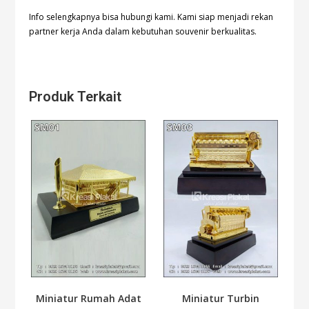
Info selengkapnya bisa hubungi kami. Kami siap menjadi rekan
partner kerja Anda dalam kebutuhan souvenir berkualitas.
Produk Terkait
Miniatur Rumah Adat
Miniatur Turbin