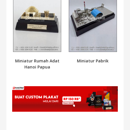
Miniatur Rumah Adat
Miniatur Pabrik
Hanoi Papua