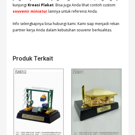
kunjungi
Kreasi Plakat
. Bisa juga Anda lihat contoh custom
souvenir miniatur
lainnya untuk referensi Anda.
Info selengkapnya bisa hubungi
kami. Kami siap menjadi rekan
partner kerja Anda dalam kebutuhan souvenir berkualitas.
Produk Terkait