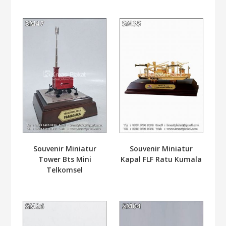
Souvenir Miniatur
Souvenir Miniatur
Tower Bts Mini
Kapal FLF Ratu Kumala
Telkomsel