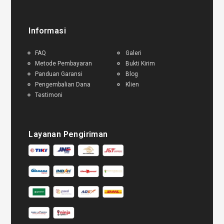
Informasi
FAQ
Galeri
Metode Pembayaran
Bukti Kirim
Panduan Garansi
Blog
Pengembalian Dana
Klien
Testimoni
Layanan Pengiriman