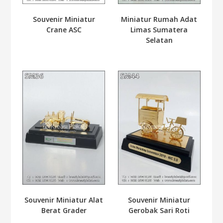
Souvenir Miniatur
Miniatur Rumah Adat
Crane ASC
Limas Sumatera
Selatan
Souvenir Miniatur Alat
Souvenir Miniatur
Berat Grader
Gerobak Sari Roti