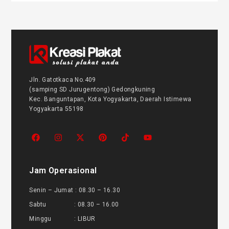
Jln. Gatotkaca No.409
(samping SD Jurugentong) Gedongkuning
Kec. Banguntapan, Kota Yogyakarta, Daerah Istimewa
Yogyakarta 55198
Jam Operasional
Senin – Jumat : 08.30 – 16.30
Sabtu : 08.30 – 16.00
Minggu : LIBUR