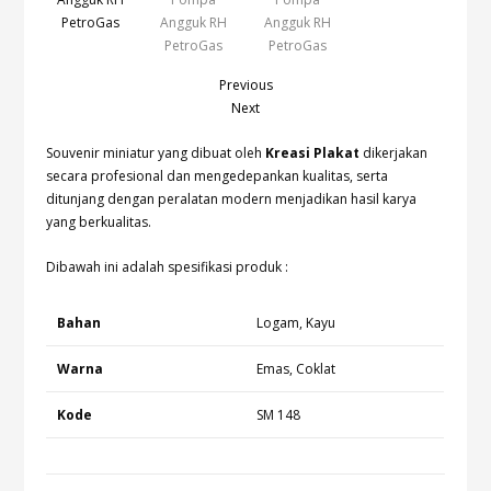
Previous
Next
Souvenir miniatur yang dibuat oleh
Kreasi Plakat
dikerjakan
secara profesional dan mengedepankan kualitas, serta
ditunjang dengan peralatan modern menjadikan hasil karya
yang berkualitas.
Dibawah ini adalah spesifikasi produk :
Bahan
Logam, Kayu
Warna
Emas, Coklat
Kode
SM 148