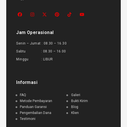
Jam Operasional
Senin – Jumat : 08.30 – 16.30
Sabtu : 08.30 – 16.00
Minggu : LIBUR
Informasi
FAQ
Galeri
Metode Pembayaran
Bukti Kirim
Panduan Garansi
Blog
Pengembalian Dana
Klien
Testimoni