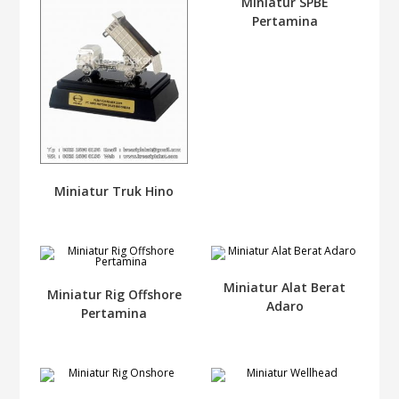
Miniatur SPBE
Pertamina
Miniatur Truk Hino
Miniatur Alat Berat
Miniatur Rig Offshore
Adaro
Pertamina