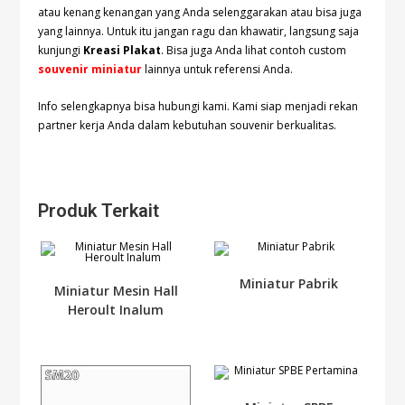
atau kenang kenangan yang Anda selenggarakan atau bisa juga
yang lainnya. Untuk itu jangan ragu dan khawatir, langsung saja
kunjungi
Kreasi Plakat
. Bisa juga Anda lihat contoh custom
souvenir miniatur
lainnya untuk referensi Anda.
Info selengkapnya bisa hubungi
kami. Kami siap menjadi rekan
partner kerja Anda dalam kebutuhan souvenir berkualitas.
Produk Terkait
Miniatur Pabrik
Miniatur Mesin Hall
Heroult Inalum