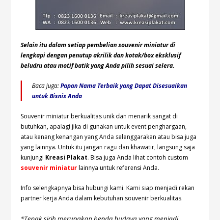
Selain itu dalam setiap pembelian souvenir miniatur di
lengkapi dengan penutup akrilik dan kotak/box eksklusif
beludru atau motif batik yang Anda pilih sesuai selera.
Baca juga:
Papan Nama Terbaik yang Dapat Disesuaikan
untuk Bisnis Anda
Souvenir miniatur berkualitas unik dan menarik sangat di
butuhkan, apalagi jika di gunakan untuk event penghargaan,
atau kenang kenangan yang Anda selenggarakan atau bisa juga
yang lainnya. Untuk itu jangan ragu dan khawatir, langsung saja
kunjungi
Kreasi Plakat
. Bisa juga Anda lihat contoh custom
souvenir miniatur
lainnya untuk referensi Anda.
Info selengkapnya bisa hubungi
kami. Kami siap menjadi rekan
partner kerja Anda dalam kebutuhan souvenir berkualitas.
*Tepak sirih merupakan benda budaya yang menjadi