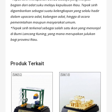
bagian dari adat suku melayu kepulauan Riau. Tepak sirih
digambarkan sebagai suatu kelengkapan yang selalu hadir
dalam upacara adat, kalangan adat, hingga di acara
pemerintahan maupun masyarakat umum.
*Tepak sirih terkenal sebagai salah satu ikon yang menonjol
di Bumi Lancang Kuning, yang mana merupakan julukan
bagi provinsi Riau.
Produk Terkait