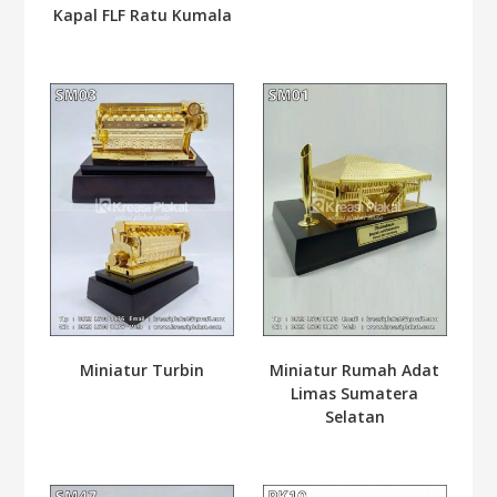
Kapal FLF Ratu Kumala
Miniatur Turbin
Miniatur Rumah Adat
Limas Sumatera
Selatan