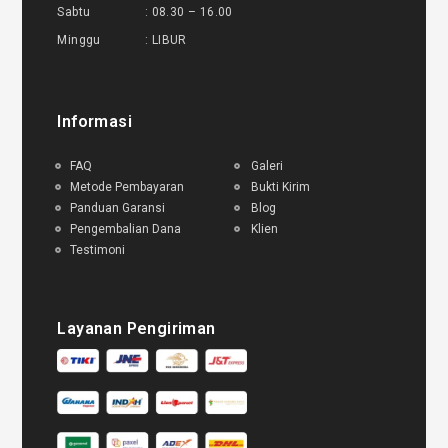
Sabtu : 08.30 – 16.00
Minggu : LIBUR
Informasi
FAQ
Galeri
Metode Pembayaran
Bukti Kirim
Panduan Garansi
Blog
Pengembalian Dana
Klien
Testimoni
Layanan Pengiriman