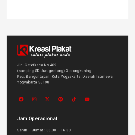
Jln. Gatotkaca No.409
(samping SD Jurugentong) Gedongkuning
Kec. Banguntapan, Kota Yogyakarta, Daerah Istimewa
Yogyakarta 55198
Jam Operasional
Senin – Jumat : 08.30 – 16.30