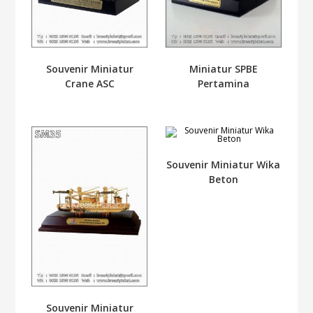
Souvenir Miniatur
Miniatur SPBE
Crane ASC
Pertamina
Souvenir Miniatur Wika
Beton
Souvenir Miniatur