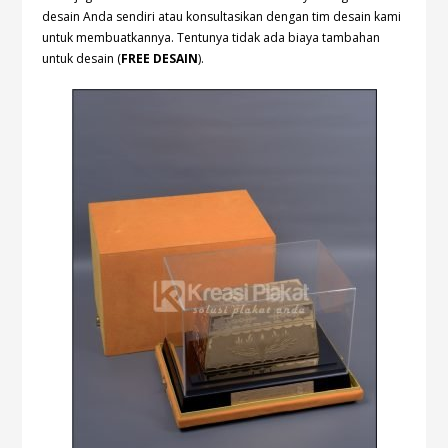
desain Anda sendiri atau konsultasikan dengan tim desain kami
untuk membuatkannya. Tentunya tidak ada biaya tambahan
untuk desain (
FREE DESAIN
).