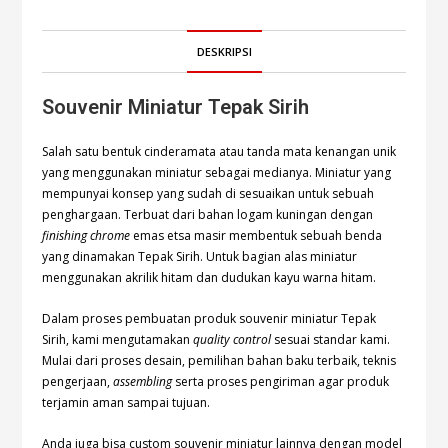
DESKRIPSI
Souvenir Miniatur Tepak Sirih
Salah satu bentuk cinderamata atau tanda mata kenangan unik
yang menggunakan miniatur sebagai medianya. Miniatur yang
mempunyai konsep yang sudah di sesuaikan untuk sebuah
penghargaan. Terbuat dari bahan logam kuningan dengan
finishing chrome
emas etsa masir membentuk sebuah benda
yang dinamakan Tepak Sirih. Untuk bagian alas miniatur
menggunakan akrilik hitam dan dudukan kayu warna hitam.
Dalam proses pembuatan produk souvenir miniatur Tepak
Sirih, kami mengutamakan
quality control
sesuai standar kami.
Mulai dari proses desain, pemilihan bahan baku terbaik, teknis
pengerjaan,
assembling
serta proses pengiriman agar produk
terjamin aman sampai tujuan.
Anda juga bisa custom souvenir miniatur lainnya dengan model