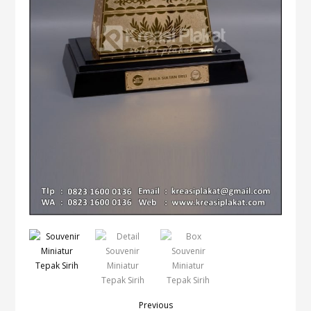
Previous