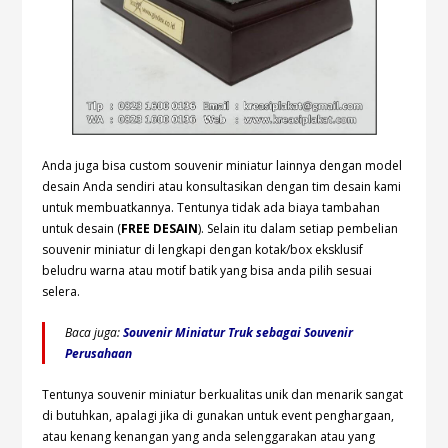
Anda juga bisa custom souvenir miniatur lainnya dengan model
desain Anda sendiri atau konsultasikan dengan tim desain kami
untuk membuatkannya. Tentunya tidak ada biaya tambahan
untuk desain (
FREE DESAIN
). Selain itu dalam setiap pembelian
souvenir miniatur di lengkapi dengan kotak/box eksklusif
beludru warna atau motif batik yang bisa anda pilih sesuai
selera.
Baca juga:
Souvenir Miniatur Truk sebagai Souvenir
Perusahaan
Tentunya souvenir miniatur berkualitas unik dan menarik sangat
di butuhkan, apalagi jika di gunakan untuk event penghargaan,
atau kenang kenangan yang anda selenggarakan atau yang