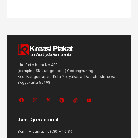
Jln. Gatotkaca No.409
(samping SD Jurugentong) Gedongkuning
Kec. Banguntapan, Kota Yogyakarta, Daerah Istimewa
Yogyakarta 55198
Jam Operasional
Senin – Jumat : 08.30 – 16.30