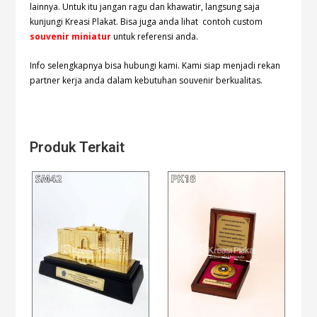
lainnya. Untuk itu jangan ragu dan khawatir, langsung saja
kunjungi Kreasi Plakat. Bisa juga anda lihat contoh custom
souvenir miniatur
untuk referensi anda.
Info selengkapnya bisa hubungi
kami. Kami siap menjadi rekan
partner kerja anda dalam kebutuhan souvenir berkualitas.
Produk Terkait