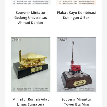
Souvenir Miniatur
Plakat Kayu Kombinasi
Gedung Universitas
Kuningan & Box
Ahmad Dahlan
Miniatur Rumah Adat
Souvenir Miniatur
Limas Sumatera
Tower Bts Mini