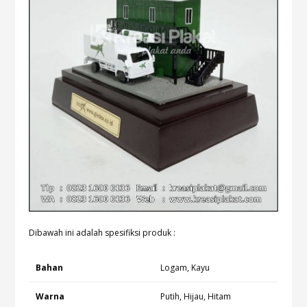
Dibawah ini adalah spesifiksi produk :
Bahan
Logam, Kayu
Warna
Putih, Hijau, Hitam