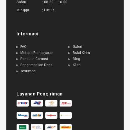
Sabtu : 08.30 – 16.00
Minggu : LIBUR
Informasi
FAQ
Galeri
Metode Pembayaran
Bukti Kirim
Panduan Garansi
Blog
Pengembalian Dana
Klien
Testimoni
Layanan Pengiriman