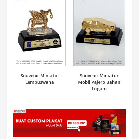
Souvenir Miniatur
Souvenir Miniatur
Lembuswana
Mobil Pajero Bahan
Logam