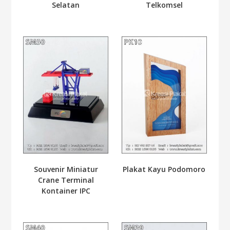
Selatan
Telkomsel
Souvenir Miniatur
Plakat Kayu Podomoro
Crane Terminal
Kontainer IPC