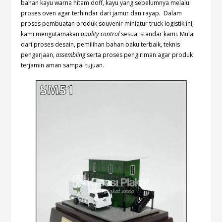
bahan kayu warna hitam doff, kayu yang sebelumnya melalui
proses oven agar terhindar dari jamur dan rayap. Dalam
proses pembuatan produk souvenir miniatur truck logistik ini,
kami mengutamakan
quality control
sesuai standar kami. Mulai
dari proses desain, pemilihan bahan baku terbaik, teknis
pengerjaan,
assembling
serta proses pengiriman agar produk
terjamin aman sampai tujuan.