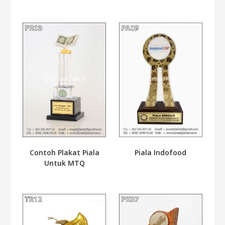
Contoh Plakat Piala
Piala Indofood
Untuk MTQ