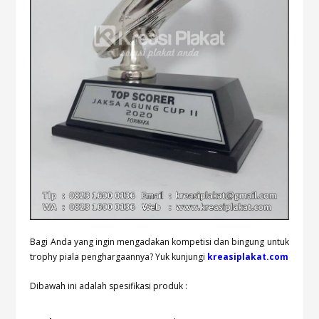
Bagi Anda yang ingin mengadakan kompetisi dan bingung untuk
trophy piala penghargaannya? Yuk kunjungi
kreasiplakat.com
Dibawah ini adalah spesifikasi produk :