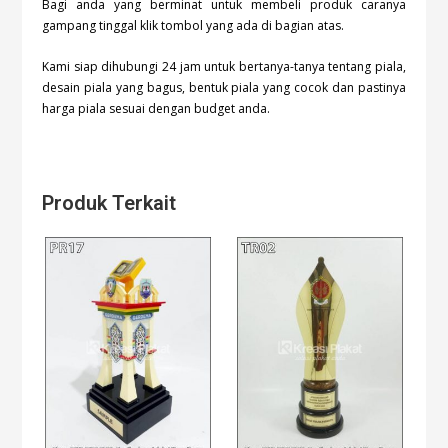
Bagi anda yang berminat untuk membeli produk caranya
gampang tinggal klik tombol
yang ada di bagian atas.
Kami siap dihubungi 24 jam untuk bertanya-tanya tentang piala,
desain piala yang bagus, bentuk piala yang cocok dan pastinya
harga piala sesuai dengan budget anda.
Produk Terkait