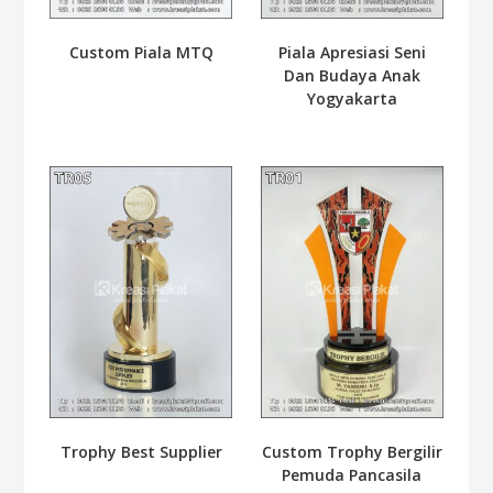
Custom Piala MTQ
Piala Apresiasi Seni
Dan Budaya Anak
Yogyakarta
Trophy Best Supplier
Custom Trophy Bergilir
Pemuda Pancasila