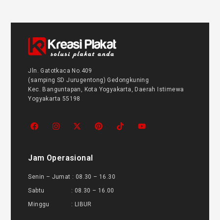
Jln. Gatotkaca No.409
(samping SD Jurugentong) Gedongkuning
Kec. Banguntapan, Kota Yogyakarta, Daerah Istimewa
Yogyakarta 55198
Jam Operasional
Senin – Jumat : 08.30 – 16.30
Sabtu : 08.30 – 16.00
Minggu : LIBUR