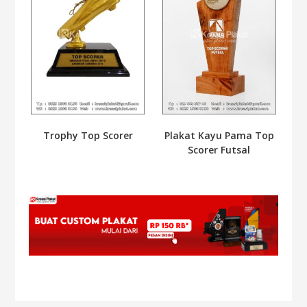
Trophy Top Scorer
Plakat Kayu Pama Top
Scorer Futsal