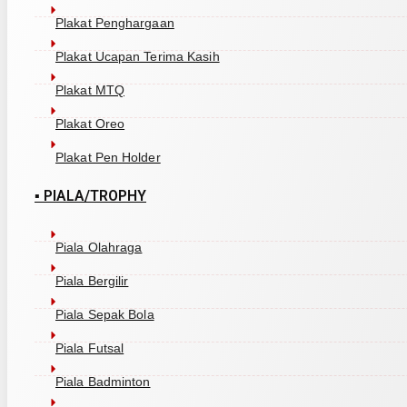
Plakat Penghargaan
Plakat Ucapan Terima Kasih
Plakat MTQ
Plakat Oreo
Plakat Pen Holder
▪ PIALA/TROPHY
Piala Olahraga
Piala Bergilir
Piala Sepak Bola
Piala Futsal
Piala Badminton