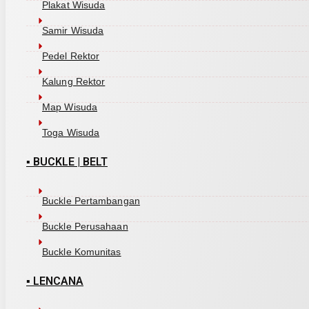
Plakat Wisuda
Samir Wisuda
Pedel Rektor
Kalung Rektor
Map Wisuda
Toga Wisuda
▪ BUCKLE | BELT
Buckle Pertambangan
Buckle Perusahaan
Buckle Komunitas
▪ LENCANA