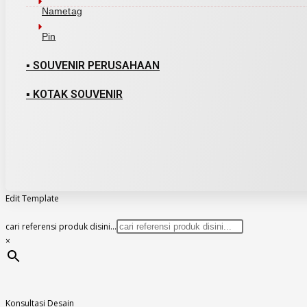
Nametag
Pin
▪ SOUVENIR PERUSAHAAN
▪ KOTAK SOUVENIR
Edit Template
cari referensi produk disini...
×
Konsultasi Desain