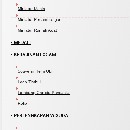
Miniatur Mesin
Miniatur Pertambangan
Miniatur Rumah Adat
▪ MEDALI
▪ KERAJINAN LOGAM
Souvenir Helm Ukir
Logo Timbul
Lambang Garuda Pancasila
Relief
▪ PERLENGKAPAN WISUDA