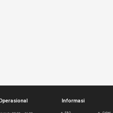
Operasional
Informasi
FAQ
Galeri