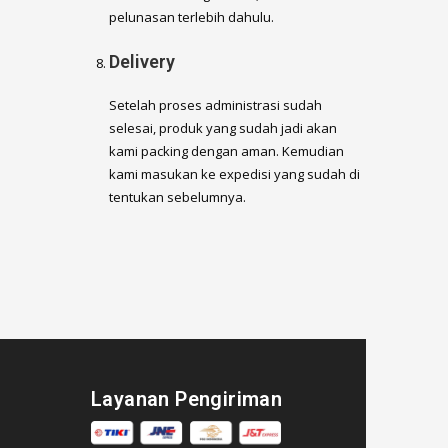
pelunasan terlebih dahulu.
Delivery
Setelah proses administrasi sudah
selesai, produk yang sudah jadi akan
kami packing dengan aman. Kemudian
kami masukan ke expedisi yang sudah di
tentukan sebelumnya.
Layanan Pengiriman