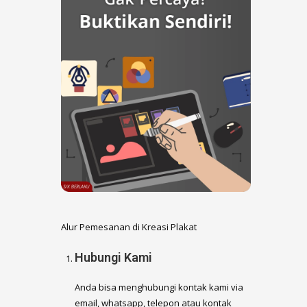
Alur Pemesanan di Kreasi Plakat
Hubungi Kami
Anda bisa menghubungi kontak kami via
email, whatsapp, telepon atau kontak