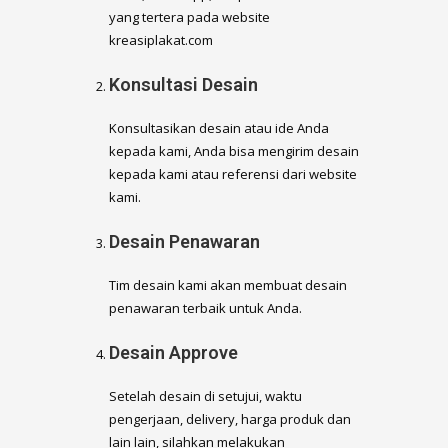
yang tertera pada website
kreasiplakat.com
Konsultasi Desain
Konsultasikan desain atau ide Anda
kepada kami, Anda bisa mengirim desain
kepada kami atau referensi dari website
kami.
Desain Penawaran
Tim desain kami akan membuat desain
penawaran terbaik untuk Anda.
Desain Approve
Setelah desain di setujui, waktu
pengerjaan, delivery, harga produk dan
lain lain, silahkan melakukan