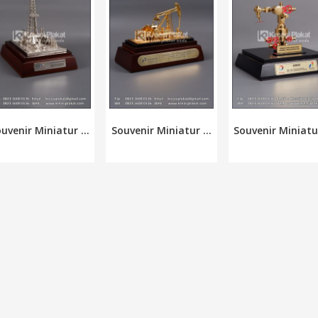
uvenir Miniatur ...
Souvenir Miniatur ...
Souvenir Miniatur