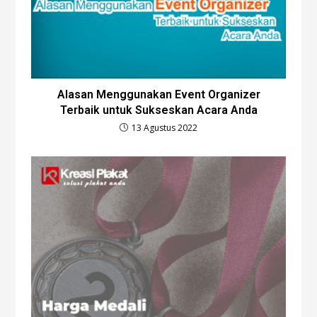
Alasan Menggunakan Event Organizer
Terbaik untuk Sukseskan Acara Anda
13 Agustus 2022