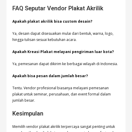
FAQ Seputar Vendor Plakat Akrilik
Apakah plakat akrilik bisa custom desain?
Ya, desain dapat disesuaikan mulai dari bentuk, warna, logo,
hingga tulisan sesuai kebutuhan acara.
Apakah Kreasi Plakat melayani pengiriman luar kota?
Ya, pemesanan dapat dikirim ke berbagai wilayah di Indonesia.
Apakah bisa pesan dalam jumlah besar?
Tentu. Vendor profesional biasanya melayani pemesanan
plakat untuk seminar, perusahaan, dan event formal dalam
jumlah besar.
Kesimpulan
Memilih vendor plakat akrilik terpercaya sangat penting untuk