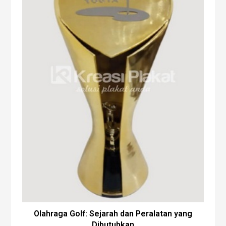
Olahraga Golf: Sejarah dan Peralatan yang
Dibutuhkan