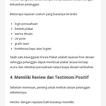
kebutuhan pelanggan.
Beberapa layanan custom yang biasanya tersedia:
logo perusahaan
bentuk plakat
warna desain
UV print
grafir laser
kombinasi kayu atau logam
Salah satu keunggulan Kreasi Plakat adalah layanan free desain
sehingga pelanggan dapat membuat plakat sesuai konsep
acara dan identitas perusahaan tanpa biaya desain tambahan.
4. Memiliki Review dan Testimoni Positif
Sebelum memesan, penting untuk melihat ulasan pelanggan
sebelumnya.
Vendor dengan reputasi baik biasanya memiliki: