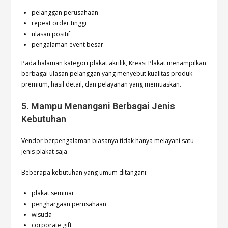
pelanggan perusahaan
repeat order tinggi
ulasan positif
pengalaman event besar
Pada halaman kategori plakat akrilik, Kreasi Plakat menampilkan
berbagai ulasan pelanggan yang menyebut kualitas produk
premium, hasil detail, dan pelayanan yang memuaskan.
5. Mampu Menangani Berbagai Jenis
Kebutuhan
Vendor berpengalaman biasanya tidak hanya melayani satu
jenis plakat saja.
Beberapa kebutuhan yang umum ditangani:
plakat seminar
penghargaan perusahaan
wisuda
corporate gift