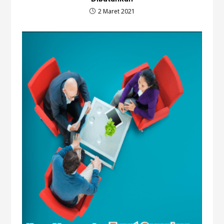
2 Maret 2021