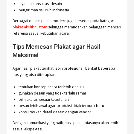
layanan konsultasi desain
pengiriman seluruh Indonesia
Berbagai desain plakat modern juga tersedia pada kategori
plakat akrilik custom
sehingga memudahkan pelanggan mencari
referensi sesuai kebutuhan acara.
Tips Memesan Plakat agar Hasil
Maksimal
Agar hasil plakat terlihat lebih profesional, berikut beberapa
tips yang bisa diterapkan:
tentukan konsep acara terlebih dahulu
gunakan desain yang tidak terlalu ramai
pilih ukuran sesuai kebutuhan
pesan lebih awal agar produksi tidak terburu-buru
konsultasikan detail desain dengan vendor
Dengan komunikasi yang baik, hasil plakat biasanya akan lebih
sesuai ekspektasi.