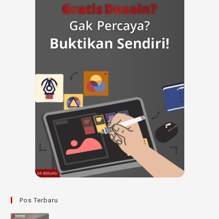
Pos Terbaru