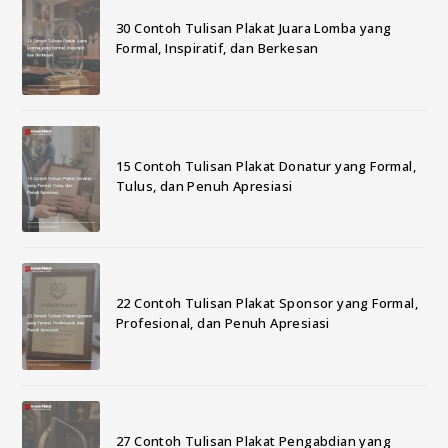
30 Contoh Tulisan Plakat Juara Lomba yang
Formal, Inspiratif, dan Berkesan
15 Contoh Tulisan Plakat Donatur yang Formal,
Tulus, dan Penuh Apresiasi
22 Contoh Tulisan Plakat Sponsor yang Formal,
Profesional, dan Penuh Apresiasi
27 Contoh Tulisan Plakat Pengabdian yang