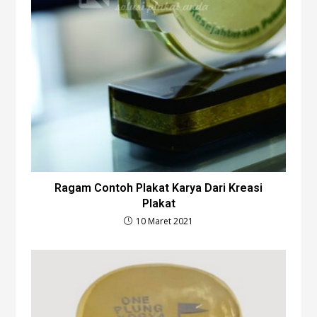
Ragam Contoh Plakat Karya Dari Kreasi
Plakat
10 Maret 2021