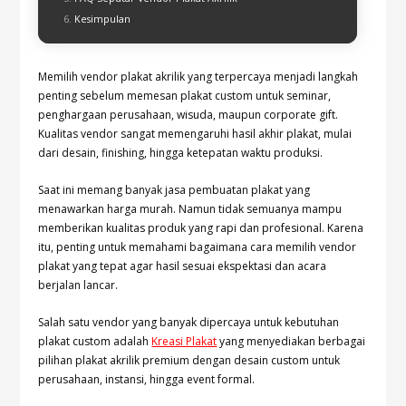
Kesimpulan
Memilih vendor plakat akrilik yang terpercaya menjadi langkah
penting sebelum memesan plakat custom untuk seminar,
penghargaan perusahaan, wisuda, maupun corporate gift.
Kualitas vendor sangat memengaruhi hasil akhir plakat, mulai
dari desain, finishing, hingga ketepatan waktu produksi.
Saat ini memang banyak jasa pembuatan plakat yang
menawarkan harga murah. Namun tidak semuanya mampu
memberikan kualitas produk yang rapi dan profesional. Karena
itu, penting untuk memahami bagaimana cara memilih vendor
plakat yang tepat agar hasil sesuai ekspektasi dan acara
berjalan lancar.
Salah satu vendor yang banyak dipercaya untuk kebutuhan
plakat custom adalah
Kreasi Plakat
yang menyediakan berbagai
pilihan plakat akrilik premium dengan desain custom untuk
perusahaan, instansi, hingga event formal.