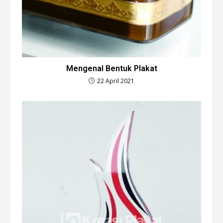
Mengenal Bentuk Plakat
22 April 2021