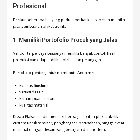
Profesional
Berikut beberapa hal yang perlu diperhatikan sebelum memilih
jasa pembuatan plakat akrilik.
1. Memiliki Portofolio Produk yang Jelas
Vendor terpercaya biasanya memiliki banyak contoh hasil
produksi yang dapat dilihat oleh calon pelanggan.
Portofolio penting untuk membantu Anda menilai:
kualitas finishing
variasi desain
kemampuan custom
kualitas material
Kreasi Plakat sendiri memiliki berbagai contoh plakat akrilik
custom untuk seminar, penghargaan perusahaan, hingga event
nasional dengan desain yang beragam dan modern.