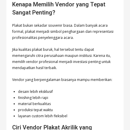
Kenapa Memilih Vendor yang Tepat
Sangat Penting?
Plakat bukan sekadar souvenir biasa. Dalam banyak acara
formal, plakat menjadi simbol penghargaan dan representasi
profesionalitas penyelenggara acara.
Jika kualitas plakat buruk, hal tersebut tentu dapat
memengaruhi citra perusahaan maupun institusi. Karena itu,
memilih vendor profesional menjadi investasi penting untuk
mendapatkan hasil terbaik.
Vendor yang berpengalaman biasanya mampu memberikan:
desain lebih eksklusif
finishing lebih rapi
material berkualitas
produksi tepat waktu
layanan custom lebih fleksibel
Ciri Vendor Plakat Akrilik yang