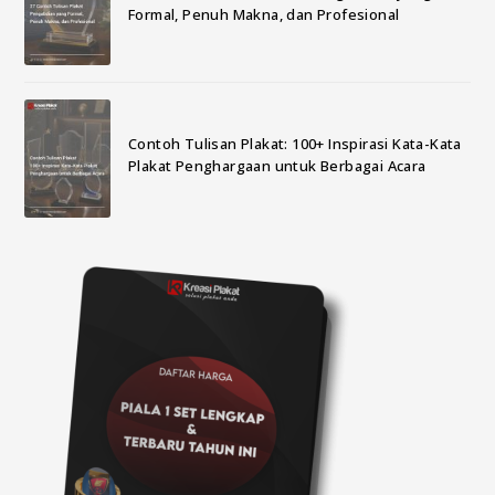
Formal, Penuh Makna, dan Profesional
Contoh Tulisan Plakat: 100+ Inspirasi Kata-Kata
Plakat Penghargaan untuk Berbagai Acara