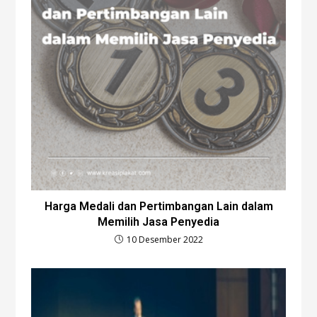
Harga Medali dan Pertimbangan Lain dalam
Memilih Jasa Penyedia
10 Desember 2022