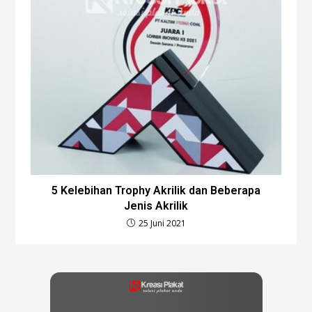
5 Kelebihan Trophy Akrilik dan Beberapa
Jenis Akrilik
25 Juni 2021