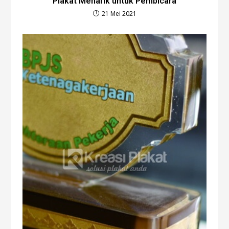
Plakat Menarik untuk Pembicara
21 Mei 2021