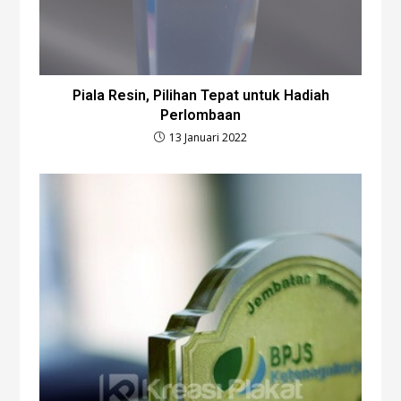
Piala Resin, Pilihan Tepat untuk Hadiah
Perlombaan
13 Januari 2022