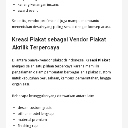
kenang-kenangan instansi
award event
Selain itu, vendor profesional juga mampu membantu
menentukan desain yang paling sesuai dengan konsep acara.
Kreasi Plakat sebagai Vendor Plakat
Akrilik Terpercaya
Di antara banyak vendor plakat di Indonesia,
Kreasi Plakat
menjadi salah satu pilihan terpercaya karena memiliki
pengalaman dalam pembuatan berbagai jenis plakat custom
untuk kebutuhan perusahaan, kampus, pemerintahan, hingga
organisasi.
Beberapa keunggulan yang ditawarkan antara lain:
desain custom gratis
pilihan model lengkap
material premium
finishing rapi