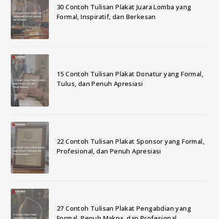
30 Contoh Tulisan Plakat Juara Lomba yang
Formal, Inspiratif, dan Berkesan
15 Contoh Tulisan Plakat Donatur yang Formal,
Tulus, dan Penuh Apresiasi
22 Contoh Tulisan Plakat Sponsor yang Formal,
Profesional, dan Penuh Apresiasi
27 Contoh Tulisan Plakat Pengabdian yang
Formal, Penuh Makna, dan Profesional