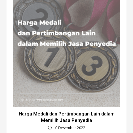
Harga Medali dan Pertimbangan Lain dalam
Memilih Jasa Penyedia
10 Desember 2022