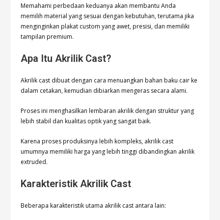
Memahami perbedaan keduanya akan membantu Anda
memilih material yang sesuai dengan kebutuhan, terutama jika
menginginkan plakat custom yang awet, presisi, dan memiliki
tampilan premium.
Apa Itu Akrilik Cast?
Akrilik cast dibuat dengan cara menuangkan bahan baku cair ke
dalam cetakan, kemudian dibiarkan mengeras secara alami.
Proses ini menghasilkan lembaran akrilik dengan struktur yang
lebih stabil dan kualitas optik yang sangat baik.
Karena proses produksinya lebih kompleks, akrilik cast
umumnya memiliki harga yang lebih tinggi dibandingkan akrilik
extruded.
Karakteristik Akrilik Cast
Beberapa karakteristik utama akrilik cast antara lain: