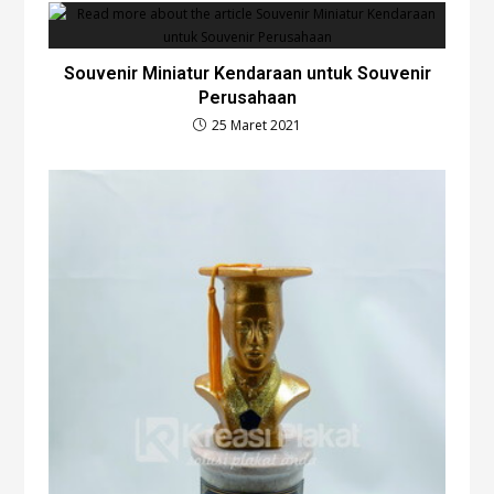
Souvenir Miniatur Kendaraan untuk Souvenir
Perusahaan
25 Maret 2021