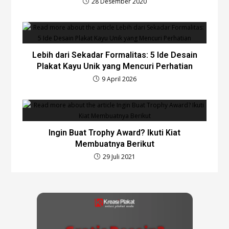
28 Desember 2020
Lebih dari Sekadar Formalitas: 5 Ide Desain
Plakat Kayu Unik yang Mencuri Perhatian
9 April 2026
Ingin Buat Trophy Award? Ikuti Kiat
Membuatnya Berikut
29 Juli 2021