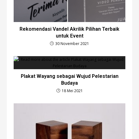
Rekomendasi Vandel Akrilik Pilihan Terbaik
untuk Event
30 November 2021
Plakat Wayang sebagai Wujud Pelestarian
Budaya
18 Mei 2021