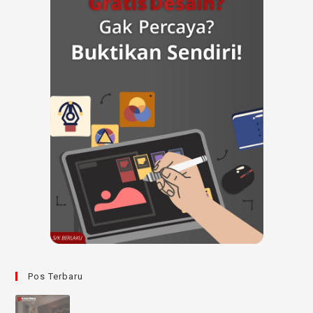
Pos Terbaru