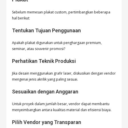
Sebelum memesan plakat custom, pertimbangkan beberapa
hal berikut:
Tentukan Tujuan Penggunaan
Apakah plakat digunakan untuk penghargaan premium,
seminar, atau souvenir promosi?
Perhatikan Teknik Produksi
Jika desain menggunakan grafir laser, diskusikan dengan vendor
mengenai jenis akrilik yang paling sesuai.
Sesuaikan dengan Anggaran
Untuk proyek dalam jumlah besar, vendor dapat membantu
menyeimbangkan antara kualitas material dan efisiensi biaya.
Pilih Vendor yang Transparan