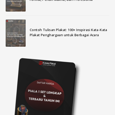
Contoh Tulisan Plakat: 100+ Inspirasi Kata-Kata
Plakat Penghargaan untuk Berbagai Acara