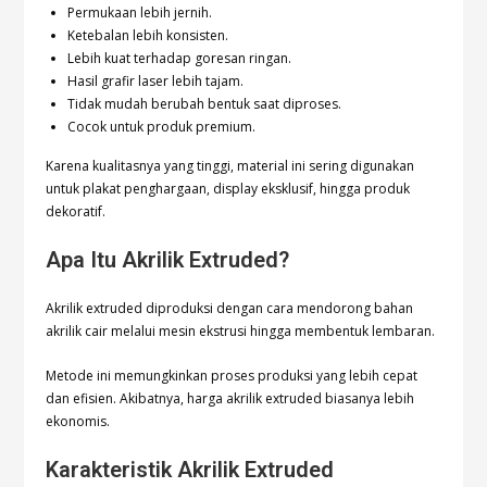
Permukaan lebih jernih.
Ketebalan lebih konsisten.
Lebih kuat terhadap goresan ringan.
Hasil grafir laser lebih tajam.
Tidak mudah berubah bentuk saat diproses.
Cocok untuk produk premium.
Karena kualitasnya yang tinggi, material ini sering digunakan
untuk plakat penghargaan, display eksklusif, hingga produk
dekoratif.
Apa Itu Akrilik Extruded?
Akrilik extruded diproduksi dengan cara mendorong bahan
akrilik cair melalui mesin ekstrusi hingga membentuk lembaran.
Metode ini memungkinkan proses produksi yang lebih cepat
dan efisien. Akibatnya, harga akrilik extruded biasanya lebih
ekonomis.
Karakteristik Akrilik Extruded