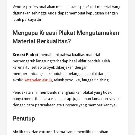
Vendor profesional akan menjelaskan spesifikasi material yang
digunakan sehingga Anda dapat membuat keputusan dengan
lebih percaya diri.
Mengapa Kreasi Plakat Mengutamakan
Material Berkualitas?
Kreasi Plakat
memahami bahwa kualitas material
berpengaruh langsung terhadap hasil akhir produk. Oleh
karena itu, setiap proyek dikerjakan dengan
mempertimbangkan kebutuhan pelanggan, mulai dari jenis
akrilik,
ketebalan akrilik
, teknik produksi, hingga finishing.
Pendekatan ini membantu menghasilkan plakat yang tidak
hanya menarik secara visual, tetapi juga tahan lama dan sesuai
dengan citra perusahaan atau instansi yang memberikannya.
Penutup
Akrilik cast dan extruded sama-sama memiliki kelebihan