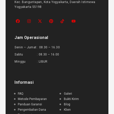
Kec. Banguntapan, Kota Yogyakarta, Daerah Istimewa
Yogyakarta 55198
Jam Operasional
Senin – Jumat : 08.30 – 16.30
Sabtu : 08.30 – 16.00
Minggu : LIBUR
Informasi
FAQ
Galeri
Metode Pembayaran
Bukti Kirim
Panduan Garansi
Blog
Pengembalian Dana
Klien