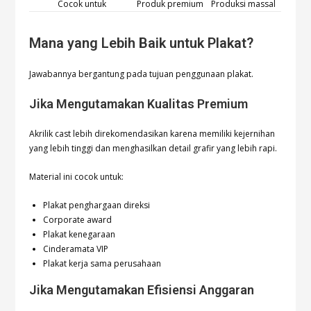
Cocok untuk
Produk premium
Produksi massal
Mana yang Lebih Baik untuk Plakat?
Jawabannya bergantung pada tujuan penggunaan plakat.
Jika Mengutamakan Kualitas Premium
Akrilik cast lebih direkomendasikan karena memiliki kejernihan
yang lebih tinggi dan menghasilkan detail grafir yang lebih rapi.
Material ini cocok untuk:
Plakat penghargaan direksi
Corporate award
Plakat kenegaraan
Cinderamata VIP
Plakat kerja sama perusahaan
Jika Mengutamakan Efisiensi Anggaran