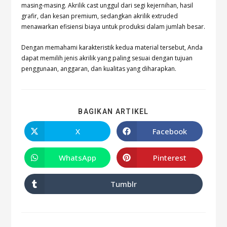
masing-masing. Akrilik cast unggul dari segi kejernihan, hasil
grafir, dan kesan premium, sedangkan akrilik extruded
menawarkan efisiensi biaya untuk produksi dalam jumlah besar.
Dengan memahami karakteristik kedua material tersebut, Anda
dapat memilih jenis akrilik yang paling sesuai dengan tujuan
penggunaan, anggaran, dan kualitas yang diharapkan.
BAGIKAN ARTIKEL
X
Facebook
WhatsApp
Pinterest
Tumblr