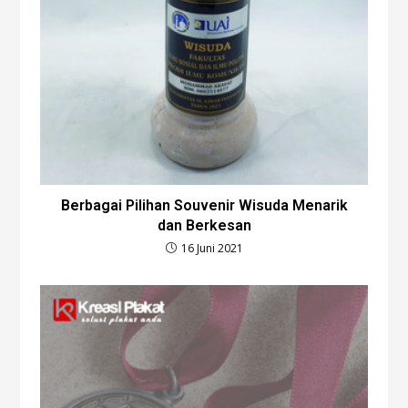
Berbagai Pilihan Souvenir Wisuda Menarik
dan Berkesan
16 Juni 2021