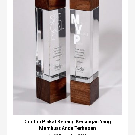
Contoh Plakat Kenang Kenangan Yang
Membuat Anda Terkesan