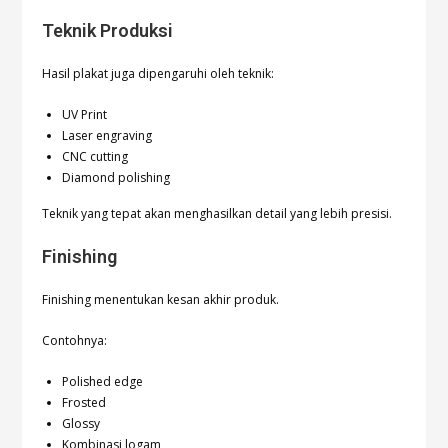
Teknik Produksi
Hasil plakat juga dipengaruhi oleh teknik:
UV Print
Laser engraving
CNC cutting
Diamond polishing
Teknik yang tepat akan menghasilkan detail yang lebih presisi.
Finishing
Finishing menentukan kesan akhir produk.
Contohnya:
Polished edge
Frosted
Glossy
Kombinasi logam