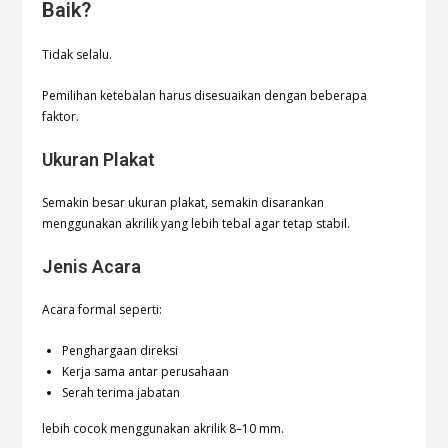
Baik?
Tidak selalu.
Pemilihan ketebalan harus disesuaikan dengan beberapa
faktor.
Ukuran Plakat
Semakin besar ukuran plakat, semakin disarankan
menggunakan akrilik yang lebih tebal agar tetap stabil.
Jenis Acara
Acara formal seperti:
Penghargaan direksi
Kerja sama antar perusahaan
Serah terima jabatan
lebih cocok menggunakan akrilik 8–10 mm.