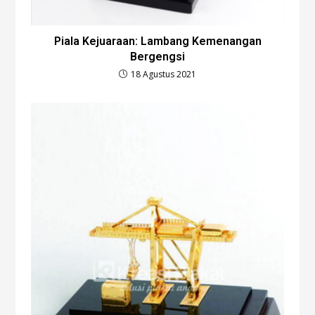
Piala Kejuaraan: Lambang Kemenangan
Bergengsi
18 Agustus 2021