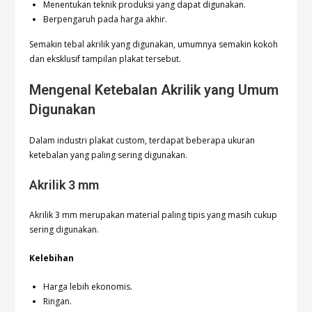
Menentukan teknik produksi yang dapat digunakan.
Berpengaruh pada harga akhir.
Semakin tebal akrilik yang digunakan, umumnya semakin kokoh
dan eksklusif tampilan plakat tersebut.
Mengenal Ketebalan Akrilik yang Umum
Digunakan
Dalam industri plakat custom, terdapat beberapa ukuran
ketebalan yang paling sering digunakan.
Akrilik 3 mm
Akrilik 3 mm merupakan material paling tipis yang masih cukup
sering digunakan.
Kelebihan
Harga lebih ekonomis.
Ringan.