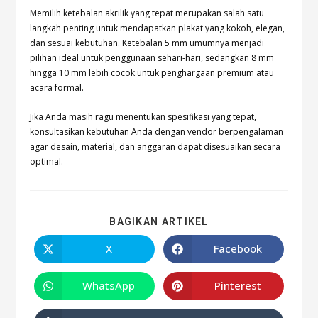
Memilih ketebalan akrilik yang tepat merupakan salah satu
langkah penting untuk mendapatkan plakat yang kokoh, elegan,
dan sesuai kebutuhan. Ketebalan 5 mm umumnya menjadi
pilihan ideal untuk penggunaan sehari-hari, sedangkan 8 mm
hingga 10 mm lebih cocok untuk penghargaan premium atau
acara formal.
Jika Anda masih ragu menentukan spesifikasi yang tepat,
konsultasikan kebutuhan Anda dengan vendor berpengalaman
agar desain, material, dan anggaran dapat disesuaikan secara
optimal.
BAGIKAN ARTIKEL
X
Facebook
WhatsApp
Pinterest