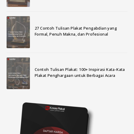
27 Contoh Tulisan Plakat Pengabdian yang
Formal, Penuh Makna, dan Profesional
Contoh Tulisan Plakat: 100+ Inspirasi Kata-Kata
Plakat Penghargaan untuk Berbagai Acara