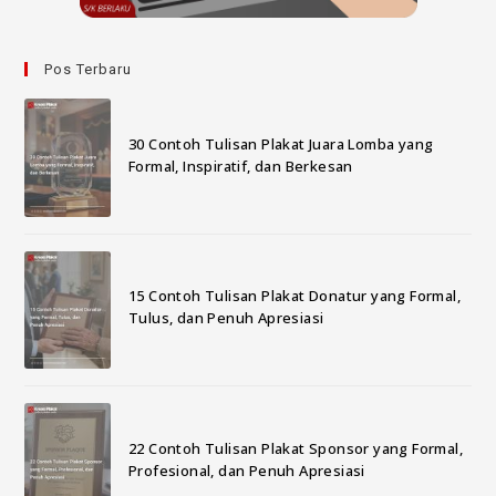
Pos Terbaru
30 Contoh Tulisan Plakat Juara Lomba yang
Formal, Inspiratif, dan Berkesan
15 Contoh Tulisan Plakat Donatur yang Formal,
Tulus, dan Penuh Apresiasi
22 Contoh Tulisan Plakat Sponsor yang Formal,
Profesional, dan Penuh Apresiasi