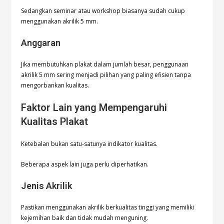
Sedangkan seminar atau workshop biasanya sudah cukup
menggunakan akrilik 5 mm.
Anggaran
Jika membutuhkan plakat dalam jumlah besar, penggunaan
akrilik 5 mm sering menjadi pilihan yang paling efisien tanpa
mengorbankan kualitas.
Faktor Lain yang Mempengaruhi
Kualitas Plakat
Ketebalan bukan satu-satunya indikator kualitas.
Beberapa aspek lain juga perlu diperhatikan.
Jenis Akrilik
Pastikan menggunakan akrilik berkualitas tinggi yang memiliki
kejernihan baik dan tidak mudah menguning.