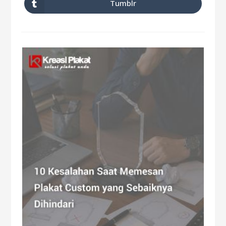
Tumblr