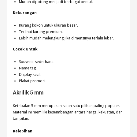
Mudah dipotong menjadi berbagai bentuk.
Kekurangan
Kurang kokoh untuk ukuran besar.
Terlihat kurang premium.
Lebih mudah melengkung jika dimensinya terlalu lebar.
Cocok Untuk
Souvenir sederhana.
Name tag.
Display kecil.
Plakat promosi.
Akrilik 5 mm
Ketebalan 5 mm merupakan salah satu pilihan paling populer.
Material ini memiliki keseimbangan antara harga, kekuatan, dan
tampilan.
Kelebihan