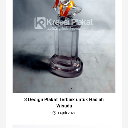
3 Design Plakat Terbaik untuk Hadiah
Wisuda
14 Juli 2021