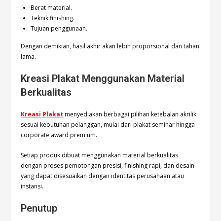
Berat material.
Teknik finishing.
Tujuan penggunaan.
Dengan demikian, hasil akhir akan lebih proporsional dan tahan
lama.
Kreasi Plakat Menggunakan Material
Berkualitas
Kreasi Plakat
menyediakan berbagai pilihan ketebalan akrilik
sesuai kebutuhan pelanggan, mulai dari plakat seminar hingga
corporate award premium.
Setiap produk dibuat menggunakan material berkualitas
dengan proses pemotongan presisi, finishing rapi, dan desain
yang dapat disesuaikan dengan identitas perusahaan atau
instansi.
Penutup