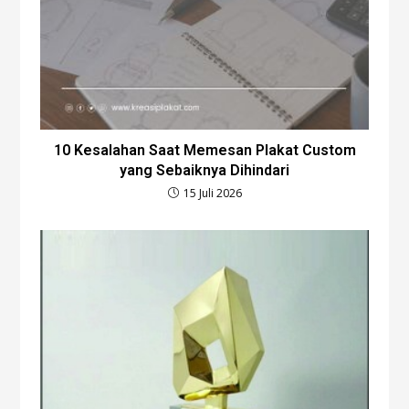
10 Kesalahan Saat Memesan Plakat Custom
yang Sebaiknya Dihindari
15 Juli 2026