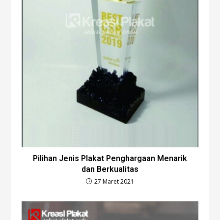
Pilihan Jenis Plakat Penghargaan Menarik
dan Berkualitas
27 Maret 2021