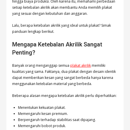
hingga biaya produksi. Oleh karena itu, memahami perbedaan
setiap ketebalan akrilik akan membantu Anda memilih plakat
yang sesuai dengan kebutuhan dan anggaran.
Lalu, berapa ketebalan akrilik yang ideal untuk plakat? Simak
panduan lengkap berikut.
Mengapa Ketebalan Akrilik Sangat
Penting?
Banyak orang menganggap semua
plakat akrilik
memiliki
kualitas yang sama. Faktanya, dua plakat dengan desain identik
dapat memberikan kesan yang sangat berbeda hanya karena
menggunakan ketebalan material yang berbeda.
Beberapa alasan mengapa ketebalan akrilik perlu diperhatikan:
Menentukan kekuatan plakat.
Memengaruhi kesan premium.
Berpengaruh terhadap stabilitas saat dipajang.
Memengaruhi bobot produk.