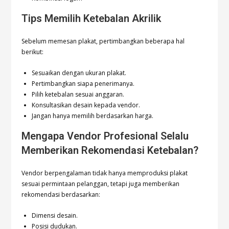
Tips Memilih Ketebalan Akrilik
Sebelum memesan plakat, pertimbangkan beberapa hal
berikut:
Sesuaikan dengan ukuran plakat.
Pertimbangkan siapa penerimanya.
Pilih ketebalan sesuai anggaran.
Konsultasikan desain kepada vendor.
Jangan hanya memilih berdasarkan harga.
Mengapa Vendor Profesional Selalu
Memberikan Rekomendasi Ketebalan?
Vendor berpengalaman tidak hanya memproduksi plakat
sesuai permintaan pelanggan, tetapi juga memberikan
rekomendasi berdasarkan:
Dimensi desain.
Posisi dudukan.