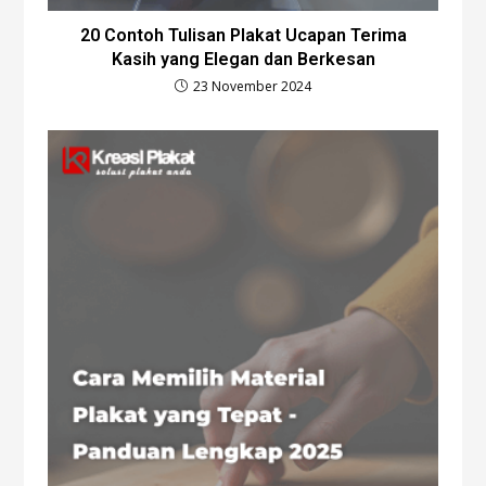
20 Contoh Tulisan Plakat Ucapan Terima
Kasih yang Elegan dan Berkesan
23 November 2024