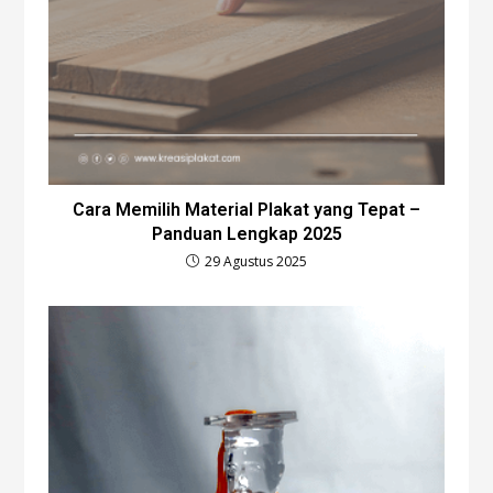
Cara Memilih Material Plakat yang Tepat –
Panduan Lengkap 2025
29 Agustus 2025