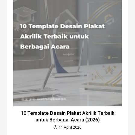
10 Template Desain Plakat Akrilik Terbaik
untuk Berbagai Acara (2026)
11 April 2026