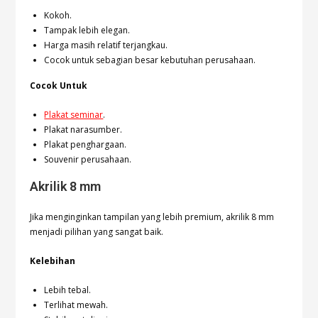
Kokoh.
Tampak lebih elegan.
Harga masih relatif terjangkau.
Cocok untuk sebagian besar kebutuhan perusahaan.
Cocok Untuk
Plakat seminar
.
Plakat narasumber.
Plakat penghargaan.
Souvenir perusahaan.
Akrilik 8 mm
Jika menginginkan tampilan yang lebih premium, akrilik 8 mm
menjadi pilihan yang sangat baik.
Kelebihan
Lebih tebal.
Terlihat mewah.