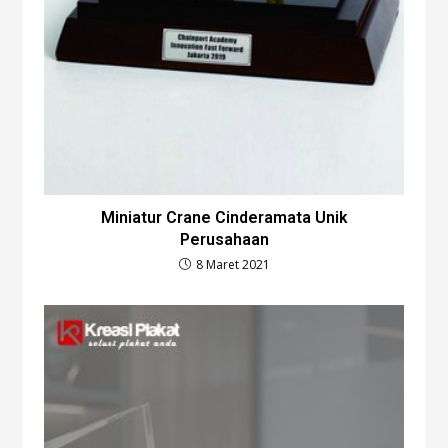
Miniatur Crane Cinderamata Unik
Perusahaan
8 Maret 2021