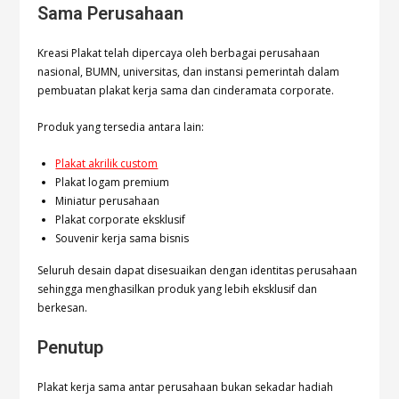
Sama Perusahaan
Kreasi Plakat telah dipercaya oleh berbagai perusahaan
nasional, BUMN, universitas, dan instansi pemerintah dalam
pembuatan plakat kerja sama dan cinderamata corporate.
Produk yang tersedia antara lain:
Plakat akrilik custom
Plakat logam premium
Miniatur perusahaan
Plakat corporate eksklusif
Souvenir kerja sama bisnis
Seluruh desain dapat disesuaikan dengan identitas perusahaan
sehingga menghasilkan produk yang lebih eksklusif dan
berkesan.
Penutup
Plakat kerja sama antar perusahaan bukan sekadar hadiah