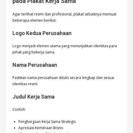
pada Plakat Kerja Sama
Agar terlihat resmi dan profesional, plakat sebaiknya memuat
beberapa elemen berikut:
Logo Kedua Perusahaan
Logo menjadi elemen utama yang menunjukkan identitas para
pihak yang bekerja sama.
Nama Perusahaan
Pastikan nama perusahaan ditulis secara lengkap dan sesuai
identitas resmi.
Judul Kerja Sama
Contoh:
Penghargaan Kerja Sama Strategis
Apresiasi Kemitraan Bisnis