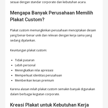
sesuai dengan standar corporate dan kebutuhan acara.
Mengapa Banyak Perusahaan Memilih
Plakat Custom?
Plakat custom memungkinkan perusahaan menciptakan desain
yang benar-benar unik dan relevan dengan kerja sama yang
sedang dijalankan.
Keuntungan plakat custom:
Tidak pasaran
Lebih personal
Meningkatkan nilai apresiasi
Memperkuat identitas perusahaan
Memberikan kesan premium
Karena alasan inilah plakat custom semakin banyak digunakan
dalam berbagai kegiatan corporate.
Kreasi Plakat untuk Kebutuhan Kerja