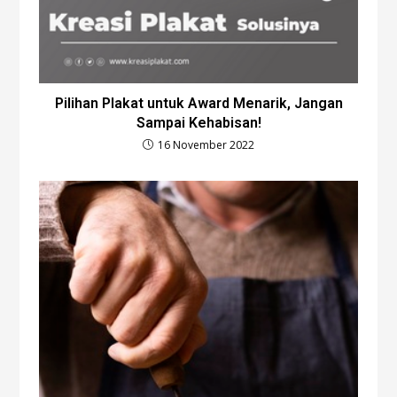
Pilihan Plakat untuk Award Menarik, Jangan
Sampai Kehabisan!
16 November 2022