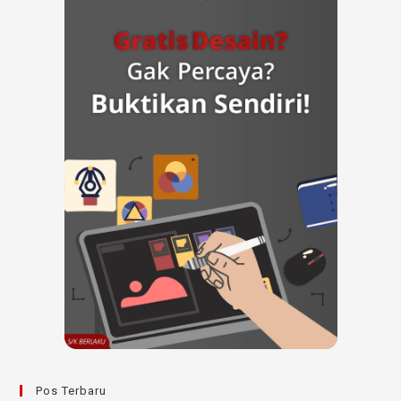
Pos Terbaru