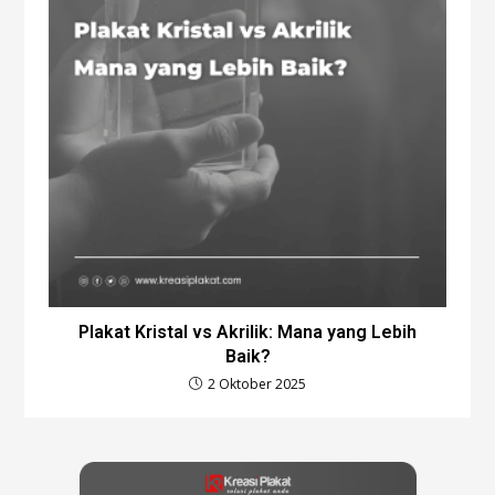
Plakat Kristal vs Akrilik: Mana yang Lebih
Baik?
2 Oktober 2025