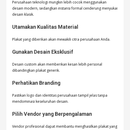
Perusahaan teknologi mungkin lebih cocok menggunakan
desain modern, sedangkan instansi formal cenderung menyukai
desain klasik.
Utamakan Kualitas Material
Plakat yang diberikan akan mewakili citra perusahaan Anda.
Gunakan Desain Eksklusif
Desain custom akan memberikan kesan lebih personal
dibandingkan plakat generik.
Perhatikan Branding
Pastikan logo dan identitas perusahaan tampil jelas tanpa
mendominasi keseluruhan desain.
Pilih Vendor yang Berpengalaman
Vendor profesional dapat membantu menghasilkan plakat yang