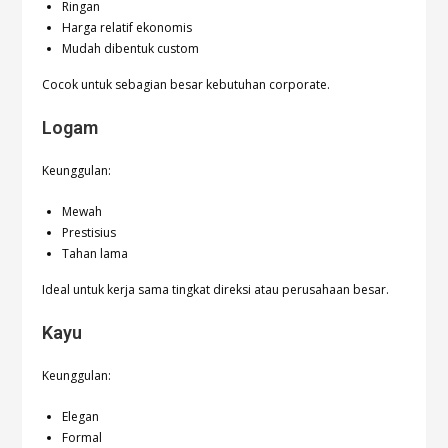
Ringan
Harga relatif ekonomis
Mudah dibentuk custom
Cocok untuk sebagian besar kebutuhan corporate.
Logam
Keunggulan:
Mewah
Prestisius
Tahan lama
Ideal untuk kerja sama tingkat direksi atau perusahaan besar.
Kayu
Keunggulan:
Elegan
Formal