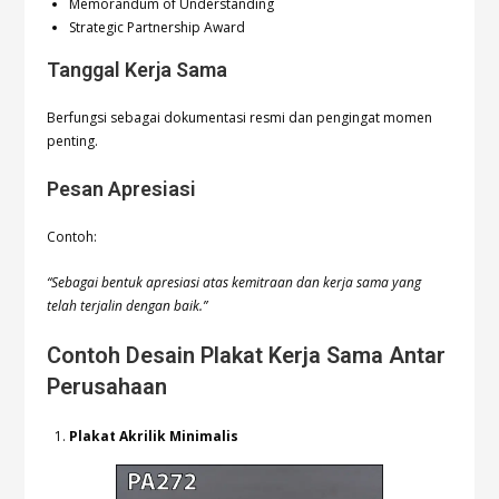
Memorandum of Understanding
Strategic Partnership Award
Tanggal Kerja Sama
Berfungsi sebagai dokumentasi resmi dan pengingat momen
penting.
Pesan Apresiasi
Contoh:
“Sebagai bentuk apresiasi atas kemitraan dan kerja sama yang
telah terjalin dengan baik.”
Contoh Desain Plakat Kerja Sama Antar
Perusahaan
Plakat Akrilik Minimalis