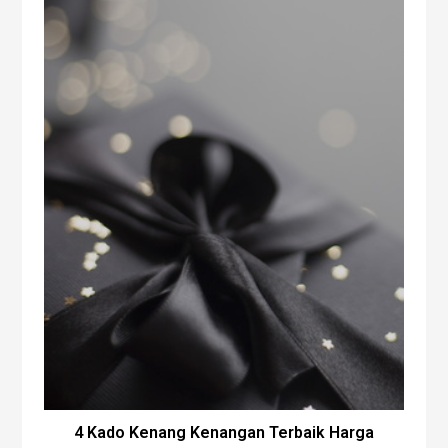
4 Kado Kenang Kenangan Terbaik Harga