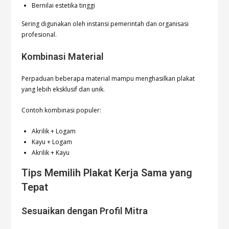
Bernilai estetika tinggi
Sering digunakan oleh instansi pemerintah dan organisasi
profesional.
Kombinasi Material
Perpaduan beberapa material mampu menghasilkan plakat
yang lebih eksklusif dan unik.
Contoh kombinasi populer:
Akrilik + Logam
Kayu + Logam
Akrilik + Kayu
Tips Memilih Plakat Kerja Sama yang
Tepat
Sesuaikan dengan Profil Mitra