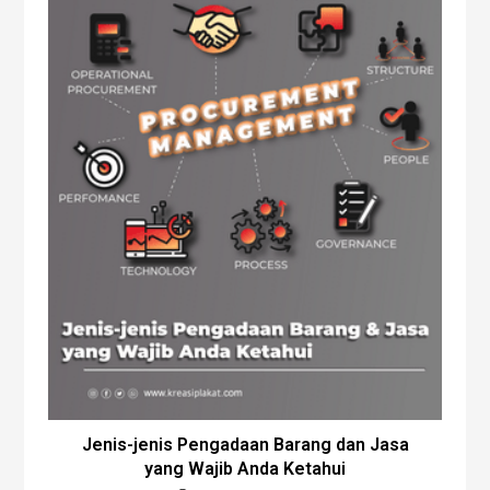
Jenis-jenis Pengadaan Barang dan Jasa
yang Wajib Anda Ketahui