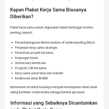
Kapan Plakat Kerja Sama Biasanya
Diberikan?
Plakat kerja sama umum digunakan dalam berbagai momen
penting, seperti:
Penandatanganan Memorandum of Understanding (MoU)
Perjanjian kerja sama strategis
Peresmian proyek bersama
Kunjungan bisnis
Anniversary kemitraan
Program CSR bersama
Kerja sama universitas dan industri
Kolaborasi antar BUMN
Momentum tersebut biasanya menjadi kesempatan ideal untuk
saling bertukar cinderamata sebagai bentuk apresiasi.
Informasi yang Sebaiknya Dicantumkan