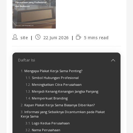
site
22 Juni 2026
5 mins read
Daftar Isi
Mengapa Plakat Kerja Sama Penting?
Simbol Hubungan Profesional
Meningkatkan Citra Perusahaan
Menjadi Kenang-Kenangan Jangka Panjang
Memperkuat Branding
Kapan Plakat Kerja Sama Biasanya Diberikan?
Informasi yang Sebaiknya Dicantumkan pada Plakat
Kerja Sama
Logo Kedua Perusahaan
Nama Perusahaan