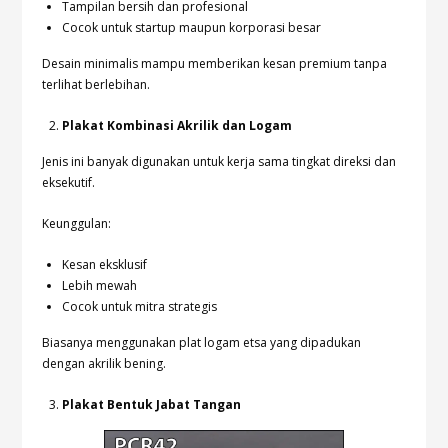
Tampilan bersih dan profesional
Cocok untuk startup maupun korporasi besar
Desain minimalis mampu memberikan kesan premium tanpa
terlihat berlebihan.
Plakat Kombinasi Akrilik dan Logam
Jenis ini banyak digunakan untuk kerja sama tingkat direksi dan
eksekutif.
Keunggulan:
Kesan eksklusif
Lebih mewah
Cocok untuk mitra strategis
Biasanya menggunakan plat logam etsa yang dipadukan
dengan akrilik bening.
Plakat Bentuk Jabat Tangan