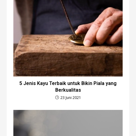
5 Jenis Kayu Terbaik untuk Bikin Piala yang
Berkualitas
23 Juni 2021