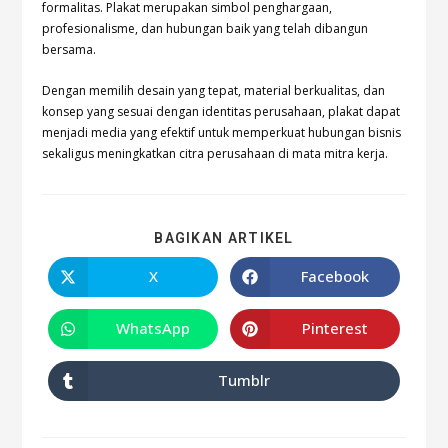
formalitas. Plakat merupakan simbol penghargaan,
profesionalisme, dan hubungan baik yang telah dibangun
bersama.
Dengan memilih desain yang tepat, material berkualitas, dan
konsep yang sesuai dengan identitas perusahaan, plakat dapat
menjadi media yang efektif untuk memperkuat hubungan bisnis
sekaligus meningkatkan citra perusahaan di mata mitra kerja.
BAGIKAN ARTIKEL
X
Facebook
WhatsApp
Pinterest
Tumblr