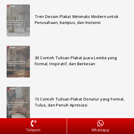
Tren Desain Plakat Minimalis Modern untuk
Perusahaan, Kampus, dan Instansi
30 Contoh Tulisan Plakat Juara Lomba yang
Formal, Inspiratif, dan Berkesan
15 Contoh Tulisan Plakat Donatur yang Formal,
Tulus, dan Penuh Apresiasi
Telepon
Whatsapp