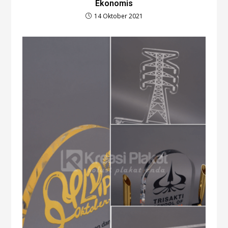
Ekonomis
14 Oktober 2021