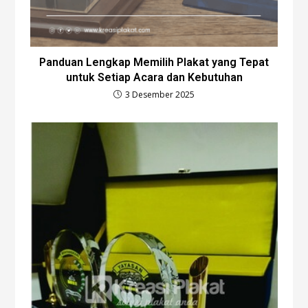
Panduan Lengkap Memilih Plakat yang Tepat
untuk Setiap Acara dan Kebutuhan
3 Desember 2025