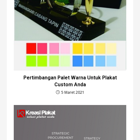
Pertimbangan Palet Warna Untuk Plakat
Custom Anda
5 Maret 2021