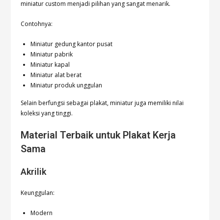
miniatur custom menjadi pilihan yang sangat menarik.
Contohnya:
Miniatur gedung kantor pusat
Miniatur pabrik
Miniatur kapal
Miniatur alat berat
Miniatur produk unggulan
Selain berfungsi sebagai plakat, miniatur juga memiliki nilai
koleksi yang tinggi.
Material Terbaik untuk Plakat Kerja
Sama
Akrilik
Keunggulan:
Modern