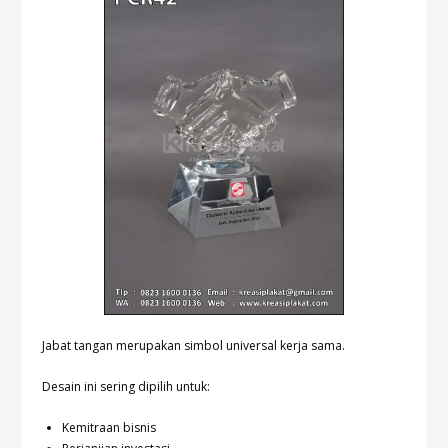
Jabat tangan merupakan simbol universal kerja sama.
Desain ini sering dipilih untuk:
Kemitraan bisnis