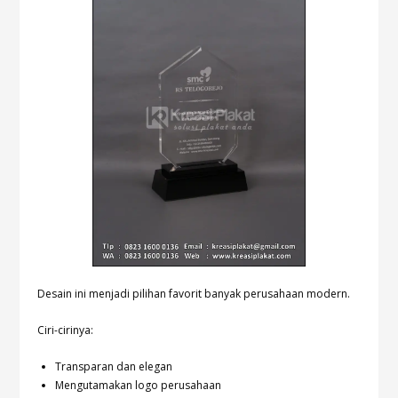
Desain ini menjadi pilihan favorit banyak perusahaan modern.
Ciri-cirinya:
Transparan dan elegan
Mengutamakan logo perusahaan