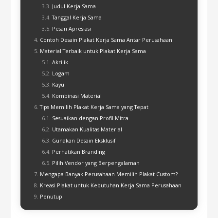
Judul Kerja Sama
Tanggal Kerja Sama
Pesan Apresiasi
Contoh Desain Plakat Kerja Sama Antar Perusahaan
Material Terbaik untuk Plakat Kerja Sama
Akrilik
Logam
Kayu
Kombinasi Material
Tips Memilih Plakat Kerja Sama yang Tepat
Sesuaikan dengan Profil Mitra
Utamakan Kualitas Material
Gunakan Desain Eksklusif
Perhatikan Branding
Pilih Vendor yang Berpengalaman
Mengapa Banyak Perusahaan Memilih Plakat Custom?
Kreasi Plakat untuk Kebutuhan Kerja Sama Perusahaan
Penutup