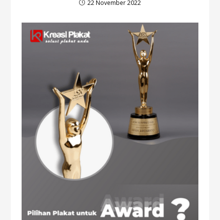
22 November 2022