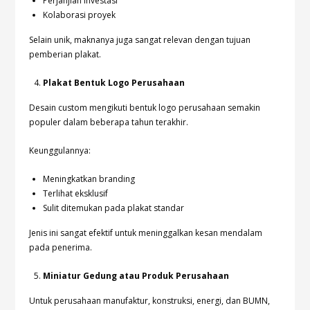
Perjanjian investasi
Kolaborasi proyek
Selain unik, maknanya juga sangat relevan dengan tujuan
pemberian plakat.
Plakat Bentuk Logo Perusahaan
Desain custom mengikuti bentuk logo perusahaan semakin
populer dalam beberapa tahun terakhir.
Keunggulannya:
Meningkatkan branding
Terlihat eksklusif
Sulit ditemukan pada plakat standar
Jenis ini sangat efektif untuk meninggalkan kesan mendalam
pada penerima.
Miniatur Gedung atau Produk Perusahaan
Untuk perusahaan manufaktur, konstruksi, energi, dan BUMN,