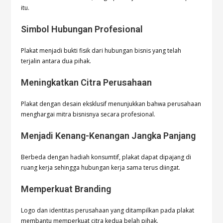
itu.
Simbol Hubungan Profesional
Plakat menjadi bukti fisik dari hubungan bisnis yang telah
terjalin antara dua pihak.
Meningkatkan Citra Perusahaan
Plakat dengan desain eksklusif menunjukkan bahwa perusahaan
menghargai mitra bisnisnya secara profesional.
Menjadi Kenang-Kenangan Jangka Panjang
Berbeda dengan hadiah konsumtif, plakat dapat dipajang di
ruang kerja sehingga hubungan kerja sama terus diingat.
Memperkuat Branding
Logo dan identitas perusahaan yang ditampilkan pada plakat
membantu memperkuat citra kedua belah pihak.