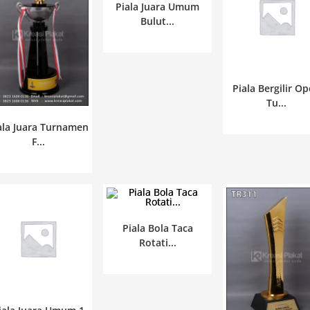
Piala Juara Umum
Bulut...
Piala Bergilir O
Tu...
ala Juara Turnamen
F...
Piala Bola Taca
Rotati...