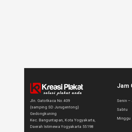
Jam 
Jln. Gatotkaca No.409
Senin – 
(samping SD Jurugentong)
Sabtu
Gedongkuning
Mingg
Kec. Banguntapan, Kota Yogyakarta,
Daerah Istimewa Yogyakarta 55198