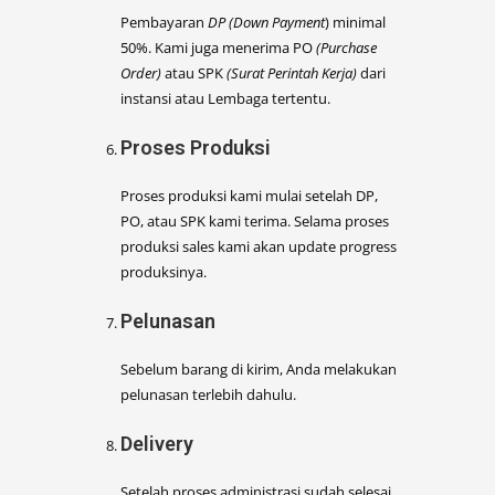
Pembayaran
DP (Down Payment
) minimal
50%. Kami juga menerima PO
(Purchase
Order)
atau SPK
(Surat Perintah Kerja)
dari
instansi atau Lembaga tertentu.
Proses Produksi
Proses produksi kami mulai setelah DP,
PO, atau SPK kami terima. Selama proses
produksi sales kami akan update progress
produksinya.
Pelunasan
Sebelum barang di kirim, Anda melakukan
pelunasan terlebih dahulu.
Delivery
Setelah proses administrasi sudah selesai,