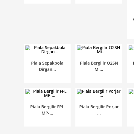
Piala Sepakbola
Piala Bergilir O2SN
Dirgan...
Mi...
Piala Bergilir FPL
Piala Bergilir Porjar
MP-...
...