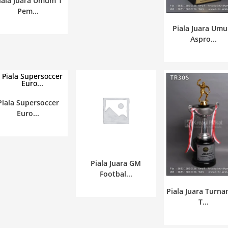
iala Juara Umum 1
Pem...
Piala Juara Um
Aspro...
Piala Supersoccer
Euro...
Piala Juara GM
Footbal...
Piala Juara Turn
T...