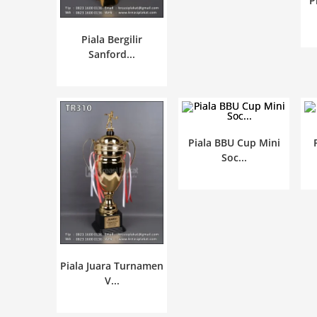
P
Piala Bergilir
Sanford...
Piala BBU Cup Mini
Soc...
Piala Juara Turnamen
V...