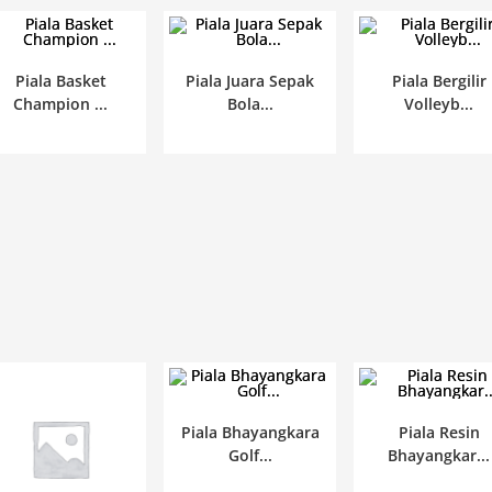
Piala Basket
Piala Juara Sepak
Piala Bergilir
Champion ...
Bola...
Volleyb...
Piala Bhayangkara
Piala Resin
Golf...
Bhayangkar...