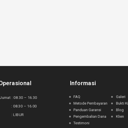
Operasional
Informasi
FAQ
Galeri
Jumat : 08.30 – 16.30
Metode Pembayaran
Bukti K
 : 08.30 – 16.00
Panduan Garansi
Blog
u : LIBUR
Pengembalian Dana
Klien
Testimoni