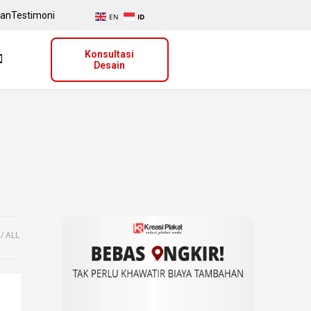
uan
Testimoni
EN
ID
Konsultasi
Desain
ALL