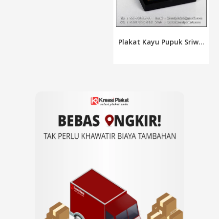
Plakat Kayu Pupuk Sriw...