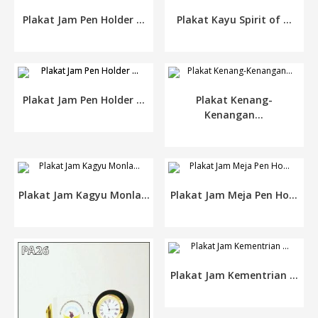
Plakat Jam Pen Holder ...
Plakat Kayu Spirit of ...
Plakat Jam Pen Holder ...
Plakat Kenang-
Kenangan...
Plakat Jam Kagyu Monla...
Plakat Jam Meja Pen Ho...
Plakat Jam Kementrian ...