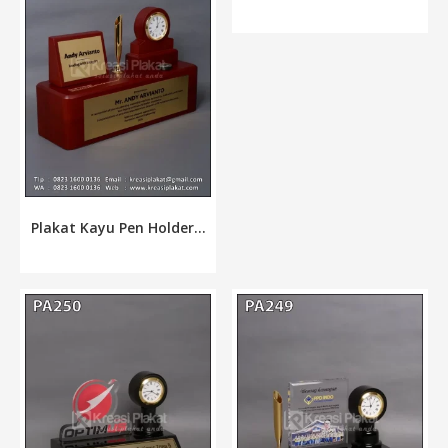
Plakat Kayu Pen Holder...