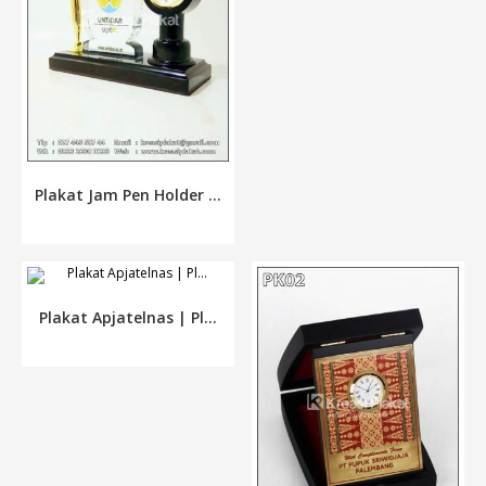
Plakat Jam Pen Holder ...
Plakat Apjatelnas | Pl...