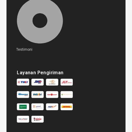
Testimoni
Layanan Pengiriman