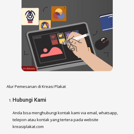
Alur Pemesanan di Kreasi Plakat
Hubungi Kami
Anda bisa menghubungi kontak kami via email, whatsapp,
telepon atau kontak yang tertera pada website
kreasiplakat.com