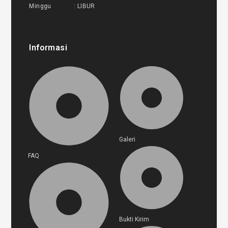
Minggu : LIBUR
Informasi
Galeri
FAQ
Bukti Kirim