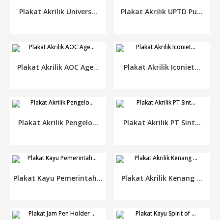
Plakat Akrilik Univers...
Plakat Akrilik UPTD Pu...
Plakat Akrilik AOC Age...
Plakat Akrilik Iconiet...
Plakat Akrilik Pengelo...
Plakat Akrilik PT Sint...
Plakat Kayu Pemerintah...
Plakat Akrilik Kenang ...