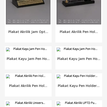
Plakat Akrilik Jam Opt...
Plakat Akrilik Pen Hol...
Plakat Kayu Jam Pen Ho...
Plakat Kayu Jam Pen Ho...
Plakat Akrilik Pen Hol...
Plakat Kayu Pen Holder...