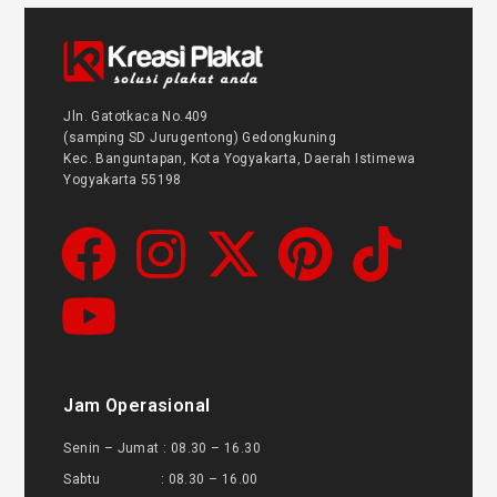
Jln. Gatotkaca No.409
(samping SD Jurugentong) Gedongkuning
Kec. Banguntapan, Kota Yogyakarta, Daerah Istimewa
Yogyakarta 55198
Jam Operasional
Senin – Jumat : 08.30 – 16.30
Sabtu : 08.30 – 16.00