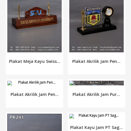
Plakat Meja Kayu Swiss...
Plakat Akrilik Jam Pen...
Plakat Akrilik Jam Pen...
Plakat Akrilik Jam Pur...
Plakat Kayu Jam PT Sag...