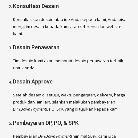
Konsultasi Desain
Konsultasikan desain atau ide Anda kepada kami, Anda bisa
mengirim desain kepada kami atau referensi dari website
kami.
Desain Penawaran
Tim desain kami akan membuat desain penawaran terbaik
untuk Anda.
Desain Approve
Setelah desain di setujui, waktu pengerjaan, delivery, harga
produk dan lain lain, silahkan melakukan pembayaran
DP
(Down Payment),
PO, SPK yang di tujukan kepada kami.
Pembayaran DP, PO, & SPK
Pembayaran
DP (Down Payment
) minimal 50%. Kami juga