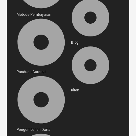
Metode Pembayaran
Blog
Panduan Garansi
Klien
Pengembalian Dana