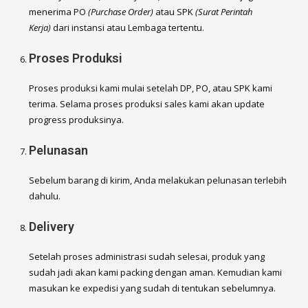
menerima PO
(Purchase Order)
atau SPK
(Surat Perintah
Kerja)
dari instansi atau Lembaga tertentu.
Proses Produksi
Proses produksi kami mulai setelah DP, PO, atau SPK kami
terima. Selama proses produksi sales kami akan update
progress produksinya.
Pelunasan
Sebelum barang di kirim, Anda melakukan pelunasan terlebih
dahulu.
Delivery
Setelah proses administrasi sudah selesai, produk yang
sudah jadi akan kami packing dengan aman. Kemudian kami
masukan ke expedisi yang sudah di tentukan sebelumnya.