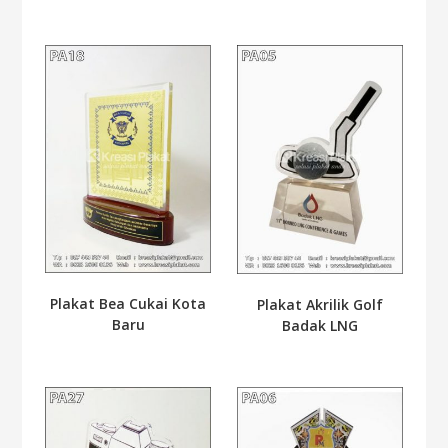
Plakat Bea Cukai Kota
Plakat Akrilik Golf
Baru
Badak LNG