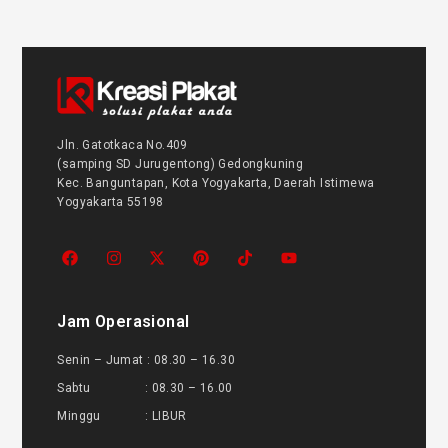
Jln. Gatotkaca No.409
(samping SD Jurugentong) Gedongkuning
Kec. Banguntapan, Kota Yogyakarta, Daerah Istimewa
Yogyakarta 55198
Jam Operasional
Senin – Jumat : 08.30 – 16.30
Sabtu : 08.30 – 16.00
Minggu : LIBUR