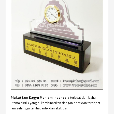
Plakat Jam Kagyu Monlam Indonesia
terbuat dari bahan
utama akrilik yang di kombinasikan dengan print dan terdapat
jam sehingga terlihat antik dan eksklusif.