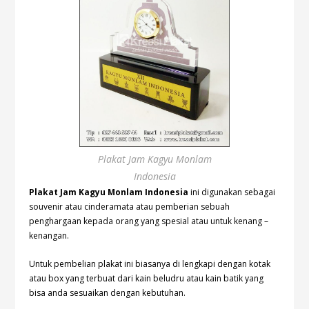
Plakat Jam Kagyu Monlam
Indonesia
Plakat Jam Kagyu Monlam Indonesia
ini digunakan sebagai
souvenir atau cinderamata atau pemberian sebuah
penghargaan kepada orang yang spesial atau untuk kenang –
kenangan.
Untuk pembelian plakat ini biasanya di lengkapi dengan kotak
atau box yang terbuat dari kain beludru atau kain batik yang
bisa anda sesuaikan dengan kebutuhan.