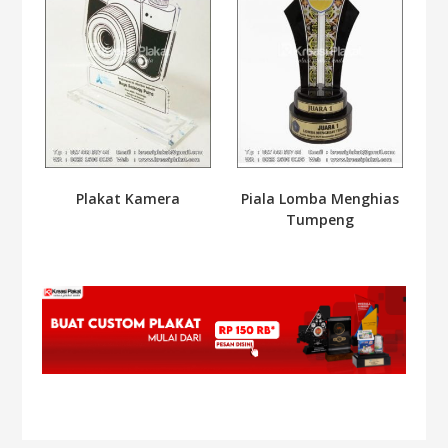
Plakat Kamera
Piala Lomba Menghias
Tumpeng