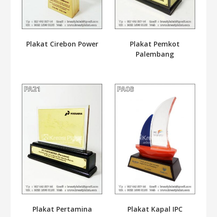
Plakat Cirebon Power
Plakat Pemkot
Palembang
Plakat Pertamina
Plakat Kapal IPC