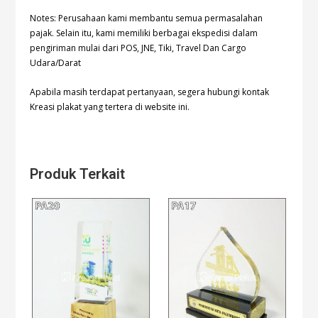
Notes: Perusahaan kami membantu semua permasalahan
pajak. Selain itu, kami memiliki berbagai ekspedisi dalam
pengiriman mulai dari POS, JNE, Tiki, Travel Dan Cargo
Udara/Darat
Apabila masih terdapat pertanyaan, segera hubungi kontak
Kreasi plakat yang tertera di website ini.
Produk Terkait