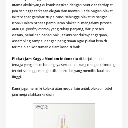
utama akrilik yang di kombinasikan dengan print dan terdapat
jam sehingga terkesan elegan dan mewah. Pada bagian plakat
ini terdapat gambar stupa candi sehingga plakat ini sangat
iconik.Dalam proses pembuatan plakat ini mengalami proses
atau QC
(quality control)
yang cukup panjang, dari proses
desain, pemilihan bahan baku, teknis produksi/pengerjaan,
assembling sampai dengan pengiriman agar plakat bisa di
terima oleh konsumen dalam kondisi baik.
Plakat Jam Kagyu Monlam Indonesia
di kerjakan oleh
tenaga yang ahli di bidangnya serta di dukung dengan teknologi
terkini sehingga menghasilkan produk yang memiliki kualitas
tinggi.
Kami juga memiliki koleksi atau model lain untuk plakat model
jam meja silahkan kli
disini.