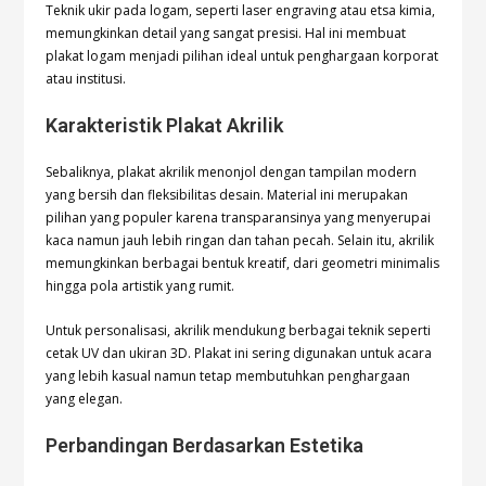
Teknik ukir pada logam, seperti laser engraving atau etsa kimia,
memungkinkan detail yang sangat presisi. Hal ini membuat
plakat logam menjadi pilihan ideal untuk penghargaan korporat
atau institusi.
Karakteristik Plakat Akrilik
Sebaliknya, plakat akrilik menonjol dengan tampilan modern
yang bersih dan fleksibilitas desain. Material ini merupakan
pilihan yang populer karena transparansinya yang menyerupai
kaca namun jauh lebih ringan dan tahan pecah. Selain itu, akrilik
memungkinkan berbagai bentuk kreatif, dari geometri minimalis
hingga pola artistik yang rumit.
Untuk personalisasi, akrilik mendukung berbagai teknik seperti
cetak UV dan ukiran 3D. Plakat ini sering digunakan untuk acara
yang lebih kasual namun tetap membutuhkan penghargaan
yang elegan.
Perbandingan Berdasarkan Estetika