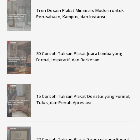
Tren Desain Plakat Minimalis Modern untuk
Perusahaan, Kampus, dan Instansi
30 Contoh Tulisan Plakat Juara Lomba yang
Formal, Inspiratif, dan Berkesan
15 Contoh Tulisan Plakat Donatur yang Formal,
Tulus, dan Penuh Apresiasi
22 Contoh Tulisan Plakat Sponsor yang Formal,