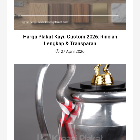
Harga Plakat Kayu Custom 2026: Rincian
Lengkap & Transparan
27 April 2026