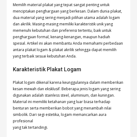
Memilih material plakat yang tepat sangat penting untuk
menciptakan penghargaan yang berkesan. Dalam dunia plakat,
dua material yang sering menjadi pilihan utama adalah logam
dan akrilik. Masing-masing memiliki karakteristik unik yang
memenuhi kebutuhan dan preferensi tertentu, baik untuk
penghargaan formal, kenang-kenangan, maupun hadiah
spesial. Artikel ini akan membantu Anda memahami perbedaan
antara plakat logam & plakat akrilik sehingga dapat memilih
yang terbaik sesuai kebutuhan Anda.
Karakteristik Plakat Logam
Plakat logam dikenal karena keunggulannya dalam memberikan
kesan mewah dan eksklusif. Beberapa jenis logam yang sering
digunakan adalah stainless steel, aluminium, dan kuningan.
Material ini memiliki ketahanan yang luar biasa terhadap
benturan serta memberikan bobot yang menambah nilai
simbolik. Dari segi estetika, logam memancarkan aura
profesional
yang tak tertandingi.