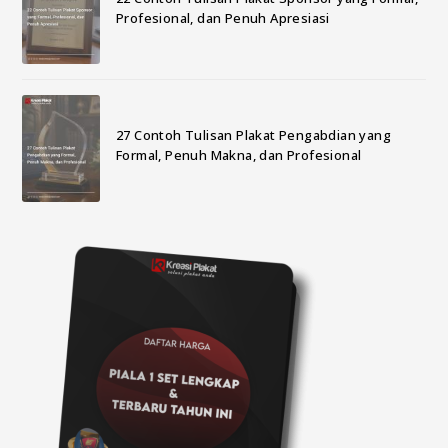
Profesional, dan Penuh Apresiasi
27 Contoh Tulisan Plakat Pengabdian yang
Formal, Penuh Makna, dan Profesional