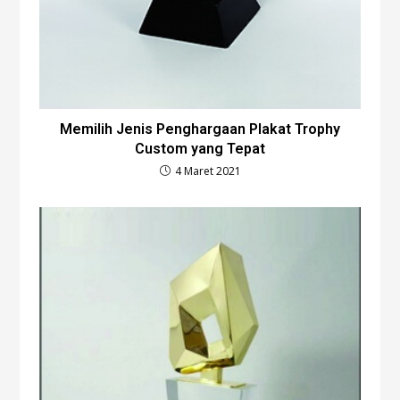
Memilih Jenis Penghargaan Plakat Trophy
Custom yang Tepat
4 Maret 2021