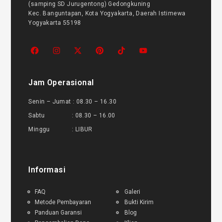
(samping SD Jurugentong) Gedongkuning
Kec. Banguntapan, Kota Yogyakarta, Daerah Istimewa
Yogyakarta 55198
Jam Operasional
Senin – Jumat : 08.30 – 16.30
Sabtu : 08.30 – 16.00
Minggu : LIBUR
Informasi
FAQ
Galeri
Metode Pembayaran
Bukti Kirim
Panduan Garansi
Blog