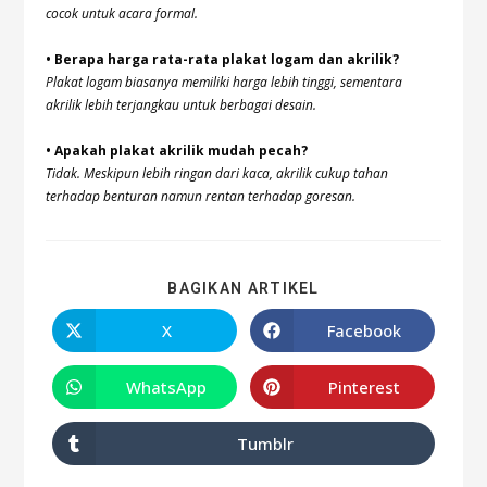
cocok untuk acara formal.
• Berapa harga rata-rata plakat logam dan akrilik?
Plakat logam biasanya memiliki harga lebih tinggi, sementara
akrilik lebih terjangkau untuk berbagai desain.
• Apakah plakat akrilik mudah pecah?
Tidak. Meskipun lebih ringan dari kaca, akrilik cukup tahan
terhadap benturan namun rentan terhadap goresan.
BAGIKAN ARTIKEL
X
Facebook
WhatsApp
Pinterest
Tumblr