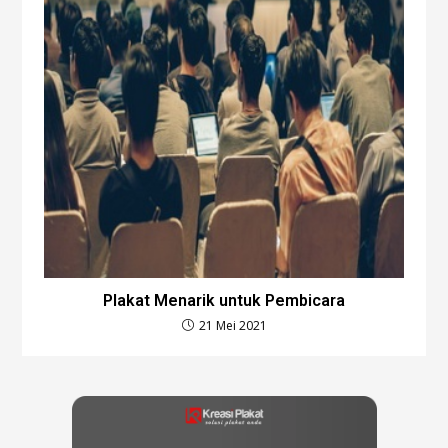
Plakat Menarik untuk Pembicara
21 Mei 2021