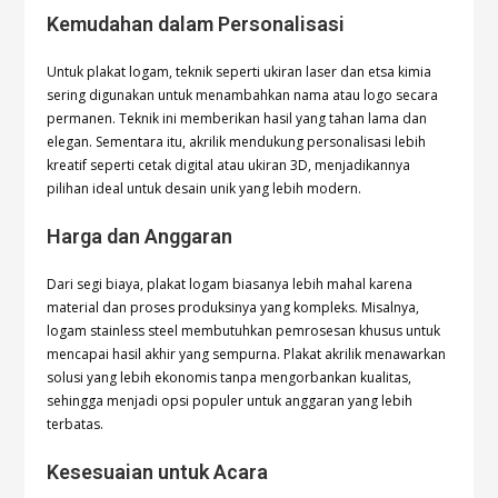
Kemudahan dalam Personalisasi
Untuk plakat logam, teknik seperti ukiran laser dan etsa kimia
sering digunakan untuk menambahkan nama atau logo secara
permanen. Teknik ini memberikan hasil yang tahan lama dan
elegan. Sementara itu, akrilik mendukung personalisasi lebih
kreatif seperti cetak digital atau ukiran 3D, menjadikannya
pilihan ideal untuk desain unik yang lebih modern.
Harga dan Anggaran
Dari segi biaya, plakat logam biasanya lebih mahal karena
material dan proses produksinya yang kompleks. Misalnya,
logam stainless steel membutuhkan pemrosesan khusus untuk
mencapai hasil akhir yang sempurna. Plakat akrilik menawarkan
solusi yang lebih ekonomis tanpa mengorbankan kualitas,
sehingga menjadi opsi populer untuk anggaran yang lebih
terbatas.
Kesesuaian untuk Acara