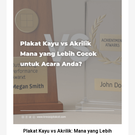
Plakat Kayu vs Akrilik: Mana yang Lebih