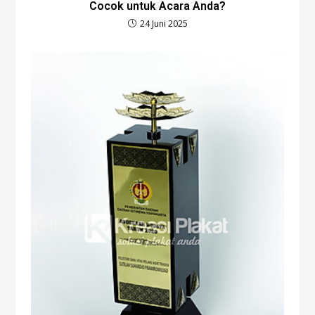
Cocok untuk Acara Anda?
24 Juni 2025