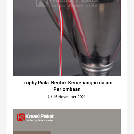
Trophy Piala: Bentuk Kemenangan dalam
Perlombaan
15 November 2021