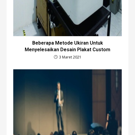
Beberapa Metode Ukiran Untuk
Menyelesaikan Desain Plakat Custom
3 Maret 2021