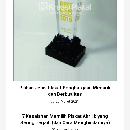
Pilihan Jenis Plakat Penghargaan Menarik
dan Berkualitas
27 Maret 2021
7 Kesalahan Memilih Plakat Akrilik yang
Sering Terjadi (dan Cara Menghindarinya)
13 April 2026