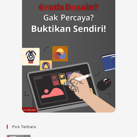
Pos Terbaru