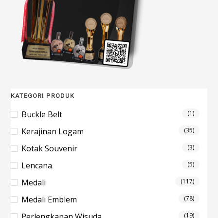
KATEGORI PRODUK
Buckle Belt
(1)
Kerajinan Logam
(35)
Kotak Souvenir
(3)
Lencana
(5)
Medali
(117)
Medali Emblem
(78)
Perlengkapan Wisuda
(19)