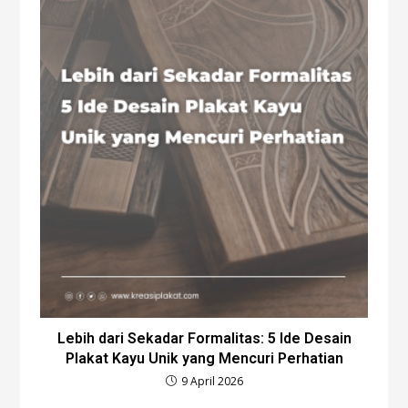
Lebih dari Sekadar Formalitas: 5 Ide Desain
Plakat Kayu Unik yang Mencuri Perhatian
9 April 2026