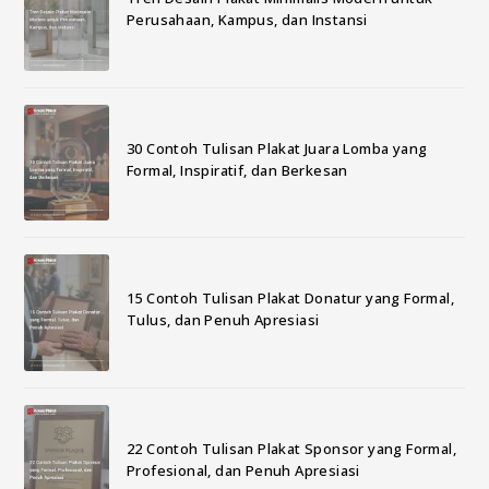
Perusahaan, Kampus, dan Instansi
30 Contoh Tulisan Plakat Juara Lomba yang
Formal, Inspiratif, dan Berkesan
15 Contoh Tulisan Plakat Donatur yang Formal,
Tulus, dan Penuh Apresiasi
22 Contoh Tulisan Plakat Sponsor yang Formal,
Profesional, dan Penuh Apresiasi