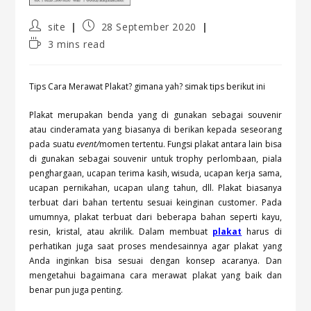
site
28 September 2020
3 mins read
Tips Cara Merawat Plakat? gimana yah? simak tips berikut ini
Plakat merupakan benda yang di gunakan sebagai souvenir
atau cinderamata yang biasanya di berikan kepada seseorang
pada suatu
event/
momen tertentu. Fungsi plakat antara lain bisa
di gunakan sebagai souvenir untuk trophy perlombaan, piala
penghargaan, ucapan terima kasih, wisuda, ucapan kerja sama,
ucapan pernikahan, ucapan ulang tahun, dll. Plakat biasanya
terbuat dari bahan tertentu sesuai keinginan customer. Pada
umumnya, plakat terbuat dari beberapa bahan seperti kayu,
resin, kristal, atau akrilik. Dalam membuat
plakat
harus di
perhatikan juga saat proses mendesainnya agar plakat yang
Anda inginkan bisa sesuai dengan konsep acaranya. Dan
mengetahui bagaimana cara merawat plakat yang baik dan
benar pun juga penting.