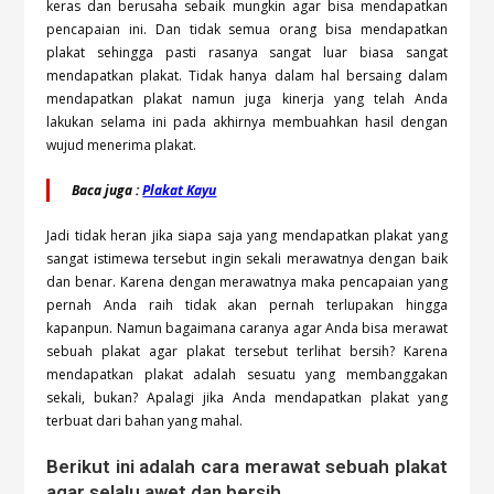
keras dan berusaha sebaik mungkin agar bisa mendapatkan
pencapaian ini. Dan tidak semua orang bisa mendapatkan
plakat sehingga pasti rasanya sangat luar biasa sangat
mendapatkan plakat. Tidak hanya dalam hal bersaing dalam
mendapatkan plakat namun juga kinerja yang telah Anda
lakukan selama ini pada akhirnya membuahkan hasil dengan
wujud menerima plakat.
Baca juga :
Plakat Kayu
Jadi tidak heran jika siapa saja yang mendapatkan plakat yang
sangat istimewa tersebut ingin sekali merawatnya dengan baik
dan benar. Karena dengan merawatnya maka pencapaian yang
pernah Anda raih tidak akan pernah terlupakan hingga
kapanpun. Namun bagaimana caranya agar Anda bisa merawat
sebuah plakat agar plakat tersebut terlihat bersih? Karena
mendapatkan plakat adalah sesuatu yang membanggakan
sekali, bukan? Apalagi jika Anda mendapatkan plakat yang
terbuat dari bahan yang mahal.
Berikut ini adalah cara merawat sebuah plakat
agar selalu awet dan bersih.