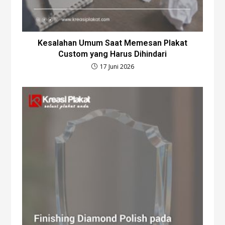
Kesalahan Umum Saat Memesan Plakat
Custom yang Harus Dihindari
17 Juni 2026