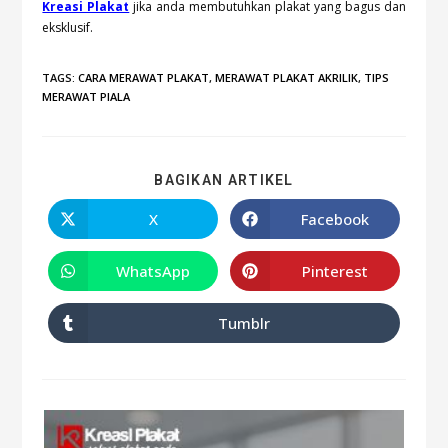
Kreasi Plakat
jika anda membutuhkan plakat yang bagus dan
eksklusif.
TAGS
:
CARA MERAWAT PLAKAT
,
MERAWAT PLAKAT AKRILIK
,
TIPS
MERAWAT PIALA
BAGIKAN ARTIKEL
X
Facebook
WhatsApp
Pinterest
Tumblr