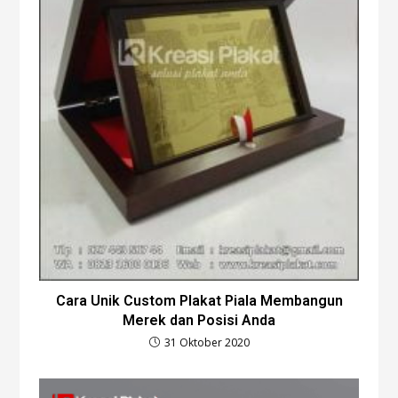
Cara Unik Custom Plakat Piala Membangun
Merek dan Posisi Anda
31 Oktober 2020