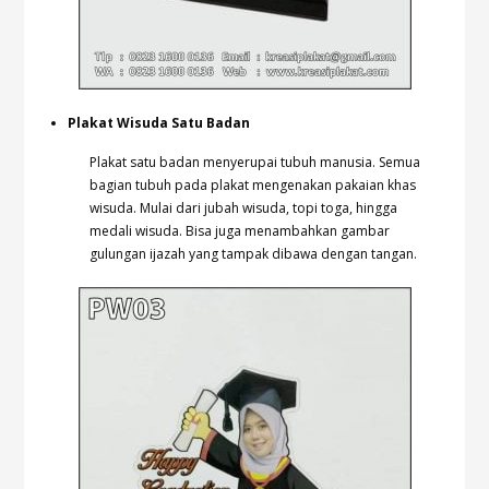
Plakat Wisuda Satu Badan
Plakat satu badan menyerupai tubuh manusia. Semua
bagian tubuh pada plakat mengenakan pakaian khas
wisuda. Mulai dari jubah wisuda, topi toga, hingga
medali wisuda. Bisa juga menambahkan gambar
gulungan ijazah yang tampak dibawa dengan tangan.