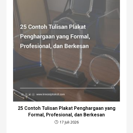
25 Contoh Tulisan Plakat Penghargaan yang
Formal, Profesional, dan Berkesan
17 Juli 2026