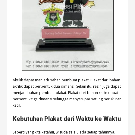
Akrilik dapat menjadi bahan pembuat plakat. Plakat dari bahan
akrilik dapat berbentuk dua dimensi. Selain itu, resin juga dapat
menjadi bahan pembuat plakat. Plakat dari bahan resin dapat
berbentuk tiga dimensi sehingga menyerupai patung berukuran
kecil.
Kebutuhan Plakat dari Waktu ke Waktu
Seperti yang kita ketahui, wisuda selalu ada setiap tahunnya.