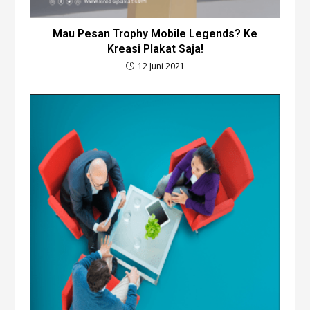
Mau Pesan Trophy Mobile Legends? Ke
Kreasi Plakat Saja!
12 Juni 2021