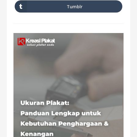
Tumblr