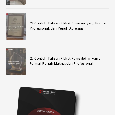
22 Contoh Tulisan Plakat Sponsor yang Formal,
Profesional, dan Penuh Apresiasi
27 Contoh Tulisan Plakat Pengabdian yang
Formal, Penuh Makna, dan Profesional