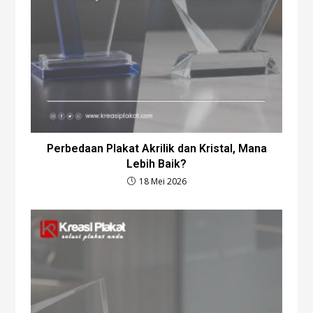
Perbedaan Plakat Akrilik dan Kristal, Mana
Lebih Baik?
18 Mei 2026