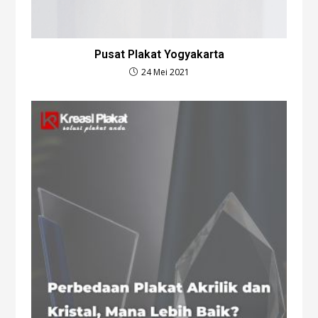
Pusat Plakat Yogyakarta
24 Mei 2021