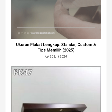
Ukuran Plakat Lengkap: Standar, Custom &
Tips Memilih (2025)
20 Juni 2024