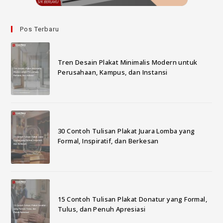
Pos Terbaru
Tren Desain Plakat Minimalis Modern untuk
Perusahaan, Kampus, dan Instansi
30 Contoh Tulisan Plakat Juara Lomba yang
Formal, Inspiratif, dan Berkesan
15 Contoh Tulisan Plakat Donatur yang Formal,
Tulus, dan Penuh Apresiasi