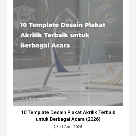
10 Template Desain Plakat Akrilik Terbaik
untuk Berbagai Acara (2026)
11 April 2026