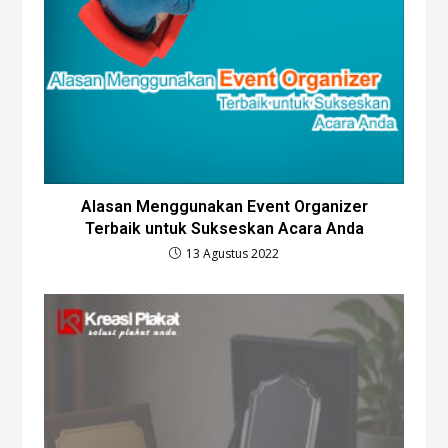
Alasan Menggunakan Event Organizer
Terbaik untuk Sukseskan Acara Anda
13 Agustus 2022