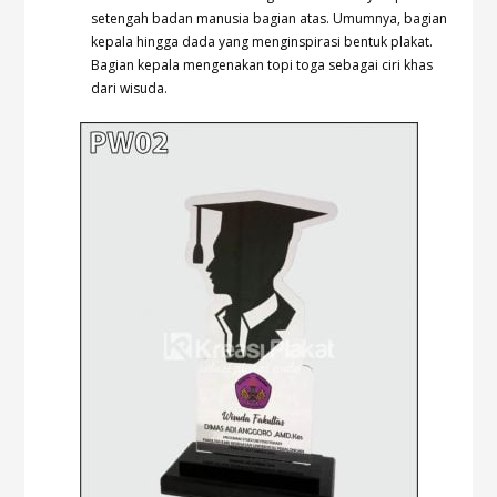
setengah badan manusia bagian atas. Umumnya, bagian
kepala hingga dada yang menginspirasi bentuk plakat.
Bagian kepala mengenakan topi toga sebagai ciri khas
dari wisuda.