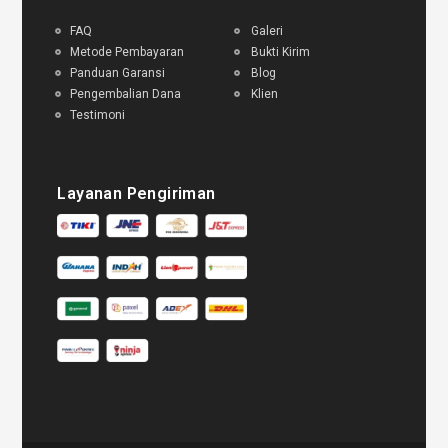
FAQ
Galeri
Metode Pembayaran
Bukti Kirim
Panduan Garansi
Blog
Pengembalian Dana
Klien
Testimoni
Layanan Pengiriman