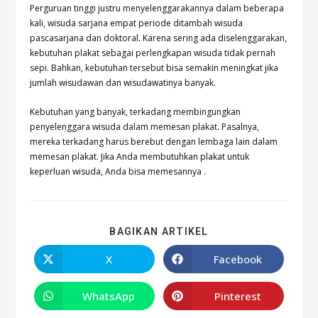
Perguruan tinggi justru menyelenggarakannya dalam beberapa
kali, wisuda sarjana empat periode ditambah wisuda
pascasarjana dan doktoral. Karena sering ada diselenggarakan,
kebutuhan plakat sebagai perlengkapan wisuda tidak pernah
sepi. Bahkan, kebutuhan tersebut bisa semakin meningkat jika
jumlah wisudawan dan wisudawatinya banyak.
Kebutuhan yang banyak, terkadang membingungkan
penyelenggara wisuda dalam memesan plakat. Pasalnya,
mereka terkadang harus berebut dengan lembaga lain dalam
memesan plakat. Jika Anda membutuhkan plakat untuk
keperluan wisuda, Anda bisa memesannya
.
BAGIKAN ARTIKEL
X
Facebook
WhatsApp
Pinterest