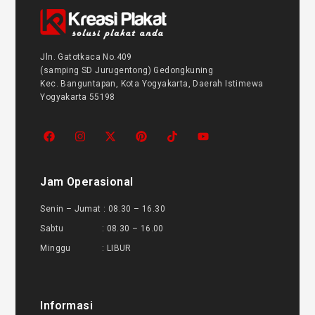
Jln. Gatotkaca No.409
(samping SD Jurugentong) Gedongkuning
Kec. Banguntapan, Kota Yogyakarta, Daerah Istimewa
Yogyakarta 55198
Jam Operasional
Senin – Jumat : 08.30 – 16.30
Sabtu : 08.30 – 16.00
Minggu : LIBUR
Informasi