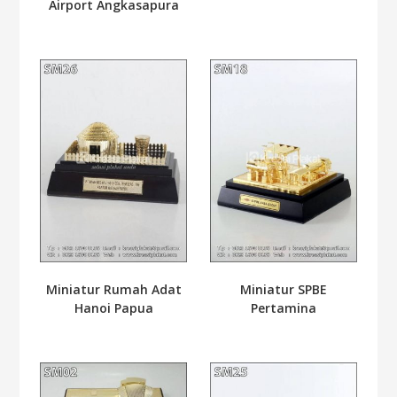
Airport Angkasapura
Miniatur Rumah Adat
Miniatur SPBE
Hanoi Papua
Pertamina