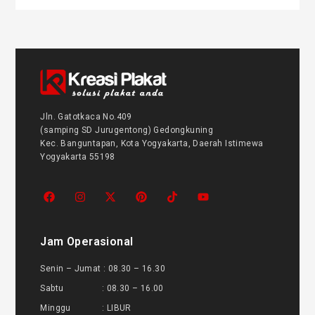
Jln. Gatotkaca No.409
(samping SD Jurugentong) Gedongkuning
Kec. Banguntapan, Kota Yogyakarta, Daerah Istimewa
Yogyakarta 55198
Jam Operasional
Senin – Jumat : 08.30 – 16.30
Sabtu : 08.30 – 16.00
Minggu : LIBUR