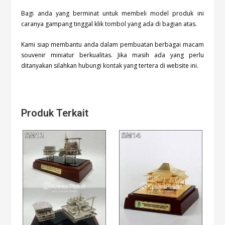
Bagi anda yang berminat untuk membeli model produk ini
caranya gampang tinggal klik tombol
yang ada di bagian atas.
Kami siap membantu anda dalam pembuatan berbagai macam
souvenir miniatur berkualitas. Jika masih ada yang perlu
ditanyakan silahkan hubungi kontak yang tertera di website ini.
Produk Terkait