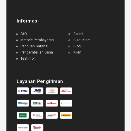
Informasi
FAQ
Galeri
Metode Pembayaran
Bukti Kirim
Panduan Garansi
Blog
Pengembalian Dana
Klien
Testimoni
Layanan Pengiriman