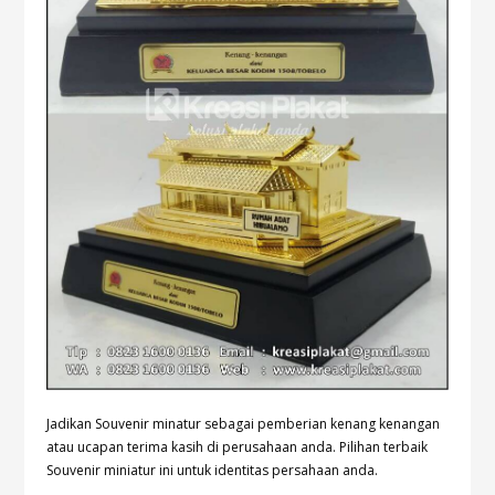
Jadikan Souvenir minatur sebagai pemberian kenang kenangan
atau ucapan terima kasih di perusahaan anda. Pilihan terbaik
Souvenir miniatur ini untuk identitas persahaan anda.