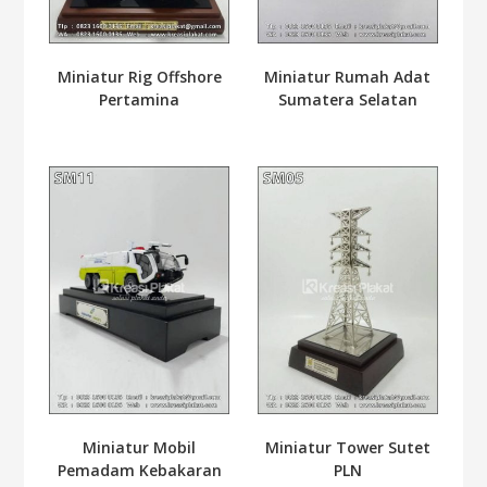
Miniatur Rig Offshore
Miniatur Rumah Adat
Pertamina
Sumatera Selatan
Miniatur Tower Sutet
Miniatur Mobil
PLN
Pemadam Kebakaran