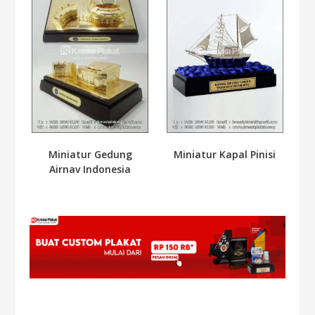
Miniatur Kapal Pinisi
Miniatur Gedung
Airnav Indonesia