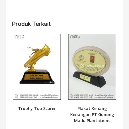
Produk Terkait
Trophy Top Scorer
Plakat Kenang
Kenangan PT Gunung
Madu Plantations