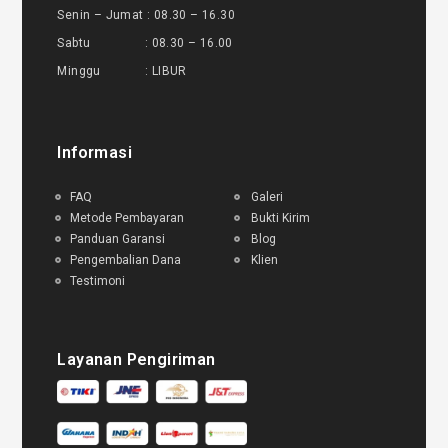
Senin – Jumat : 08.30 – 16.30
Sabtu : 08.30 – 16.00
Minggu : LIBUR
Informasi
FAQ
Galeri
Metode Pembayaran
Bukti Kirim
Panduan Garansi
Blog
Pengembalian Dana
Klien
Testimoni
Layanan Pengiriman