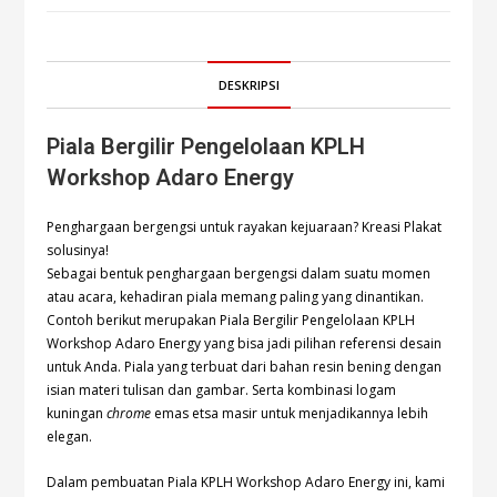
DESKRIPSI
Piala Bergilir Pengelolaan KPLH
Workshop Adaro Energy
Penghargaan bergengsi untuk rayakan kejuaraan? Kreasi Plakat
solusinya!
Sebagai bentuk penghargaan bergengsi dalam suatu momen
atau acara, kehadiran piala memang paling yang dinantikan.
Contoh berikut merupakan Piala Bergilir Pengelolaan KPLH
Workshop Adaro Energy yang bisa jadi pilihan referensi desain
untuk Anda. Piala yang terbuat dari bahan resin bening dengan
isian materi tulisan dan gambar. Serta kombinasi logam
kuningan
chrome
emas etsa masir untuk menjadikannya lebih
elegan.
Dalam pembuatan Piala KPLH Workshop Adaro Energy ini, kami