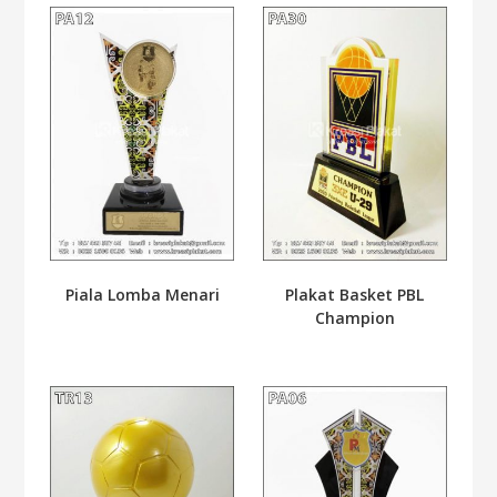
Piala Lomba Menari
Plakat Basket PBL
Champion