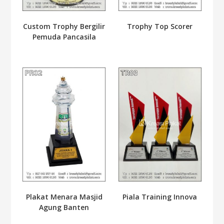
Custom Trophy Bergilir
Trophy Top Scorer
Pemuda Pancasila
Plakat Menara Masjid
Piala Training Innova
Agung Banten