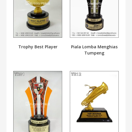
Trophy Best Player
Piala Lomba Menghias
Tumpeng