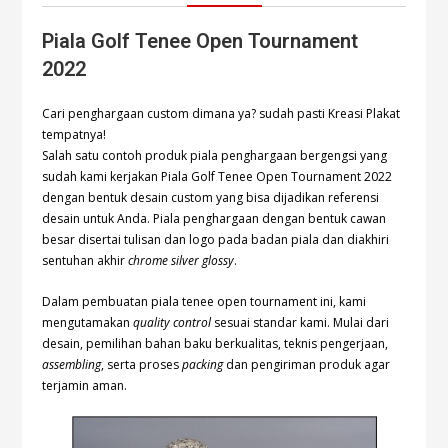
Piala Golf Tenee Open Tournament
2022
Cari penghargaan custom dimana ya? sudah pasti Kreasi Plakat
tempatnya!
Salah satu contoh produk piala penghargaan bergengsi yang
sudah kami kerjakan Piala Golf Tenee Open Tournament 2022
dengan bentuk desain custom yang bisa dijadikan referensi
desain untuk Anda. Piala penghargaan dengan bentuk cawan
besar disertai tulisan dan logo pada badan piala dan diakhiri
sentuhan akhir
chrome silver glossy
.
Dalam pembuatan piala tenee open tournament ini, kami
mengutamakan
quality control
sesuai standar kami. Mulai dari
desain, pemilihan bahan baku berkualitas, teknis pengerjaan,
assembling
, serta proses
packing
dan pengiriman produk agar
terjamin aman.