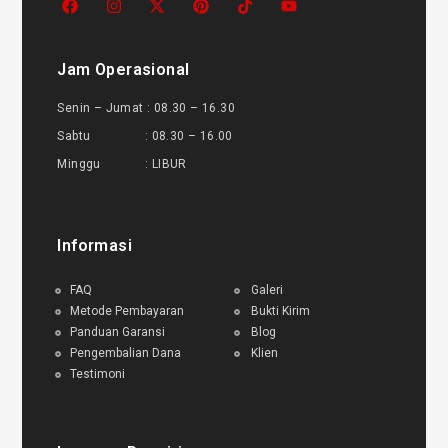
Jam Operasional
Senin – Jumat : 08.30 – 16.30
Sabtu : 08.30 – 16.00
Minggu : LIBUR
Informasi
FAQ
Galeri
Metode Pembayaran
Bukti Kirim
Panduan Garansi
Blog
Pengembalian Dana
Klien
Testimoni