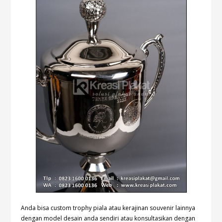
Anda bisa custom trophy piala atau kerajinan souvenir lainnya
dengan model desain anda sendiri atau konsultasikan dengan