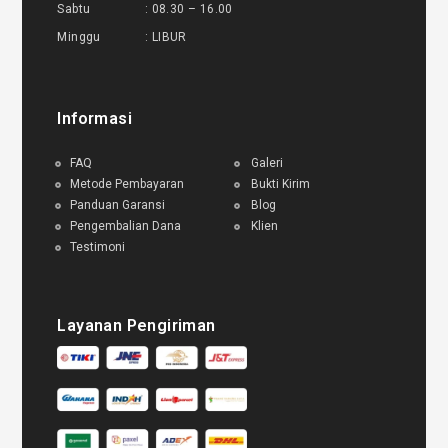
Sabtu : 08.30 – 16.00
Minggu : LIBUR
Informasi
FAQ
Galeri
Metode Pembayaran
Bukti Kirim
Panduan Garansi
Blog
Pengembalian Dana
Klien
Testimoni
Layanan Pengiriman