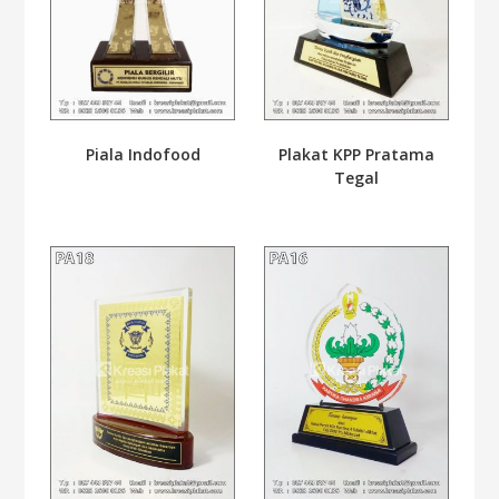
Plakat KPP Pratama
Piala Indofood
Tegal