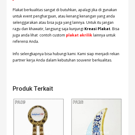
Plakat berkualitas sangat di butuhkan, apalagi jika di gunakan
untuk event penghargaan, atau kenang kenangan yang anda
selenggarakan atau bisa juga yang lainnya. Untuk itu jangan
ragu dan khawatir, langsung saja kunjungi
Kreasi Plakat
. Bisa
juga anda lihat contoh custom
plakat akrilik
lainnya untuk
referensi Anda.
Info selengkapnya bisa hubungi
kami. Kami siap menjadi rekan
partner kerja Anda dalam kebutuhan souvenir berkualitas.
Produk Terkait