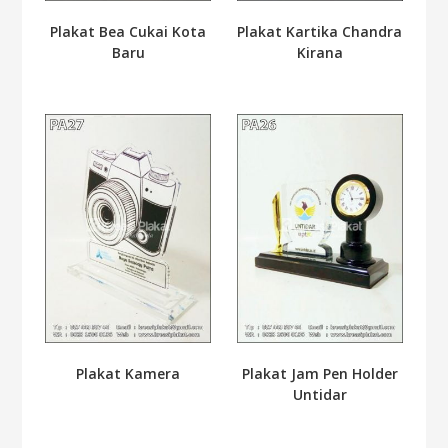
Plakat Bea Cukai Kota
Plakat Kartika Chandra
Baru
Kirana
Plakat Kamera
Plakat Jam Pen Holder
Untidar