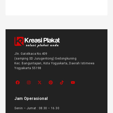
Jln. Gatotkaca No.409
(samping SD Jurugentong) Gedongkuning
Kec. Banguntapan, Kota Yogyakarta, Daerah Istimewa
Yogyakarta 55198
Jam Operasional
Senin – Jumat : 08.30 – 16.30