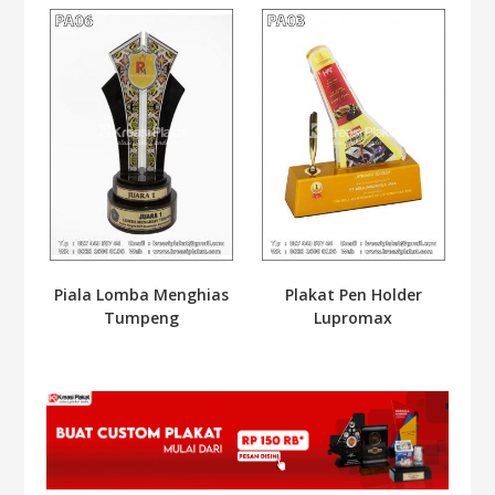
Plakat Pen Holder
Piala Lomba Menghias
Lupromax
Tumpeng