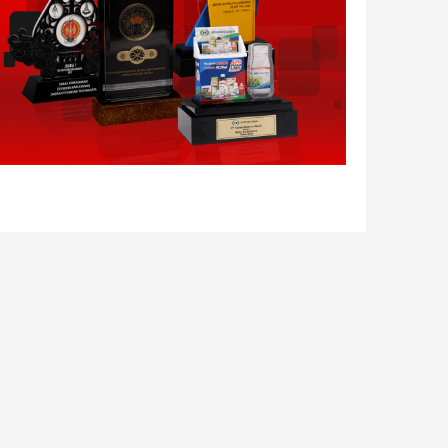
Layanan Pengiriman