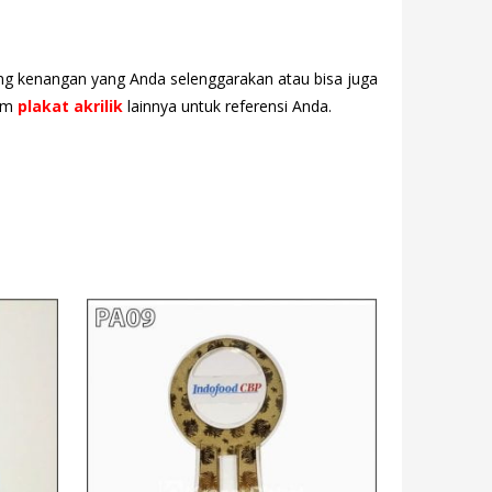
ang kenangan yang Anda selenggarakan atau bisa juga
tom
plakat akrilik
lainnya untuk referensi Anda.