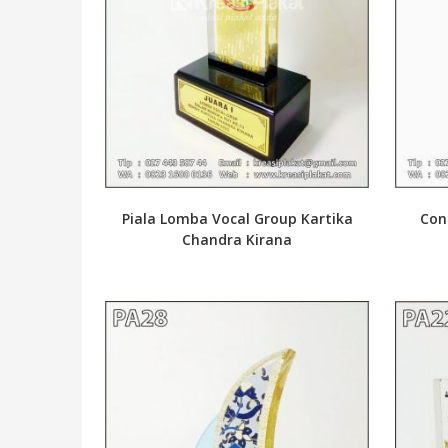
Piala Lomba Vocal Group Kartika
Con
Chandra Kirana