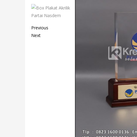
Previous
Next