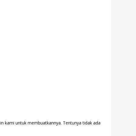
sain kami untuk membuatkannya. Tentunya tidak ada