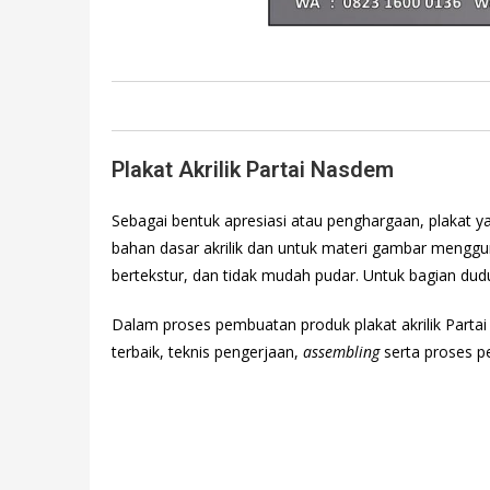
Plakat Akrilik Partai Nasdem
Sebagai bentuk apresiasi atau penghargaan, plakat yan
bahan dasar akrilik dan untuk materi gambar mengg
bertekstur, dan tidak mudah pudar. Untuk bagian dudu
Dalam proses pembuatan produk plakat akrilik Part
terbaik, teknis pengerjaan,
assembling
serta proses p