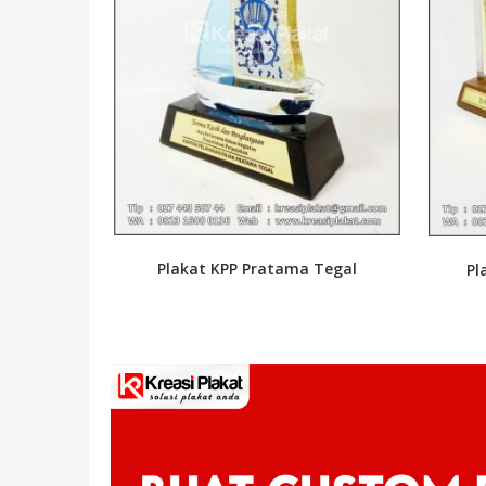
Plakat KPP Pratama Tegal
Pl