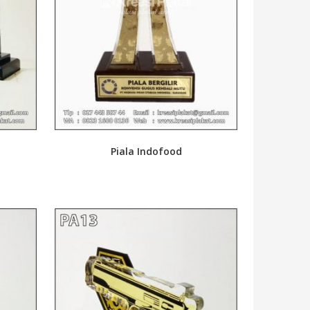
Piala Indofood