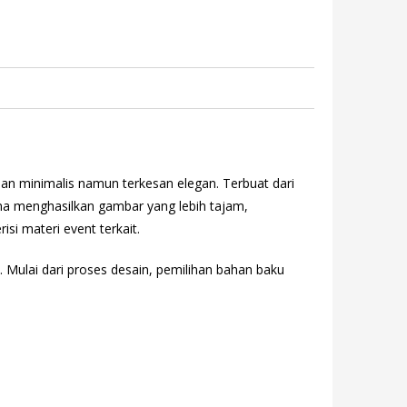
an minimalis namun terkesan elegan. Terbuat dari
una menghasilkan gambar yang lebih tajam,
si materi event terkait.
. Mulai dari proses desain, pemilihan bahan baku