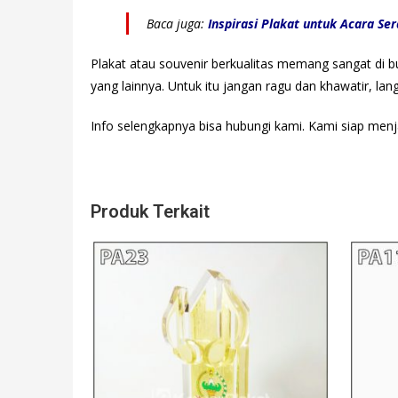
Baca juga:
Inspirasi Plakat untuk Acara Se
Plakat atau souvenir berkualitas memang sangat di b
yang lainnya. Untuk itu jangan ragu dan khawatir, la
Info selengkapnya bisa hubungi kami. Kami siap menj
Produk Terkait