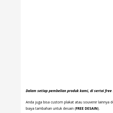
Dalam setiap pembelian produk kami, di sertai free 
Anda juga bisa custom plakat atau souvenir lainnya
biaya tambahan untuk desain (
FREE DESAIN
).