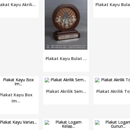
lakat Kayu Akrili...
Plakat Kayu Bulat
Plakat Kayu Bulat ...
Plakat Akrilik Sem...
Plakat Akrilik To
Plakat Kayu Box
Im...