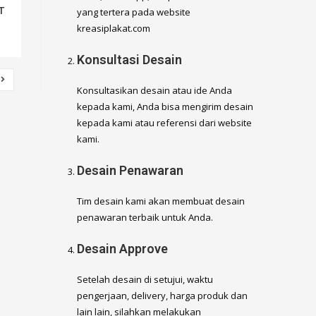
CT
yang tertera pada website
kreasiplakat.com
Konsultasi Desain
Konsultasikan desain atau ide Anda
kepada kami, Anda bisa mengirim desain
kepada kami atau referensi dari website
kami.
Desain Penawaran
Tim desain kami akan membuat desain
penawaran terbaik untuk Anda.
Desain Approve
Setelah desain di setujui, waktu
pengerjaan, delivery, harga produk dan
lain lain, silahkan melakukan