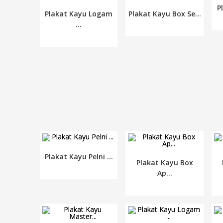
P
Plakat Kayu Logam
Plakat Kayu Box Se...
...
Plakat Kayu Pelni ...
Plakat Kayu Box
Ap...