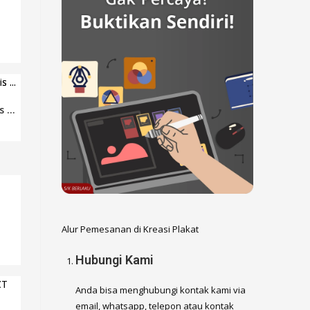
m
 ...
Alur Pemesanan di Kreasi Plakat
Hubungi Kami
Anda bisa menghubungi kontak kami via
email, whatsapp, telepon atau kontak