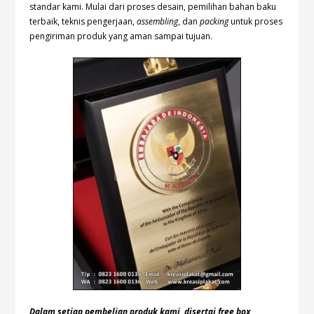
standar kami. Mulai dari proses desain, pemilihan bahan baku
terbaik, teknis pengerjaan,
assembling
, dan
packing
untuk proses
pengiriman produk yang aman sampai tujuan.
Dalam setiap pembelian produk kami, disertai free box