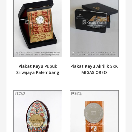
Plakat Kayu Pupuk
Plakat Kayu Akrilik SKK
Sriwijaya Palembang
MIGAS OREO