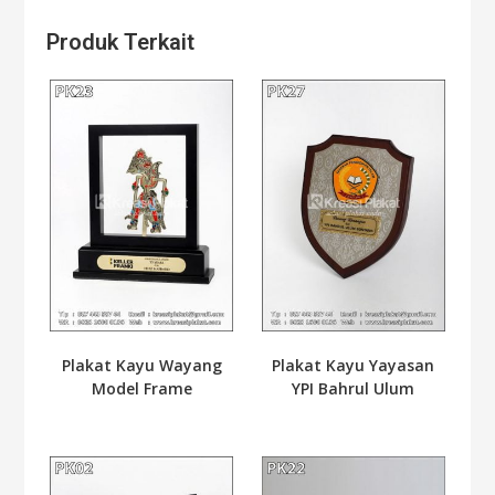
Produk Terkait
Plakat Kayu Wayang
Plakat Kayu Yayasan
Model Frame
YPI Bahrul Ulum