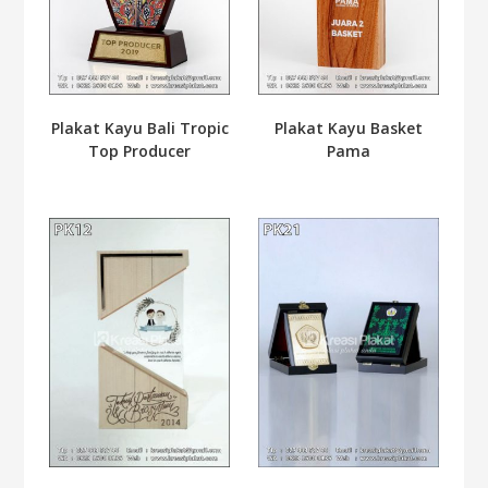
Plakat Kayu Bali Tropic
Plakat Kayu Basket
Top Producer
Pama