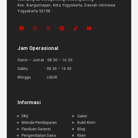
Kec. Banguntapan, Kota Yogyakarta, Daerah Istimewa
Yogyakarta 55198
Jam Operasional
Senin – Jumat : 08.30 – 16.30
Sabtu : 08.30 – 16.00
Minggu : LIBUR
Informasi
FAQ
Galeri
Metode Pembayaran
Bukti Kirim
Panduan Garansi
Blog
Pengembalian Dana
Klien