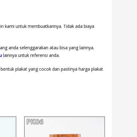
sain kami untuk membuatkannya. Tidak ada biaya
yang anda selenggarakan atau bisa yang lainnya.
u
lainnya untuk referensi anda.
, bentuk plakat yang cocok dan pastinya harga plakat