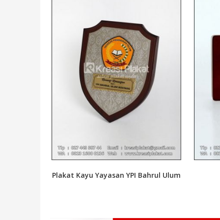
Plakat Kayu Yayasan YPI Bahrul Ulum