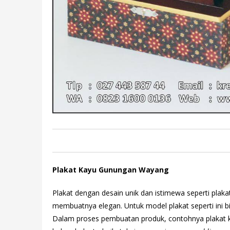
Plakat Kayu Gunungan Wayang
Plakat dengan desain unik dan istimewa seperti pl
membuatnya elegan. Untuk model plakat seperti ini b
Dalam proses pembuatan produk, contohnya plakat