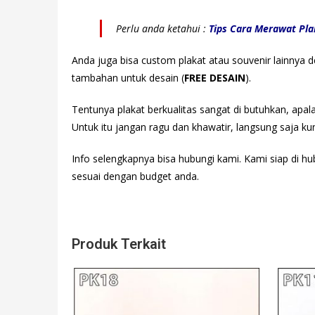
Perlu anda ketahui :
Tips Cara Merawat Pla
Anda juga bisa custom plakat atau souvenir lainnya
tambahan untuk desain (
FREE DESAIN
).
Tentunya plakat berkualitas sangat di butuhkan, apa
Untuk itu jangan ragu dan khawatir, langsung saja ku
Info selengkapnya bisa hubungi
kami. Kami siap di hu
sesuai dengan budget anda.
Produk Terkait