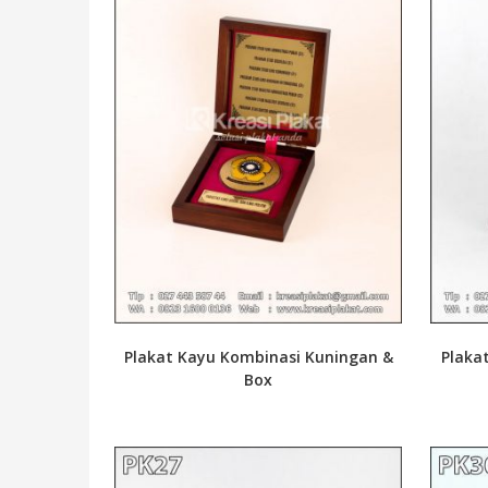
Plakat Kayu Kombinasi Kuningan &
Plaka
Box