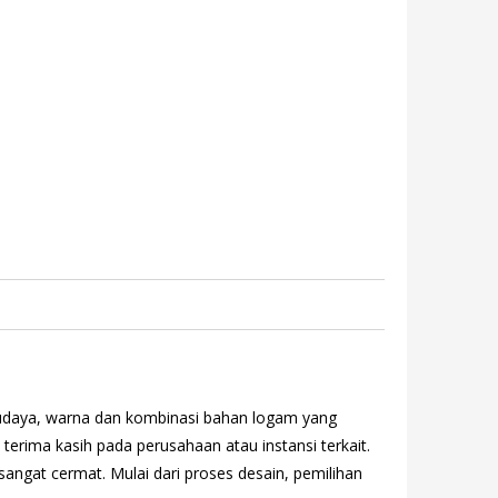
budaya, warna dan kombinasi bahan logam yang
erima kasih pada perusahaan atau instansi terkait.
angat cermat. Mulai dari proses desain, pemilihan