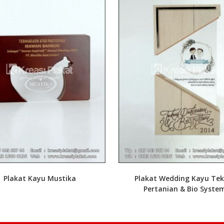
Plakat Kayu Mustika
Plakat Wedding Kayu Tek
Pertanian & Bio Syste