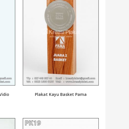
Vidio
Plakat Kayu Basket Pama