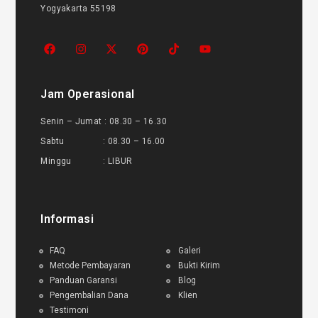
Yogyakarta 55198
Jam Operasional
Senin – Jumat : 08.30 – 16.30
Sabtu : 08.30 – 16.00
Minggu : LIBUR
Informasi
FAQ
Galeri
Metode Pembayaran
Bukti Kirim
Panduan Garansi
Blog
Pengembalian Dana
Klien
Testimoni