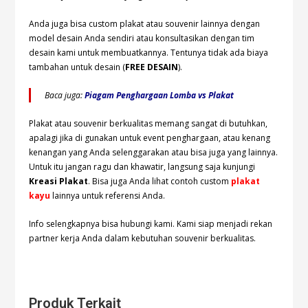
Anda juga bisa custom plakat atau souvenir lainnya dengan
model desain Anda sendiri atau konsultasikan dengan tim
desain kami untuk membuatkannya. Tentunya tidak ada biaya
tambahan untuk desain (
FREE DESAIN
).
Baca juga:
Piagam Penghargaan Lomba vs Plakat
Plakat atau souvenir berkualitas memang sangat di butuhkan,
apalagi jika di gunakan untuk event penghargaan, atau kenang
kenangan yang Anda selenggarakan atau bisa juga yang lainnya.
Untuk itu jangan ragu dan khawatir, langsung saja kunjungi
Kreasi Plakat
. Bisa juga Anda lihat contoh custom
plakat
kayu
lainnya untuk referensi Anda.
Info selengkapnya bisa hubungi kami. Kami siap menjadi rekan
partner kerja Anda dalam kebutuhan souvenir berkualitas.
Produk Terkait