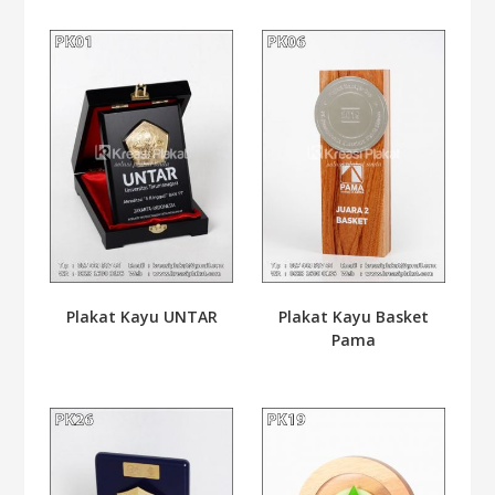
Plakat Kayu UNTAR
Plakat Kayu Basket
Pama