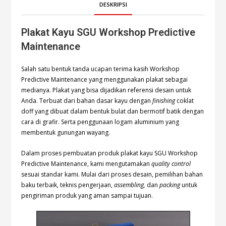
DESKRIPSI
Plakat Kayu SGU Workshop Predictive
Maintenance
Salah satu bentuk tanda ucapan terima kasih Workshop
Predictive Maintenance yang menggunakan plakat sebagai
medianya. Plakat yang bisa dijadikan referensi desain untuk
Anda. Terbuat dari bahan dasar kayu dengan
finishing
coklat
doff yang dibuat dalam bentuk bulat dan bermotif batik dengan
cara di grafir. Serta penggunaan logam aluminium yang
membentuk gunungan wayang.
Dalam proses pembuatan produk plakat kayu SGU Workshop
Predictive Maintenance, kami mengutamakan
quality control
sesuai standar kami. Mulai dari proses desain, pemilihan bahan
baku terbaik, teknis pengerjaan,
assembling,
dan
packing
untuk
pengiriman produk yang aman sampai tujuan.