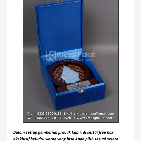
Dalam setiap pembelian produk kami, di sertai free box
eksklusif beludru warna yang bisa Anda pilih sesuai selera