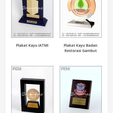
Plakat Kayu IATMI
Plakat Kayu Badan
Restorasi Gambut