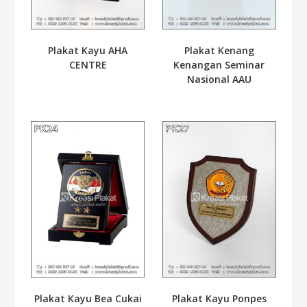
Plakat Kayu AHA
Plakat Kenang
CENTRE
Kenangan Seminar
Nasional AAU
Plakat Kayu Bea Cukai
Plakat Kayu Ponpes