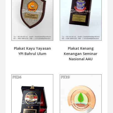
Plakat Kayu Yayasan
Plakat Kenang
YPI Bahrul Ulum
Kenangan Seminar
Nasional AAU