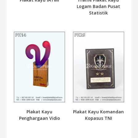
Logam Badan Pusat
Statistik
Plakat Kayu
Plakat Kayu Komandan
Penghargaan Vidio
Kopasus TNI