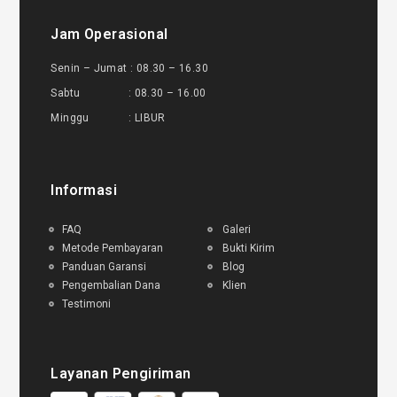
Jam Operasional
Senin – Jumat : 08.30 – 16.30
Sabtu : 08.30 – 16.00
Minggu : LIBUR
Informasi
FAQ
Galeri
Metode Pembayaran
Bukti Kirim
Panduan Garansi
Blog
Pengembalian Dana
Klien
Testimoni
Layanan Pengiriman