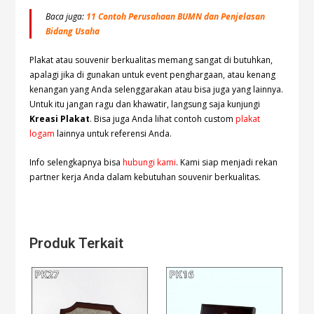
Baca juga:
11 Contoh Perusahaan BUMN dan Penjelasan
Bidang Usaha
Plakat atau souvenir berkualitas memang sangat di butuhkan,
apalagi jika di gunakan untuk event penghargaan, atau kenang
kenangan yang Anda selenggarakan atau bisa juga yang lainnya.
Untuk itu jangan ragu dan khawatir, langsung saja kunjungi
Kreasi Plakat
. Bisa juga Anda lihat contoh custom
plakat
logam
lainnya untuk referensi Anda.
Info selengkapnya bisa
hubungi kami
. Kami siap menjadi rekan
partner kerja Anda dalam kebutuhan souvenir berkualitas.
Produk Terkait