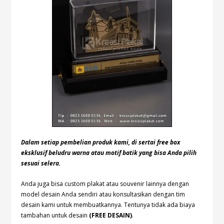
Dalam setiap pembelian produk kami, di sertai free box
eksklusif beludru warna atau motif batik yang bisa Anda pilih
sesuai selera.
Anda juga bisa custom plakat atau souvenir lainnya dengan
model desain Anda sendiri atau konsultasikan dengan tim
desain kami untuk membuatkannya. Tentunya tidak ada biaya
tambahan untuk desain
(FREE DESAIN)
.