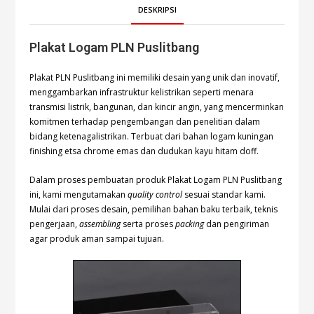
DESKRIPSI
Plakat Logam PLN Puslitbang
Plakat PLN Puslitbang ini memiliki desain yang unik dan inovatif,
menggambarkan infrastruktur kelistrikan seperti menara
transmisi listrik, bangunan, dan kincir angin, yang mencerminkan
komitmen terhadap pengembangan dan penelitian dalam
bidang ketenagalistrikan. Terbuat dari bahan logam kuningan
finishing etsa chrome emas dan dudukan kayu hitam doff.
Dalam proses pembuatan produk Plakat Logam PLN Puslitbang
ini, kami mengutamakan
quality control
sesuai standar kami.
Mulai dari proses desain, pemilihan bahan baku terbaik, teknis
pengerjaan,
assembling
serta proses
packing
dan pengiriman
agar produk aman sampai tujuan.